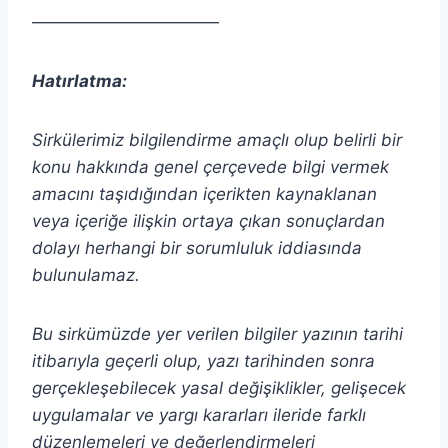
———————————
Hatırlatma:
Sirkülerimiz bilgilendirme amaçlı olup belirli bir
konu hakkında genel çerçevede bilgi vermek
amacını taşıdığından içerikten
kaynaklanan
veya içeriğe ilişkin ortaya çıkan sonuçlardan
dolayı herhangi bir sorumluluk iddiasında
bulunulamaz.
Bu sirkümüzde yer verilen bilgiler yazının tarihi
itibarıyla geçerli olup, yazı tarihinden sonra
gerçekleşebilecek yasal değişiklikler, gelişecek
uygulamalar ve yargı kararları ileride farklı
düzenlemeleri ve değerlendirmeleri