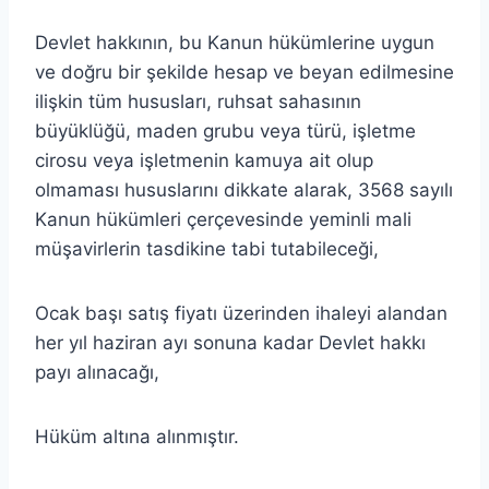
Devlet hakkının, bu Kanun hükümlerine uygun
ve doğru bir şekilde hesap ve beyan edilmesine
ilişkin tüm hususları, ruhsat sahasının
büyüklüğü, maden grubu veya türü, işletme
cirosu veya işletmenin kamuya ait olup
olmaması hususlarını dikkate alarak, 3568 sayılı
Kanun hükümleri çerçevesinde yeminli mali
müşavirlerin tasdikine tabi tutabileceği,
Ocak başı satış fiyatı üzerinden ihaleyi alandan
her yıl haziran ayı sonuna kadar Devlet hakkı
payı
alınacağı,
Hüküm altına alınmıştır.