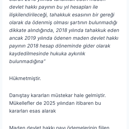
devlet hakkı payının bu yıl hesapları ile
ilişkilendirileceği, tahakkuk esasının bir gereği
olarak da ödenmiş olması şartının bulunmadığı
dikkate alındığında, 2018 yılında tahakkuk eden
ancak 2019 yılında ödenen maden devlet hakkı
payının 2018 hesap döneminde gider olarak
kaydedilmesinde hukuka aykırılık
bulunmadığına”
Hükmetmiştir.
Danıştay kararları müstekar hale gelmiştir.
Mükellefler de 2025 yılından itibaren bu
kararları esas alarak
Maden devlet hakkı payı ödemelerinin fiilen