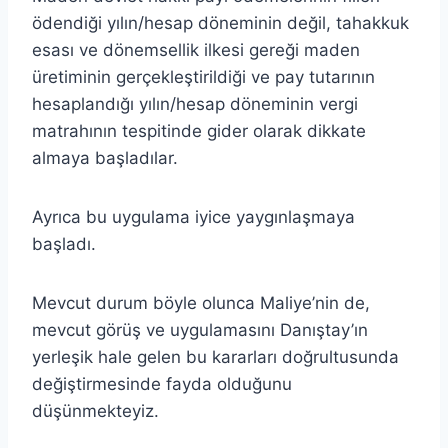
ödendiği yılın/hesap döneminin değil, tahakkuk
esası ve dönemsellik ilkesi gereği maden
üretiminin gerçekleştirildiği ve pay tutarının
hesaplandığı yılın/hesap döneminin vergi
matrahının tespitinde gider olarak dikkate
almaya başladılar.
Ayrıca bu uygulama iyice yaygınlaşmaya
başladı.
Mevcut durum böyle olunca Maliye’nin de,
mevcut görüş ve uygulamasını Danıştay’ın
yerleşik hale gelen bu kararları doğrultusunda
değiştirmesinde fayda olduğunu
düşünmekteyiz.