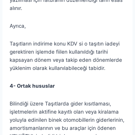
alınır.
Ayrıca,
Taşıtların indirime konu KDV si o taşıtın iadeyi
gerektiren işlemde fiilen kullanıldığı tarihi
kapsayan dönem veya takip eden dönemlerde
yüklenim olarak kullanılabileceği tabidir.
4- Ortak hususlar
Bilindiği üzere Taşıtlarda gider kısıtlaması,
işletmelerin aktifine kayıtlı olan veya kiralama
yoluyla edinilen binek otomobillerin giderlerinin,
amortismanlarının ve bu araçlar için ödenen