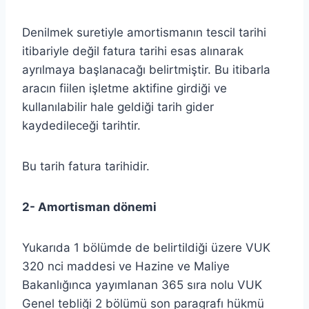
Denilmek suretiyle amortismanın tescil tarihi
itibariyle değil fatura tarihi esas alınarak
ayrılmaya başlanacağı belirtmiştir. Bu itibarla
aracın fiilen işletme aktifine girdiği ve
kullanılabilir hale geldiği tarih gider
kaydedileceği tarihtir.
Bu tarih fatura tarihidir.
2- Amortisman dönemi
Yukarıda 1 bölümde de belirtildiği üzere VUK
320 nci maddesi ve Hazine ve Maliye
Bakanlığınca yayımlanan 365 sıra nolu VUK
Genel tebliği 2 bölümü son paragrafı hükmü