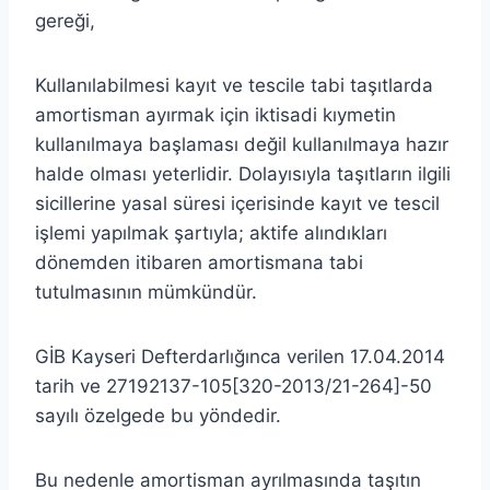
gereği,
Kullanılabilmesi kayıt ve tescile tabi taşıtlarda
amortisman ayırmak için iktisadi kıymetin
kullanılmaya başlaması değil kullanılmaya hazır
halde olması yeterlidir. Dolayısıyla taşıtların ilgili
sicillerine yasal süresi içerisinde kayıt ve tescil
işlemi yapılmak şartıyla; aktife alındıkları
dönemden itibaren amortismana tabi
tutulmasının mümkündür.
GİB Kayseri Defterdarlığınca verilen 17.04.2014
tarih ve 27192137-105[320-2013/21-264]-50
sayılı özelgede bu yöndedir.
Bu nedenle amortisman ayrılmasında taşıtın