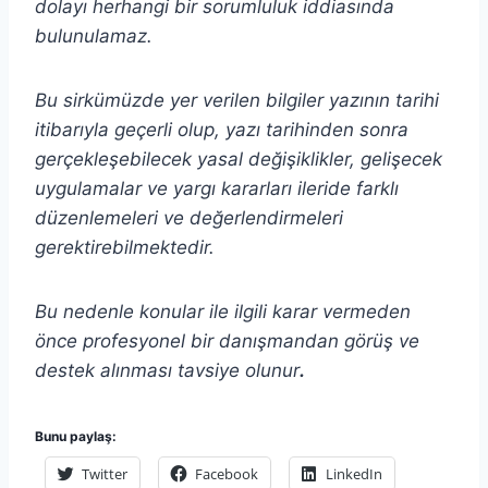
dolayı herhangi bir sorumluluk iddiasında
bulunulamaz.
Bu sirkümüzde yer verilen bilgiler yazının tarihi
itibarıyla geçerli olup, yazı tarihinden sonra
gerçekleşebilecek yasal değişiklikler, gelişecek
uygulamalar ve yargı kararları ileride farklı
düzenlemeleri ve değerlendirmeleri
gerektirebilmektedir.
Bu nedenle konular ile ilgili karar vermeden
önce profesyonel bir danışmandan görüş ve
destek alınması tavsiye olunur
.
Bunu paylaş:
Twitter
Facebook
LinkedIn