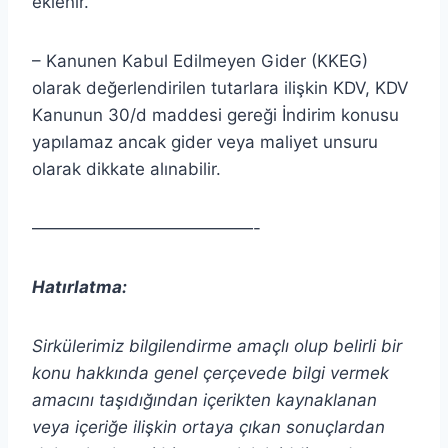
eklenir.
– Kanunen Kabul Edilmeyen Gider (KKEG)
olarak değerlendirilen tutarlara ilişkin KDV, KDV
Kanunun 30/d maddesi gereği İndirim konusu
yapılamaz ancak gider veya maliyet unsuru
olarak dikkate alınabilir.
—————————————-
Hatırlatma:
Sirkülerimiz bilgilendirme amaçlı olup belirli bir
konu hakkında genel çerçevede bilgi vermek
amacını taşıdığından içerikten
kaynaklanan
veya içeriğe ilişkin ortaya çıkan sonuçlardan