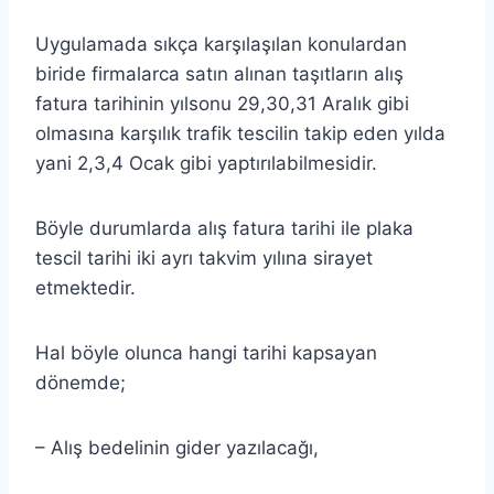
admin
Uygulamada sıkça karşılaşılan konulardan
biride firmalarca satın alınan taşıtların alış
fatura tarihinin yılsonu 29,30,31 Aralık gibi
olmasına karşılık trafik tescilin takip eden yılda
yani 2,3,4 Ocak gibi yaptırılabilmesidir.
Böyle durumlarda alış fatura tarihi ile plaka
tescil tarihi iki ayrı takvim yılına sirayet
etmektedir.
Hal böyle olunca hangi tarihi kapsayan
dönemde;
– Alış bedelinin gider yazılacağı,