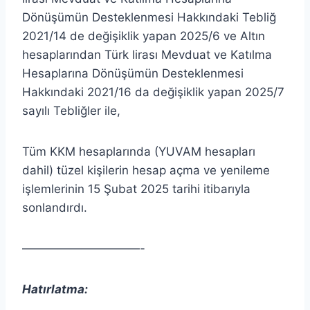
Dönüşümün Desteklenmesi Hakkındaki Tebliğ
2021/14 de değişiklik yapan 2025/6 ve Altın
hesaplarından Türk lirası Mevduat ve Katılma
Hesaplarına Dönüşümün Desteklenmesi
Hakkındaki 2021/16 da değişiklik yapan 2025/7
sayılı Tebliğler ile,
Tüm KKM hesaplarında (YUVAM hesapları
dahil) tüzel kişilerin hesap açma ve yenileme
işlemlerinin 15 Şubat 2025 tarihi itibarıyla
sonlandırdı.
——————————-
Hatırlatma: