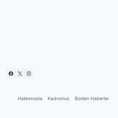
Hakkımızda
Kadromuz
Bizden Haberler