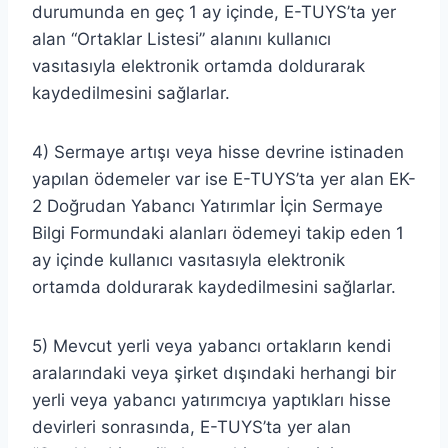
durumunda en geç 1 ay içinde, E-TUYS’ta yer
alan “Ortaklar Listesi” alanını kullanıcı
vasıtasıyla elektronik ortamda doldurarak
kaydedilmesini sağlarlar.
4) Sermaye artışı veya hisse devrine istinaden
yapılan ödemeler var ise E-TUYS’ta yer alan EK-
2 Doğrudan Yabancı Yatırımlar İçin Sermaye
Bilgi Formundaki alanları ödemeyi takip eden 1
ay içinde kullanıcı vasıtasıyla elektronik
ortamda doldurarak kaydedilmesini sağlarlar.
5) Mevcut yerli veya yabancı ortakların kendi
aralarındaki veya şirket dışındaki herhangi bir
yerli veya yabancı yatırımcıya yaptıkları hisse
devirleri sonrasında, E-TUYS’ta yer alan