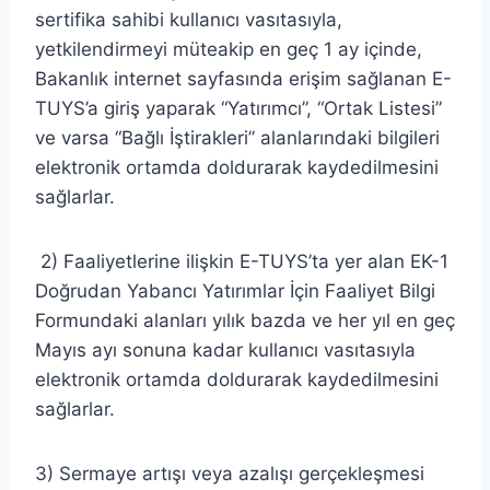
sertifika sahibi kullanıcı vasıtasıyla,
yetkilendirmeyi müteakip en geç 1 ay içinde,
Bakanlık internet sayfasında erişim sağlanan E-
TUYS’a giriş yaparak “Yatırımcı”, “Ortak Listesi”
ve varsa “Bağlı İştirakleri” alanlarındaki bilgileri
elektronik ortamda doldurarak kaydedilmesini
sağlarlar.
2) Faaliyetlerine ilişkin E-TUYS’ta yer alan EK-1
Doğrudan Yabancı Yatırımlar İçin Faaliyet Bilgi
Formundaki alanları yılık bazda ve her yıl en geç
Mayıs ayı sonuna kadar kullanıcı vasıtasıyla
elektronik ortamda doldurarak kaydedilmesini
sağlarlar.
3) Sermaye artışı veya azalışı gerçekleşmesi