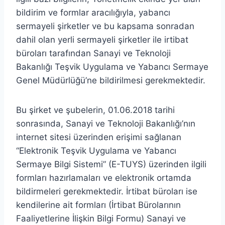
bildirim ve formlar aracılığıyla, yabancı
sermayeli şirketler ve bu kapsama sonradan
dahil olan yerli sermayeli şirketler ile irtibat
büroları tarafından Sanayi ve Teknoloji
Bakanlığı Teşvik Uygulama ve Yabancı Sermaye
Genel Müdürlüğü’ne bildirilmesi gerekmektedir.
Bu şirket ve şubelerin, 01.06.2018 tarihi
sonrasında, Sanayi ve Teknoloji Bakanlığı’nın
internet sitesi üzerinden erişimi sağlanan
“Elektronik Teşvik Uygulama ve Yabancı
Sermaye Bilgi Sistemi” (E-TUYS) üzerinden ilgili
formları hazırlamaları ve elektronik ortamda
bildirmeleri gerekmektedir. İrtibat büroları ise
kendilerine ait formları (İrtibat Bürolarının
Faaliyetlerine İlişkin Bilgi Formu) Sanayi ve