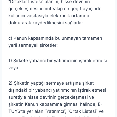
“Ortaklar Listesi” alanını, hisse devrinin
gerçekleşmesini müteakip en geç 1 ay içinde,
kullanıcı vasıtasıyla elektronik ortamda
doldurarak kaydedilmesini sağlarlar.
c) Kanun kapsamında bulunmayan tamamen
yerli sermayeli şirketler;
1) Şirkete yabancı bir yatırımcının iştirak etmesi
veya
2) Şirketin yaptığı sermaye artışına şirket
dışındaki bir yabancı yatırımcının iştirak etmesi
suretiyle hisse devrinin gerçekleşmesi ve
şirketin Kanun kapsamına girmesi halinde, E-
TUYS’ta yer alan “Yatırımcı”, “Ortak Listesi” ve