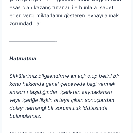
esas olan kazanç tutarları ile bunlara isabet
eden vergi miktarlarını gösteren levhayı almak
zorundadırlar.
—————————-
Hatırlatma:
Sirkülerimiz bilgilendirme amaçlı olup belirli bir
konu hakkında genel çerçevede bilgi vermek
amacını taşıdığından içerikten
kaynaklanan
veya içeriğe ilişkin ortaya çıkan sonuçlardan
dolayı herhangi bir sorumluluk iddiasında
bulunulamaz.