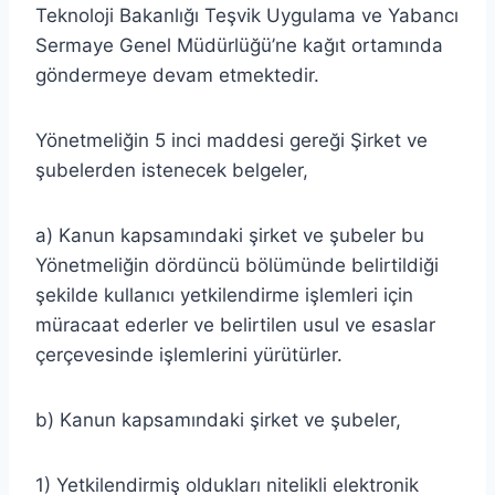
Teknoloji Bakanlığı Teşvik Uygulama ve Yabancı
Sermaye Genel Müdürlüğü’ne kağıt ortamında
göndermeye devam etmektedir.
Yönetmeliğin 5 inci maddesi gereği Şirket ve
şubelerden istenecek belgeler,
a) Kanun kapsamındaki şirket ve şubeler bu
Yönetmeliğin dördüncü bölümünde belirtildiği
şekilde kullanıcı yetkilendirme işlemleri için
müracaat ederler ve belirtilen usul ve esaslar
çerçevesinde işlemlerini yürütürler.
b) Kanun kapsamındaki şirket ve şubeler,
1) Yetkilendirmiş oldukları nitelikli elektronik