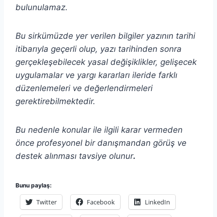
bulunulamaz.
Bu sirkümüzde yer verilen bilgiler yazının tarihi
itibarıyla geçerli olup, yazı tarihinden sonra
gerçekleşebilecek yasal değişiklikler, gelişecek
uygulamalar ve yargı kararları ileride farklı
düzenlemeleri ve değerlendirmeleri
gerektirebilmektedir.
Bu nedenle konular ile ilgili karar vermeden
önce profesyonel bir danışmandan görüş ve
destek alınması tavsiye olunur
.
Bunu paylaş:
Twitter
Facebook
LinkedIn