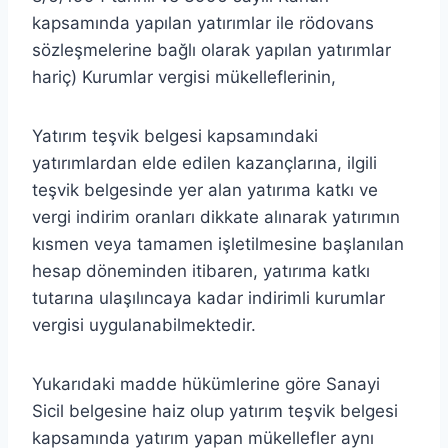
kapsamında yapılan yatırımlar ile rödovans
sözleşmelerine bağlı olarak yapılan yatırımlar
hariç) Kurumlar vergisi mükelleflerinin,
Yatırım teşvik belgesi kapsamındaki
yatırımlardan elde edilen kazançlarına, ilgili
teşvik belgesinde yer alan yatırıma katkı ve
vergi indirim oranları dikkate alınarak yatırımın
kısmen veya tamamen işletilmesine başlanılan
hesap döneminden itibaren, yatırıma katkı
tutarına ulaşılıncaya kadar indirimli kurumlar
vergisi uygulanabilmektedir.
Yukarıdaki madde hükümlerine göre Sanayi
Sicil belgesine haiz olup yatırım teşvik belgesi
kapsamında yatırım yapan mükellefler aynı