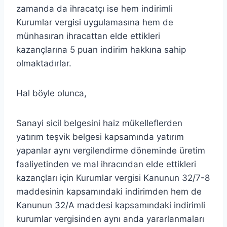
zamanda da ihracatçı ise hem indirimli
Kurumlar vergisi uygulamasına hem de
münhasıran ihracattan elde ettikleri
kazançlarına 5 puan indirim hakkına sahip
olmaktadırlar.
Hal böyle olunca,
Sanayi sicil belgesini haiz mükelleflerden
yatırım teşvik belgesi kapsamında yatırım
yapanlar aynı vergilendirme döneminde üretim
faaliyetinden ve mal ihracından elde ettikleri
kazançları için Kurumlar vergisi Kanunun 32/7-8
maddesinin kapsamındaki indirimden hem de
Kanunun 32/A maddesi kapsamındaki indirimli
kurumlar vergisinden aynı anda yararlanmaları