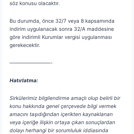
söz konusu olacaktır.
Bu durumda, önce 32/7 veya 8 kapsamında
indirim uygulanacak sonra 32/A maddesine
göre indirimli Kurumlar vergisi uygulanması
gerekecektir.
————————-
Hatırlatma:
Sirkülerimiz bilgilendirme amaçlı olup belirli bir
konu hakkında genel çerçevede bilgi vermek
amacını taşıdığından içerikten
kaynaklanan
veya içeriğe ilişkin ortaya çıkan sonuçlardan
dolayı herhangi bir sorumluluk iddiasında