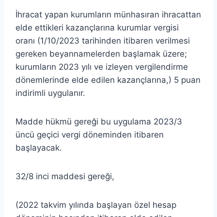
İhracat yapan kurumların münhasıran ihracattan
elde ettikleri kazançlarına kurumlar vergisi
oranı (1/10/2023 tarihinden itibaren verilmesi
gereken beyannamelerden başlamak üzere;
kurumların 2023 yılı ve izleyen vergilendirme
dönemlerinde elde edilen kazançlarına,) 5 puan
indirimli uygulanır.
Madde hükmü gereği bu uygulama 2023/3
üncü geçici vergi döneminden itibaren
başlayacak.
32/8 inci maddesi gereği,
(2022 takvim yılında başlayan özel hesap