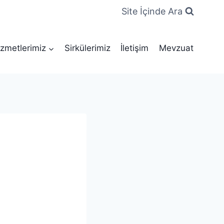
Site İçinde Ara
zmetlerimiz
Sirkülerimiz
İletişim
Mevzuat