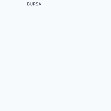
BURSA