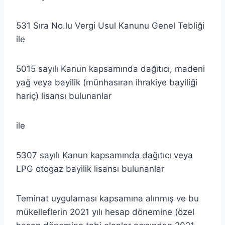
531 Sıra No.lu Vergi Usul Kanunu Genel Tebliği
ile
5015 sayılı Kanun kapsamında dağıtıcı, madeni
yağ veya bayilik (münhasıran ihrakiye bayiliği
hariç) lisansı bulunanlar
ile
5307 sayılı Kanun kapsamında dağıtıcı veya
LPG otogaz bayilik lisansı bulunanlar
Teminat uygulaması kapsamına alınmış ve bu
mükelleflerin 2021 yılı hesap dönemine (özel