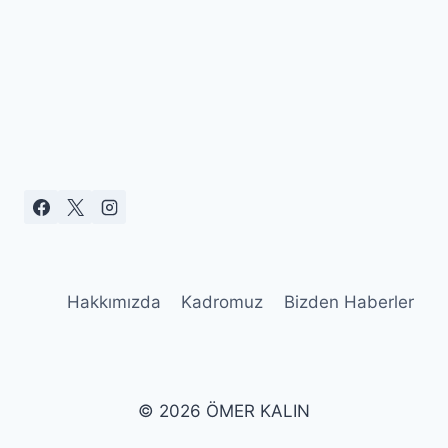
Hakkımızda
Kadromuz
Bizden Haberler
© 2026 ÖMER KALIN