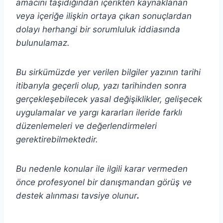
amacını taşıdığından içerikten
kaynaklanan
veya içeriğe ilişkin ortaya çıkan sonuçlardan
dolayı herhangi bir sorumluluk iddiasında
bulunulamaz.
Bu sirkümüzde yer verilen bilgiler yazının tarihi
itibarıyla geçerli olup, yazı tarihinden sonra
gerçekleşebilecek yasal değişiklikler, gelişecek
uygulamalar ve yargı kararları ileride farklı
düzenlemeleri ve değerlendirmeleri
gerektirebilmektedir.
Bu nedenle konular ile ilgili karar vermeden
önce profesyonel bir danışmandan görüş ve
destek alınması tavsiye olunur
.