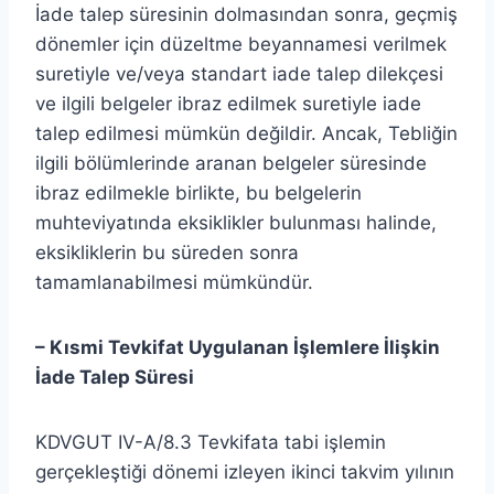
İade talep süresinin dolmasından sonra, geçmiş
dönemler için düzeltme beyannamesi verilmek
suretiyle ve/veya standart iade talep dilekçesi
ve ilgili belgeler ibraz edilmek suretiyle iade
talep edilmesi mümkün değildir. Ancak, Tebliğin
ilgili bölümlerinde aranan belgeler süresinde
ibraz edilmekle birlikte, bu belgelerin
muhteviyatında eksiklikler bulunması halinde,
eksikliklerin bu süreden sonra
tamamlanabilmesi mümkündür.
– Kısmi Tevkifat Uygulanan İşlemlere İlişkin
İade Talep Süresi
KDVGUT IV-A/8.3 Tevkifata tabi işlemin
gerçekleştiği dönemi izleyen ikinci takvim yılının