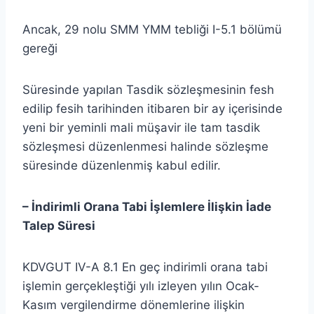
Ancak, 29 nolu SMM YMM tebliği I-5.1 bölümü
gereği
Süresinde yapılan Tasdik sözleşmesinin fesh
edilip fesih tarihinden itibaren bir ay içerisinde
yeni bir yeminli mali müşavir ile tam tasdik
sözleşmesi düzenlenmesi halinde sözleşme
süresinde düzenlenmiş kabul edilir.
– İndirimli Orana Tabi İşlemlere İlişkin İade
Talep Süresi
KDVGUT IV-A 8.1 En geç indirimli orana tabi
işlemin gerçekleştiği yılı izleyen yılın Ocak-
Kasım vergilendirme dönemlerine ilişkin