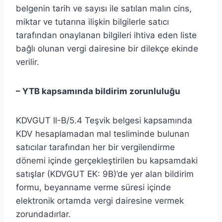
belgenin tarih ve sayısı ile satılan malın cins,
miktar ve tutarına ilişkin bilgilerle satıcı
tarafından onaylanan bilgileri ihtiva eden liste
bağlı olunan vergi dairesine bir dilekçe ekinde
verilir.
–
YTB kapsamında bildirim zorunluluğu
KDVGUT II-B/5.4 Teşvik belgesi kapsamında
KDV hesaplamadan mal tesliminde bulunan
satıcılar tarafından her bir vergilendirme
dönemi içinde gerçekleştirilen bu kapsamdaki
satışlar (KDVGUT EK: 9B)’de yer alan bildirim
formu, beyanname verme süresi içinde
elektronik ortamda vergi dairesine vermek
zorundadırlar.