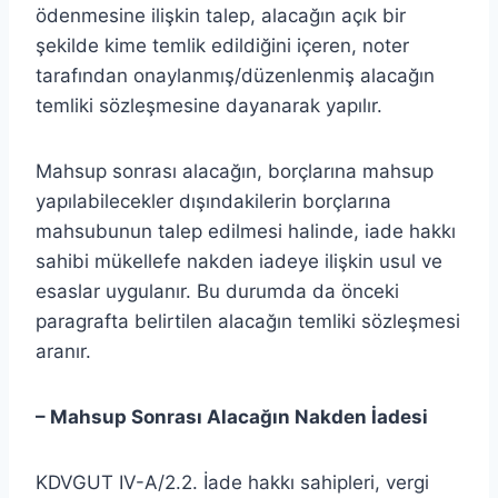
ödenmesine ilişkin talep, alacağın açık bir
şekilde kime temlik edildiğini içeren, noter
tarafından onaylanmış/düzenlenmiş alacağın
temliki sözleşmesine dayanarak yapılır.
Mahsup sonrası alacağın, borçlarına mahsup
yapılabilecekler dışındakilerin borçlarına
mahsubunun talep edilmesi halinde, iade hakkı
sahibi mükellefe nakden iadeye ilişkin usul ve
esaslar uygulanır. Bu durumda da önceki
paragrafta belirtilen alacağın temliki sözleşmesi
aranır.
– Mahsup Sonrası Alacağın Nakden İadesi
KDVGUT IV-A/2.2. İade hakkı sahipleri, vergi