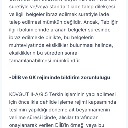
suretiyle ve/veya standart iade talep dilekçesi
ve ilgili belgeler ibraz edilmek suretiyle iade
talep edilmesi mümkün değildir. Ancak, Tebliğin
ilgili bölümlerinde aranan belgeler süresinde
ibraz edilmekle birlikte, bu belgelerin
muhteviyatında eksiklikler bulunması halinde,
eksikliklerin bu süreden sonra
tamamlanabilmesi mümkündür.
-DİİB ve GK rejiminde bildirim zorunluluğu
KDVGUT II-A/9.5 Terkin işleminin yapılabilmesi
için öncelikle dahilde işleme rejimi kapsamında
teslimin yapıldığı döneme ait beyannamenin
verilme süresi içinde, alıcılar tarafından
onaylanarak verilen DİİB’in örneği veya bu