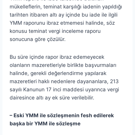
mükelleflerin, teminat karşılığı iadenin yapıldığı
tarihten itibaren altı ay içinde bu iade ile ilgili
YMM raporunu ibraz etmemesi halinde, söz
konusu teminat vergi inceleme raporu
sonucuna göre çözülür.
Bu süre içinde rapor ibraz edemeyecek
olanların mazeretleriyle birlikte başvurmaları
halinde, gerekli değerlendirme yapılarak
mazeretleri haklı nedenlere dayananlara, 213
sayılı Kanunun 17 inci maddesi uyarınca vergi
dairesince altı ay ek süre verilebilir.
– Eski YMM ile sözleşmenin fesh edilerek
başka bir YMM ile sözleşme