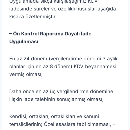
Uygulamada sıkça karşılaştığımız KDV
iadesinde süreler ve özellikli hususlar aşağıda
kısaca özetlenmiştir.
– Ön Kontrol Raporuna Dayalı İade
Uygulaması
En az 24 dönem (vergilendirme dönemi 3 aylık
olanlar için en az 8 dönem) KDV beyannamesi
vermiş olması,
Daha önce en az üç vergilendirme dönemine
ilişkin iade talebinin sonuçlanmış olması,
Kendisi, ortakları, ortaklıkları ve kanuni
temsilcilerinin; Özel esaslara tabi olmaması, –