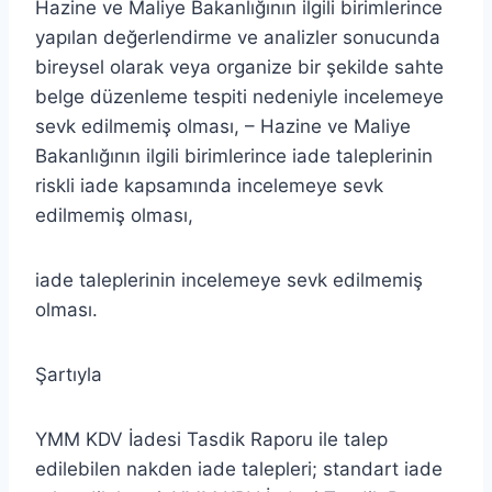
Hazine ve Maliye Bakanlığının ilgili birimlerince
yapılan değerlendirme ve analizler sonucunda
bireysel olarak veya organize bir şekilde sahte
belge düzenleme tespiti nedeniyle incelemeye
sevk edilmemiş olması, – Hazine ve Maliye
Bakanlığının ilgili birimlerince iade taleplerinin
riskli iade kapsamında incelemeye sevk
edilmemiş olması,
iade taleplerinin incelemeye sevk edilmemiş
olması.
Şartıyla
YMM KDV İadesi Tasdik Raporu ile talep
edilebilen nakden iade talepleri; standart iade