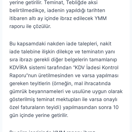
yerine getirilir. Teminat, Tebliğde aksi
belirtilmedikçe, iadenin yapıldığı tarihten
itibaren altı ay içinde ibraz edilecek YMM
raporu ile çözülür.
Bu kapsamdaki nakden iade talepleri, nakit
iade talebine ilişkin dilekçe ve teminatın yanı
sıra ibrazı gerekli diğer belgelerin tamamlanıp
KDVİRA sistemi tarafından “KDV İadesi Kontrol
Raporu”nun üretilmesinden ve varsa yapılması
gereken teyitlerin (örneğin, mal ihracatında
gümrük beyannameleri ve usulüne uygun olarak
gösterilmiş teminat mektupları ile varsa onaylı
özel faturaların teyidi) yapılmasından sonra 10
gün içinde yerine getirilir.