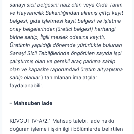
sanayi sicil belgesini haiz olan veya Gıda Tarım
ve Hayvancılık Bakanlığından alınmış çiftçi kayıt
belgesi, gıda işletmesi kayıt belgesi ve işletme
onay belgelerinden(üretici belgesi) herhangi
birine sahip, İlgili meslek odasına kayıtlı,
Üretimin yapıldığı dönemde yürürlükte bulunan
Sanayi Sicil Tebliğlerinde öngörülen sayıda işçi
çalıştırmış olan ve gerekli araç parkına sahip
olan ve kapasite raporundaki üretim altyapısına
sahip olanlar.
) tanımlanan imalatçılar
faydalanabilir.
– Mahsuben iade
KDVGUT IV-A/2.1 Mahsup talebi, iade hakkı
doğuran işleme ilişkin ilgili bölümlerde belirtilen