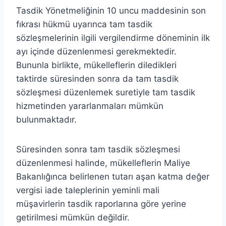
Tasdik Yönetmeliğinin 10 uncu maddesinin son
fıkrası hükmü uyarınca tam tasdik
sözleşmelerinin ilgili vergilendirme döneminin ilk
ayı içinde düzenlenmesi gerekmektedir.
Bununla birlikte, mükelleflerin diledikleri
taktirde süresinden sonra da tam tasdik
sözleşmesi düzenlemek suretiyle tam tasdik
hizmetinden yararlanmaları mümkün
bulunmaktadır.
Süresinden sonra tam tasdik sözleşmesi
düzenlenmesi halinde, mükelleflerin Maliye
Bakanlığınca belirlenen tutarı aşan katma değer
vergisi iade taleplerinin yeminli mali
müşavirlerin tasdik raporlarına göre yerine
getirilmesi mümkün değildir.