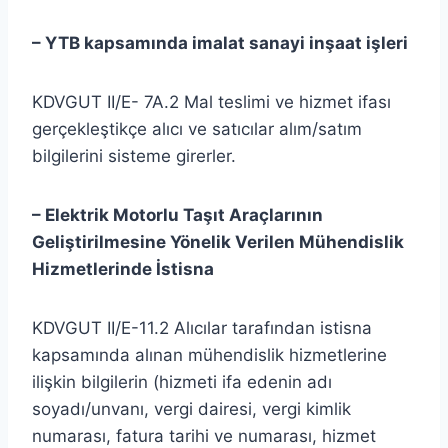
– YTB kapsamında imalat sanayi inşaat işleri
KDVGUT II/E- 7A.2 Mal teslimi ve hizmet ifası
gerçekleştikçe alıcı ve satıcılar alım/satım
bilgilerini sisteme girerler.
– Elektrik Motorlu Taşıt Araçlarının
Geliştirilmesine Yönelik Verilen Mühendislik
Hizmetlerinde İstisna
KDVGUT II/E-11.2 Alıcılar tarafından istisna
kapsamında alınan mühendislik hizmetlerine
ilişkin bilgilerin (hizmeti ifa edenin adı
soyadı/unvanı, vergi dairesi, vergi kimlik
numarası, fatura tarihi ve numarası, hizmet