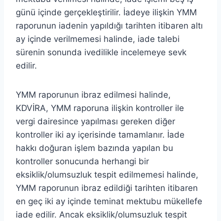
günü içinde gerçekleştirilir. İadeye ilişkin YMM
raporunun iadenin yapıldığı tarihten itibaren altı
ay içinde verilmemesi halinde, iade talebi
sürenin sonunda ivedilikle incelemeye sevk
edilir.
YMM raporunun ibraz edilmesi halinde,
KDVİRA, YMM raporuna ilişkin kontroller ile
vergi dairesince yapılması gereken diğer
kontroller iki ay içerisinde tamamlanır. İade
hakkı doğuran işlem bazında yapılan bu
kontroller sonucunda herhangi bir
eksiklik/olumsuzluk tespit edilmemesi halinde,
YMM raporunun ibraz edildiği tarihten itibaren
en geç iki ay içinde teminat mektubu mükellefe
iade edilir. Ancak eksiklik/olumsuzluk tespit