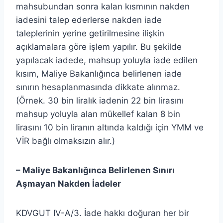
mahsubundan sonra kalan kısmının nakden
iadesini talep ederlerse nakden iade
taleplerinin yerine getirilmesine ilişkin
açıklamalara göre işlem yapılır. Bu şekilde
yapılacak iadede, mahsup yoluyla iade edilen
kısım, Maliye Bakanlığınca belirlenen iade
sınırın hesaplanmasında dikkate alınmaz.
(Örnek. 30 bin liralık iadenin 22 bin lirasını
mahsup yoluyla alan mükellef kalan 8 bin
lirasını 10 bin liranın altında kaldığı için YMM ve
VİR bağlı olmaksızın alır.)
–
Maliye Bakanlığınca Belirlenen Sınırı
Aşmayan Nakden İadeler
KDVGUT IV-A/3. İade hakkı doğuran her bir