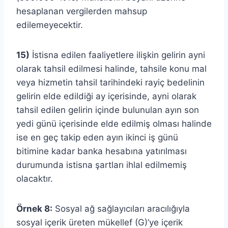
hesaplanan vergilerden mahsup
edilemeyecektir.
15)
İstisna edilen faaliyetlere ilişkin gelirin ayni
olarak tahsil edilmesi halinde, tahsile konu mal
veya hizmetin tahsil tarihindeki rayiç bedelinin
gelirin elde edildiği ay içerisinde, ayni olarak
tahsil edilen gelirin içinde bulunulan ayın son
yedi günü içerisinde elde edilmiş olması halinde
ise en geç takip eden ayın ikinci iş günü
bitimine kadar banka hesabına yatırılması
durumunda istisna şartları ihlal edilmemiş
olacaktır.
Örnek 8:
Sosyal ağ sağlayıcıları aracılığıyla
sosyal içerik üreten mükellef (G)’ye içerik