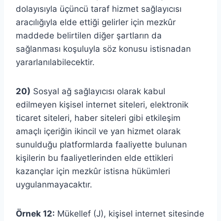
dolayısıyla üçüncü taraf hizmet sağlayıcısı
aracılığıyla elde ettiği gelirler için mezkûr
maddede belirtilen diğer şartların da
sağlanması koşuluyla söz konusu istisnadan
yararlanılabilecektir.
20)
Sosyal ağ sağlayıcısı olarak kabul
edilmeyen kişisel internet siteleri, elektronik
ticaret siteleri, haber siteleri gibi etkileşim
amaçlı içeriğin ikincil ve yan hizmet olarak
sunulduğu platformlarda faaliyette bulunan
kişilerin bu faaliyetlerinden elde ettikleri
kazançlar için mezkûr istisna hükümleri
uygulanmayacaktır.
Örnek 12:
Mükellef (J), kişisel internet sitesinde