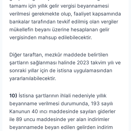
tamamı için yıllık gelir vergisi beyannamesi
verilmesi gerekmekte olup, faaliyet kapsamında
bankalar tarafından tevkif edilmiş olan vergiler
mükellefin beyanı üzerine hesaplanan gelir
vergisinden mahsup edilebilecektir.
Diğer taraftan, mezkûr maddede belirtilen
şartların sağlanması halinde 2023 takvim yılı ve
sonraki yıllar için de istisna uygulamasından
yararlanılabilecektir.
10)
İstisna şartlarının ihlali nedeniyle yıllık
beyanname verilmesi durumunda, 193 sayılı
Kanunun 40 ıncı maddesinde sayılan giderler
ile 89 uncu maddesinde yer alan indirimler
beyannamede beyan edilen gelirden indirim