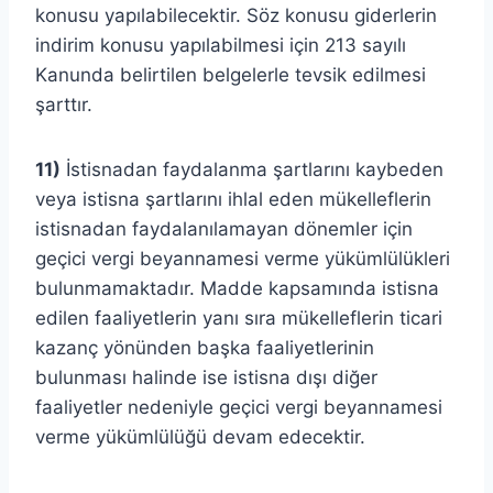
konusu yapılabilecektir. Söz konusu giderlerin
indirim konusu yapılabilmesi için 213 sayılı
Kanunda belirtilen belgelerle tevsik edilmesi
şarttır.
11)
İstisnadan faydalanma şartlarını kaybeden
veya istisna şartlarını ihlal eden mükelleflerin
istisnadan faydalanılamayan dönemler için
geçici vergi beyannamesi verme yükümlülükleri
bulunmamaktadır. Madde kapsamında istisna
edilen faaliyetlerin yanı sıra mükelleflerin ticari
kazanç yönünden başka faaliyetlerinin
bulunması halinde ise istisna dışı diğer
faaliyetler nedeniyle geçici vergi beyannamesi
verme yükümlülüğü devam edecektir.