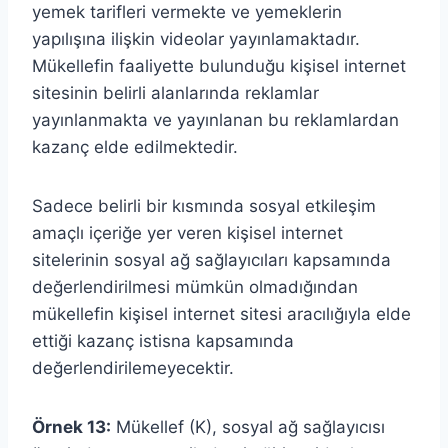
yemek tarifleri vermekte ve yemeklerin
yapılışına ilişkin videolar yayınlamaktadır.
Mükellefin faaliyette bulunduğu kişisel internet
sitesinin belirli alanlarında reklamlar
yayınlanmakta ve yayınlanan bu reklamlardan
kazanç elde edilmektedir.
Sadece belirli bir kısmında sosyal etkileşim
amaçlı içeriğe yer veren kişisel internet
sitelerinin sosyal ağ sağlayıcıları kapsamında
değerlendirilmesi mümkün olmadığından
mükellefin kişisel internet sitesi aracılığıyla elde
ettiği kazanç istisna kapsamında
değerlendirilemeyecektir.
Örnek 13:
Mükellef (K), sosyal ağ sağlayıcısı