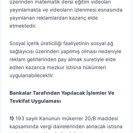
üzerinden matematik dersi eğitim videoları
yayınlamakta ve videoların izlenmesi esnasında
yayınlanan reklamlardan kazanç elde
etmektedir.
Sosyal içerik üreticiliği faaliyetinin sosyal ağ
sağlayıcısı üzerinden yapılmış olması nedeniyle
reklam gelirlerinden pay almak suretiyle elde
edilen kazanca mezkur istisna hükümleri
uygulanabilecektir.
Bankalar Tarafından Yapılacak İşlemler Ve
Tevkifat Uygulaması
1)
193 sayılı Kanunun mükerrer 20/B maddesi
kapsamında vergi dairelerinden alınacak istisna