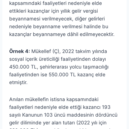
kapsamındaki faaliyetleri nedeniyle elde
ettikleri kazançlar için yıllık gelir vergisi
beyannamesi verilmeyecek, diğer gelirleri
nedeniyle beyanname verilmesi halinde bu
kazançlar beyannameye dâhil edilmeyecektir.
Örnek 4:
Mükellef (Ç), 2022 takvim yılında
sosyal içerik üreticiliği faaliyetinden dolayı
450.000 TL, şehirlerarası yolcu taşımacılığı
faaliyetinden ise 550.000 TL kazanç elde
etmiştir.
Anılan mükellefin istisna kapsamındaki
faaliyetleri nedeniyle elde ettiği kazancı 193
sayılı Kanunun 103 üncü maddesinin dördüncü
gelir diliminde yer alan tutarı (2022 yılı için