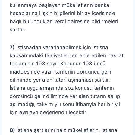
kullanmaya başlayan mükelleflerin banka
hesaplarına ilişkin bilgilerini bir ay içerisinde
bağlı bulundukları vergi dairesine bildirmeleri
şarttır.
7)
İstisnadan yararlanabilmek için istisna
kapsamındaki faaliyetlerden elde edilen hasılat
toplamının 193 sayılı Kanunun 103 üncü
maddesinde yazılı tarifenin dördüncü gelir
diliminde yer alan tutarı aşmaması şarttır.
İstisna uygulamasında söz konusu tarifenin
dördüncü gelir diliminde yer alan tutarın aşılıp
aşılmadığı, takvim yılı sonu itibarıyla her bir yıl
için ayrı ayrı değerlendirilecektir.
8)
İstisna şartlarını haiz mükelleflerin, istisna