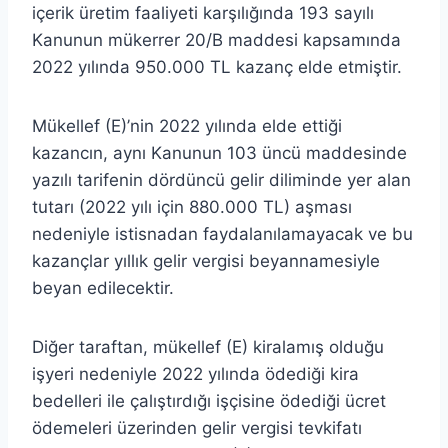
içerik üretim faaliyeti karşılığında 193 sayılı
Kanunun mükerrer 20/B maddesi kapsamında
2022 yılında 950.000 TL kazanç elde etmiştir.
Mükellef (E)’nin 2022 yılında elde ettiği
kazancın, aynı Kanunun 103 üncü maddesinde
yazılı tarifenin dördüncü gelir diliminde yer alan
tutarı (2022 yılı için 880.000 TL) aşması
nedeniyle istisnadan faydalanılamayacak ve bu
kazançlar yıllık gelir vergisi beyannamesiyle
beyan edilecektir.
Diğer taraftan, mükellef (E) kiralamış olduğu
işyeri nedeniyle 2022 yılında ödediği kira
bedelleri ile çalıştırdığı işçisine ödediği ücret
ödemeleri üzerinden gelir vergisi tevkifatı