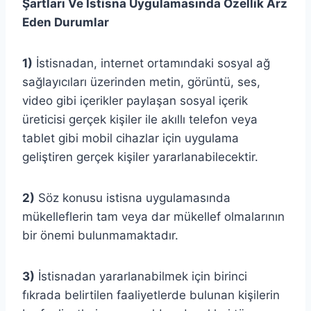
Şartları Ve İstisna Uygulamasında Özellik Arz
Eden Durumlar
1)
İstisnadan, internet ortamındaki sosyal ağ
sağlayıcıları üzerinden metin, görüntü, ses,
video gibi içerikler paylaşan sosyal içerik
üreticisi gerçek kişiler ile akıllı telefon veya
tablet gibi mobil cihazlar için uygulama
geliştiren gerçek kişiler yararlanabilecektir.
2)
Söz konusu istisna uygulamasında
mükelleflerin tam veya dar mükellef olmalarının
bir önemi bulunmamaktadır.
3)
İstisnadan yararlanabilmek için birinci
fıkrada belirtilen faaliyetlerde bulunan kişilerin