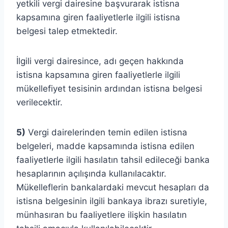
yetkili vergi dairesine başvurarak istisna
kapsamına giren faaliyetlerle ilgili istisna
belgesi talep etmektedir.
İlgili vergi dairesince, adı geçen hakkında
istisna kapsamına giren faaliyetlerle ilgili
mükellefiyet tesisinin ardından istisna belgesi
verilecektir.
5)
Vergi dairelerinden temin edilen istisna
belgeleri, madde kapsamında istisna edilen
faaliyetlerle ilgili hasılatın tahsil edileceği banka
hesaplarının açılışında kullanılacaktır.
Mükelleflerin bankalardaki mevcut hesapları da
istisna belgesinin ilgili bankaya ibrazı suretiyle,
münhasıran bu faaliyetlere ilişkin hasılatın