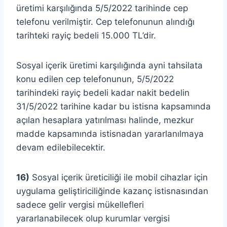
üretimi karşılığında 5/5/2022 tarihinde cep
telefonu verilmiştir. Cep telefonunun alındığı
tarihteki rayiç bedeli 15.000 TL’dir.
Sosyal içerik üretimi karşılığında ayni tahsilata
konu edilen cep telefonunun, 5/5/2022
tarihindeki rayiç bedeli kadar nakit bedelin
31/5/2022 tarihine kadar bu istisna kapsamında
açılan hesaplara yatırılması halinde, mezkur
madde kapsamında istisnadan yararlanılmaya
devam edilebilecektir.
16)
Sosyal içerik üreticiliği ile mobil cihazlar için
uygulama geliştiriciliğinde kazanç istisnasından
sadece gelir vergisi mükellefleri
yararlanabilecek olup kurumlar vergisi