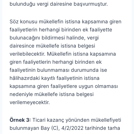
bulunduğu vergi dairesine başvurmuştur.
Söz konusu mükellefin istisna kapsamına giren
faaliyetlerin herhangi birinden ek faaliyette
bulunacağını bildirmesi halinde, vergi
dairesince mükellefe istisna belgesi
verilebilecektir. Mükellefin istisna kapsamına
giren faaliyetlerin herhangi birinden ek
faaliyetinin bulunmaması durumunda ise
hâlihazırdaki kayıtlı faaliyetinin istisna
kapsamına giren faaliyetlere uygun olmaması
nedeniyle mükellefe istisna belgesi
verilemeyecektir.
Örnek 3:
Ticari kazanç yönünden mükellefiyeti
bulunmayan Bay (C), 4/2/2022 tarihinde tarha