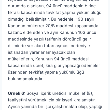
durumda olanların, 94 üncü maddenin birinci
fıkrası kapsamında tevkifat yapma yükümlülüğü
olmadığı belirtilmiştir. Bu nedenle, 193 sayılı
Kanunun mükerrer 20/B maddesi kapsamında
kazanç elde eden ve aynı Kanunun 103 üncü
maddesinde yazılı tarifenin dördüncü gelir
diliminde yer alan tutarı aşması nedeniyle
istisnadan yararlanamayacak olan
mükelleflerin, Kanunun 94 üncü maddesi
kapsamında ücret, kira gibi yapacağı ödemeler
üzerinden tevkifat yapma yükümlülüğü
bulunmamaktadır.
Örnek 6:
Sosyal içerik üreticisi mükellef (E),
faaliyetini yürütmek için bir işyeri kiralamıştır.
Ayrıca yanında bir işçi çalıştırmakta olup, yaptığı