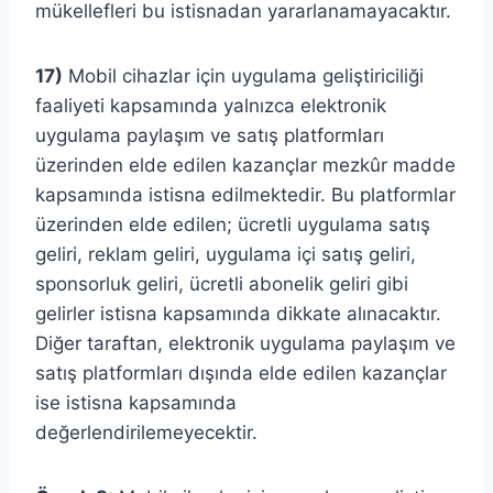
mükellefleri bu istisnadan yararlanamayacaktır.
17)
Mobil cihazlar için uygulama geliştiriciliği
faaliyeti kapsamında yalnızca elektronik
uygulama paylaşım ve satış platformları
üzerinden elde edilen kazançlar mezkûr madde
kapsamında istisna edilmektedir. Bu platformlar
üzerinden elde edilen; ücretli uygulama satış
geliri, reklam geliri, uygulama içi satış geliri,
sponsorluk geliri, ücretli abonelik geliri gibi
gelirler istisna kapsamında dikkate alınacaktır.
Diğer taraftan, elektronik uygulama paylaşım ve
satış platformları dışında elde edilen kazançlar
ise istisna kapsamında
değerlendirilemeyecektir.