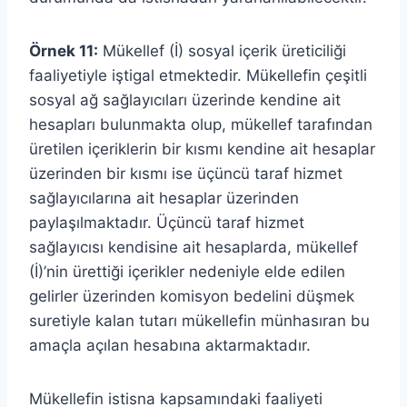
Örnek 11:
Mükellef (İ) sosyal içerik üreticiliği
faaliyetiyle iştigal etmektedir. Mükellefin çeşitli
sosyal ağ sağlayıcıları üzerinde kendine ait
hesapları bulunmakta olup, mükellef tarafından
üretilen içeriklerin bir kısmı kendine ait hesaplar
üzerinden bir kısmı ise üçüncü taraf hizmet
sağlayıcılarına ait hesaplar üzerinden
paylaşılmaktadır. Üçüncü taraf hizmet
sağlayıcısı kendisine ait hesaplarda, mükellef
(İ)’nin ürettiği içerikler nedeniyle elde edilen
gelirler üzerinden komisyon bedelini düşmek
suretiyle kalan tutarı mükellefin münhasıran bu
amaçla açılan hesabına aktarmaktadır.
Mükellefin istisna kapsamındaki faaliyeti