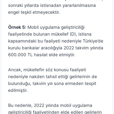
sonraki yıllarda istisnadan yararlanılmasına
engel teşkil etmeyecektir.
Örnek 5:
Mobil uygulama geliştiriciliği
faaliyetinde bulunan mükellef (D), istisna
kapsamındaki bu faaliyeti nedeniyle Türkiye’de
kurulu bankalar aracılığıyla 2022 takvim yılında
600.000 TL hasılat elde etmiştir.
Ancak, mükellefin söz konusu faaliyeti
nedeniyle nakden tahsil ettiği gelirlerinin de
bulunduğu, takvim yılı sona ermeden tespit
edilmiştir.
Bu nedenle, 2022 yılında mobil uygulama
geliştiriciliği faaliyetinden elde edilen gelirlerin