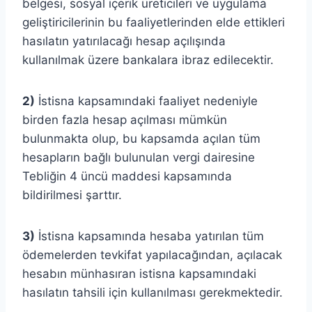
belgesi, sosyal içerik üreticileri ve uygulama
geliştiricilerinin bu faaliyetlerinden elde ettikleri
hasılatın yatırılacağı hesap açılışında
kullanılmak üzere bankalara ibraz edilecektir.
2)
İstisna kapsamındaki faaliyet nedeniyle
birden fazla hesap açılması mümkün
bulunmakta olup, bu kapsamda açılan tüm
hesapların bağlı bulunulan vergi dairesine
Tebliğin 4 üncü maddesi kapsamında
bildirilmesi şarttır.
3)
İstisna kapsamında hesaba yatırılan tüm
ödemelerden tevkifat yapılacağından, açılacak
hesabın münhasıran istisna kapsamındaki
hasılatın tahsili için kullanılması gerekmektedir.