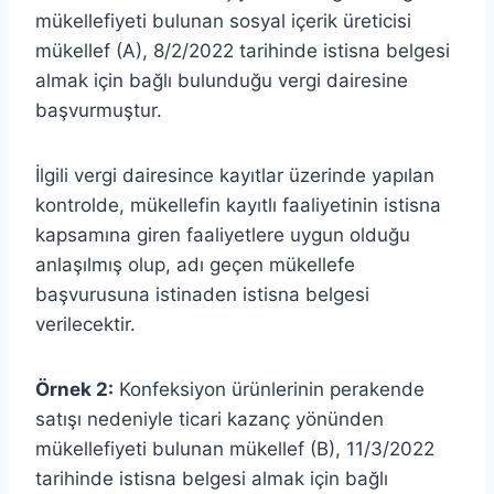
mükellefiyeti bulunan sosyal içerik üreticisi
mükellef (A), 8/2/2022 tarihinde istisna belgesi
almak için bağlı bulunduğu vergi dairesine
başvurmuştur.
İlgili vergi dairesince kayıtlar üzerinde yapılan
kontrolde, mükellefin kayıtlı faaliyetinin istisna
kapsamına giren faaliyetlere uygun olduğu
anlaşılmış olup, adı geçen mükellefe
başvurusuna istinaden istisna belgesi
verilecektir.
Örnek 2:
Konfeksiyon ürünlerinin perakende
satışı nedeniyle ticari kazanç yönünden
mükellefiyeti bulunan mükellef (B), 11/3/2022
tarihinde istisna belgesi almak için bağlı