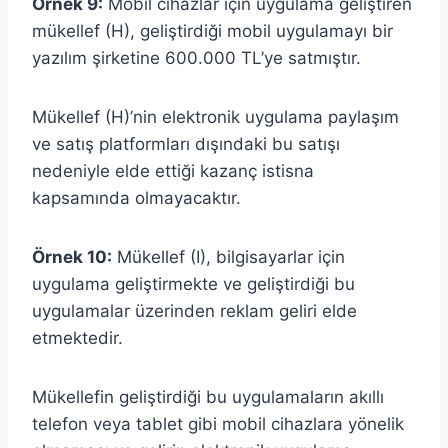
Örnek 9:
Mobil cihazlar için uygulama geliştiren
mükellef (H), geliştirdiği mobil uygulamayı bir
yazılım şirketine 600.000 TL’ye satmıştır.
Mükellef (H)’nin elektronik uygulama paylaşım
ve satış platformları dışındaki bu satışı
nedeniyle elde ettiği kazanç istisna
kapsamında olmayacaktır.
Örnek 10:
Mükellef (I), bilgisayarlar için
uygulama geliştirmekte ve geliştirdiği bu
uygulamalar üzerinden reklam geliri elde
etmektedir.
Mükellefin geliştirdiği bu uygulamaların akıllı
telefon veya tablet gibi mobil cihazlara yönelik