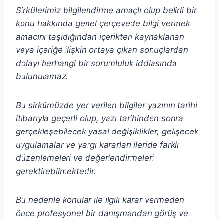
Sirkülerimiz bilgilendirme amaçlı olup belirli bir
konu hakkında genel çerçevede bilgi vermek
amacını taşıdığından içerikten
kaynaklanan
veya içeriğe ilişkin ortaya çıkan sonuçlardan
dolayı herhangi bir sorumluluk iddiasında
bulunulamaz.
Bu sirkümüzde yer verilen bilgiler yazının tarihi
itibarıyla geçerli olup, yazı tarihinden sonra
gerçekleşebilecek yasal değişiklikler, gelişecek
uygulamalar ve yargı kararları ileride farklı
düzenlemeleri ve değerlendirmeleri
gerektirebilmektedir.
Bu nedenle konular ile ilgili karar vermeden
önce profesyonel bir danışmandan görüş ve