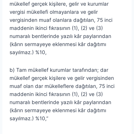
mükellef gerçek kişilere, gelir ve kurumlar
vergisi mükellefi olmayanlara ve gelir
vergisinden muaf olanlara dağıtılan, 75 inci
maddenin ikinci fıkrasının (1), (2) ve (3)
numaralı bentlerinde yazılı kâr paylarından
(kârın sermayeye eklenmesi kâr dağıtımı
sayılmaz.) %10,
b) Tam mükellef kurumlar tarafından; dar
mükellef gerçek kişilere ve gelir vergisinden
muaf olan dar mükelleflere dağıtılan, 75 inci
maddenin ikinci fıkrasının (1), (2) ve (3)
numaralı bentlerinde yazılı kâr paylarından
(kârın sermayeye eklenmesi kâr dağıtımı
sayılmaz.) %10,”