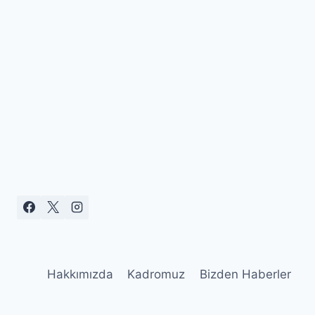
Hakkımızda
Kadromuz
Bizden Haberler