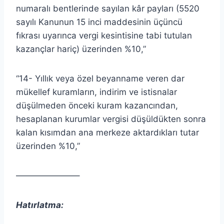
numaralı bentlerinde sayılan kâr payları (5520
sayılı Kanunun 15 inci maddesinin üçüncü
fıkrası uyarınca vergi kesintisine tabi tutulan
kazançlar hariç) üzerinden %10,”
“14- Yıllık veya özel beyanname veren dar
mükellef kuramların, indirim ve istisnalar
düşülmeden önceki kuram kazancından,
hesaplanan kurumlar vergisi düşüldükten sonra
kalan kısımdan ana merkeze aktardıkları tutar
üzerinden %10,”
———————–
Hatırlatma: