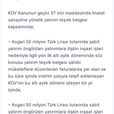
KDV Kanunun geçici 37 inci maddesinde İmalat
sanayiine yönelik yatırım teşvik belgesi
kapsamında;
– Asgari 50 milyon Türk Lirası tutarında sabit
yatırım öngörülen yatırımlara ilişkin inşaat işleri
nedeniyle ilgili yılın ilk altı aylık döneminde söz
konusu yatırım teşvik belgesi sahibi
mükelleflere düzenlenen faturalarda yer alan ve
bu süre içinde indirim yoluyla telafi edilemeyen
KDV’nin bu altı aylık dönemi izleyen bir yıl
içinde,
– Asgari 50 milyon Türk Lirası tutarında sabit
yatırım öngörülen yatırımlara ilişkin inşaat işleri