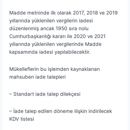
Madde metninde ilk olarak 2017, 2018 ve 2019
yıllarında yüklenilen vergilerin iadesi
düzenlenmiş ancak 1950 sıra nolu
Cumhurbaşkanlığı kararı ile 2020 ve 2021
yıllarında yüklenilen vergilerinde Madde
kapsamında iadesi yapılabilecektir.
Mükelleflerin bu işlemden kaynaklanan
mahsuben iade talepleri
– Standart iade talep dilekçesi
– İade talep edilen döneme ilişkin indirilecek
KDV listesi