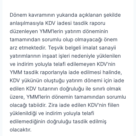
Dönem kavramının yukarıda açıklanan şekilde
anlaşılmasıyla KDV iadesi tasdik raporu
düzenleyen YMM’lerin yatırım döneminin
tamamından sorumlu olup olmayacağı önem
arz etmektedir. Teşvik belgeli imalat sanayii
yatırımlarının inşaat işleri nedeniyle yüklenilen
ve indirim yoluyla telafi edilemeyen KDV’nin
YMM tasdik raporlarıyla iade edilmesi halinde,
KDV yükünün oluştuğu yatırım dönemi için iade
edilen KDV tutarının doğruluğu ile sınırlı olmak
üzere, YMM’lerin dönemin tamamından sorumlu
olacağı tabiidir. Zira iade edilen KDV’nin fiilen
yüklenildiği ve indirim yoluyla telafi
edilemediğinin doğruluğu tasdik edilmiş
olacaktır.