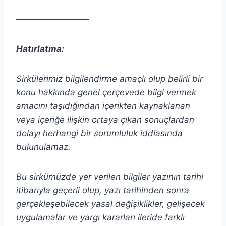
————————–
Hatırlatma:
Sirkülerimiz bilgilendirme amaçlı olup belirli bir
konu hakkında genel çerçevede bilgi vermek
amacını taşıdığından içerikten
kaynaklanan
veya içeriğe ilişkin ortaya çıkan sonuçlardan
dolayı herhangi bir sorumluluk iddiasında
bulunulamaz.
Bu sirkümüzde yer verilen bilgiler yazının tarihi
itibarıyla geçerli olup, yazı tarihinden sonra
gerçekleşebilecek yasal değişiklikler, gelişecek
uygulamalar ve yargı kararları ileride farklı