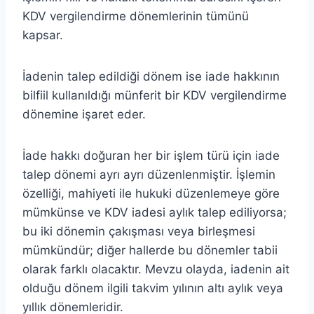
KDV vergilendirme dönemlerinin tümünü
kapsar.
İadenin talep edildiği dönem ise iade hakkının
bilfiil kullanıldığı münferit bir KDV vergilendirme
dönemine işaret eder.
İade hakkı doğuran her bir işlem türü için iade
talep dönemi ayrı ayrı düzenlenmiştir. İşlemin
özelliği, mahiyeti ile hukuki düzenlemeye göre
mümkünse ve KDV iadesi aylık talep ediliyorsa;
bu iki dönemin çakışması veya birleşmesi
mümkündür; diğer hallerde bu dönemler tabii
olarak farklı olacaktır. Mevzu olayda, iadenin ait
olduğu dönem ilgili takvim yılının altı aylık veya
yıllık dönemleridir.