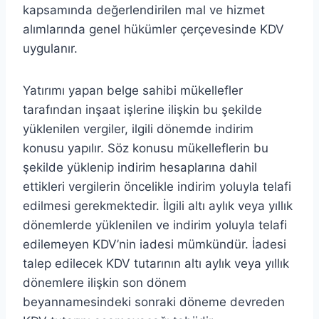
kapsamında değerlendirilen mal ve hizmet
alımlarında genel hükümler çerçevesinde KDV
uygulanır.
Yatırımı yapan belge sahibi mükellefler
tarafından inşaat işlerine ilişkin bu şekilde
yüklenilen vergiler, ilgili dönemde indirim
konusu yapılır. Söz konusu mükelleflerin bu
şekilde yüklenip indirim hesaplarına dahil
ettikleri vergilerin öncelikle indirim yoluyla telafi
edilmesi gerekmektedir. İlgili altı aylık veya yıllık
dönemlerde yüklenilen ve indirim yoluyla telafi
edilemeyen KDV’nin iadesi mümkündür. İadesi
talep edilecek KDV tutarının altı aylık veya yıllık
dönemlere ilişkin son dönem
beyannamesindeki sonraki döneme devreden