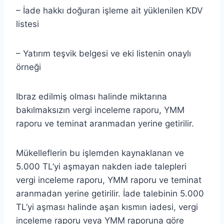
– İade hakkı doğuran işleme ait yüklenilen KDV
listesi
– Yatırım teşvik belgesi ve eki listenin onaylı
örneği
Ibraz edilmiş olması halinde miktarına
bakılmaksızın vergi inceleme raporu, YMM
raporu ve teminat aranmadan yerine getirilir.
Mükelleflerin bu işlemden kaynaklanan ve
5.000 TL’yi aşmayan nakden iade talepleri
vergi inceleme raporu, YMM raporu ve teminat
aranmadan yerine getirilir. İade talebinin 5.000
TL’yi aşması halinde aşan kısmın iadesi, vergi
inceleme raporu veya YMM raporuna göre