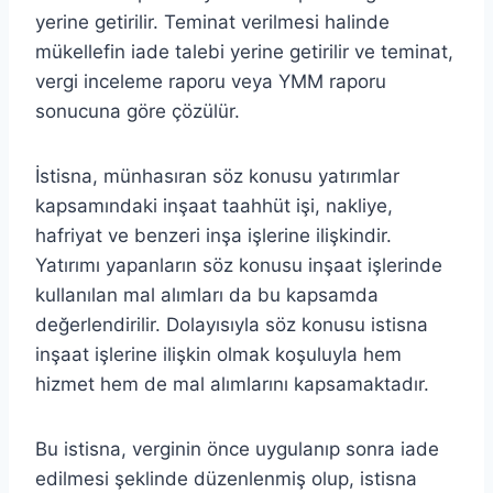
yerine getirilir. Teminat verilmesi halinde
mükellefin iade talebi yerine getirilir ve teminat,
vergi inceleme raporu veya YMM raporu
sonucuna göre çözülür.
İstisna, münhasıran söz konusu yatırımlar
kapsamındaki inşaat taahhüt işi, nakliye,
hafriyat ve benzeri inşa işlerine ilişkindir.
Yatırımı yapanların söz konusu inşaat işlerinde
kullanılan mal alımları da bu kapsamda
değerlendirilir. Dolayısıyla söz konusu istisna
inşaat işlerine ilişkin olmak koşuluyla hem
hizmet hem de mal alımlarını kapsamaktadır.
Bu istisna, verginin önce uygulanıp sonra iade
edilmesi şeklinde düzenlenmiş olup, istisna