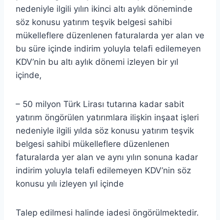
nedeniyle ilgili yılın ikinci altı aylık döneminde
söz konusu yatırım teşvik belgesi sahibi
mükelleflere düzenlenen faturalarda yer alan ve
bu süre içinde indirim yoluyla telafi edilemeyen
KDV’nin bu altı aylık dönemi izleyen bir yıl
içinde,
– 50 milyon Türk Lirası tutarına kadar sabit
yatırım öngörülen yatırımlara ilişkin inşaat işleri
nedeniyle ilgili yılda söz konusu yatırım teşvik
belgesi sahibi mükelleflere düzenlenen
faturalarda yer alan ve aynı yılın sonuna kadar
indirim yoluyla telafi edilemeyen KDV’nin söz
konusu yılı izleyen yıl içinde
Talep edilmesi halinde iadesi öngörülmektedir.