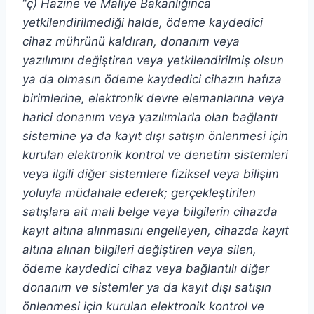
“
ç) Hazine ve Maliye Bakanlığınca
yetkilendirilmediği halde, ödeme kaydedici
cihaz mührünü kaldıran, donanım veya
yazılımını değiştiren veya yetkilendirilmiş olsun
ya da olmasın ödeme kaydedici cihazın hafıza
birimlerine, elektronik devre elemanlarına veya
harici donanım veya yazılımlarla olan bağlantı
sistemine ya da kayıt dışı satışın önlenmesi için
kurulan elektronik kontrol ve denetim sistemleri
veya ilgili diğer sistemlere fiziksel veya bilişim
yoluyla müdahale ederek; gerçekleştirilen
satışlara ait mali belge veya bilgilerin cihazda
kayıt altına alınmasını engelleyen, cihazda kayıt
altına alınan bilgileri değiştiren veya silen,
ödeme kaydedici cihaz veya bağlantılı diğer
donanım ve sistemler ya da kayıt dışı satışın
önlenmesi için kurulan elektronik kontrol ve