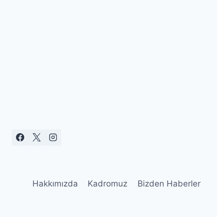
Hakkımızda
Kadromuz
Bizden Haberler