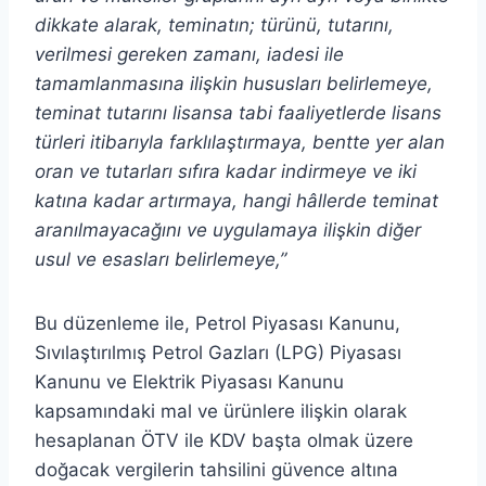
dikkate alarak, teminatın; türünü, tutarını,
verilmesi gereken zamanı, iadesi ile
tamamlanmasına ilişkin hususları belirlemeye,
teminat tutarını lisansa tabi faaliyetlerde lisans
türleri itibarıyla farklılaştırmaya, bentte yer alan
oran ve tutarları sıfıra kadar indirmeye ve iki
katına kadar artırmaya, hangi hâllerde teminat
aranılmayacağını ve uygulamaya ilişkin diğer
usul ve esasları belirlemeye,”
Bu düzenleme ile, Petrol Piyasası Kanunu,
Sıvılaştırılmış Petrol Gazları (LPG) Piyasası
Kanunu ve Elektrik Piyasası Kanunu
kapsamındaki mal ve ürünlere ilişkin olarak
hesaplanan ÖTV ile KDV başta olmak üzere
doğacak vergilerin tahsilini güvence altına