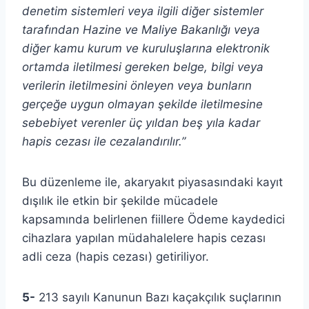
denetim sistemleri veya ilgili diğer sistemler
tarafından Hazine ve Maliye Bakanlığı veya
diğer kamu kurum ve kuruluşlarına elektronik
ortamda iletilmesi gereken belge, bilgi veya
verilerin iletilmesini önleyen veya bunların
gerçeğe uygun olmayan şekilde iletilmesine
sebebiyet verenler üç yıldan beş yıla kadar
hapis cezası ile cezalandırılır.”
Bu düzenleme ile, akaryakıt piyasasındaki kayıt
dışılık ile etkin bir şekilde mücadele
kapsamında belirlenen fiillere Ödeme kaydedici
cihazlara yapılan müdahalelere hapis cezası
adli ceza (hapis cezası) getiriliyor.
5-
213 sayılı Kanunun Bazı kaçakçılık suçlarının