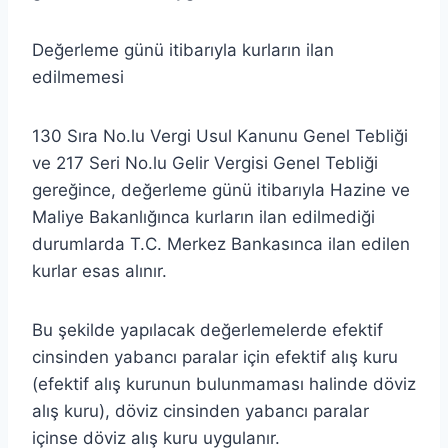
Değerleme günü itibarıyla kurların ilan
edilmemesi
130 Sıra No.lu Vergi Usul Kanunu Genel Tebliği
ve 217 Seri No.lu Gelir Vergisi Genel Tebliği
gereğince, değerleme günü itibarıyla Hazine ve
Maliye Bakanlığınca kurların ilan edilmediği
durumlarda T.C. Merkez Bankasınca ilan edilen
kurlar esas alınır.
Bu şekilde yapılacak değerlemelerde efektif
cinsinden yabancı paralar için efektif alış kuru
(efektif alış kurunun bulunmaması halinde döviz
alış kuru), döviz cinsinden yabancı paralar
içinse döviz alış kuru uygulanır.