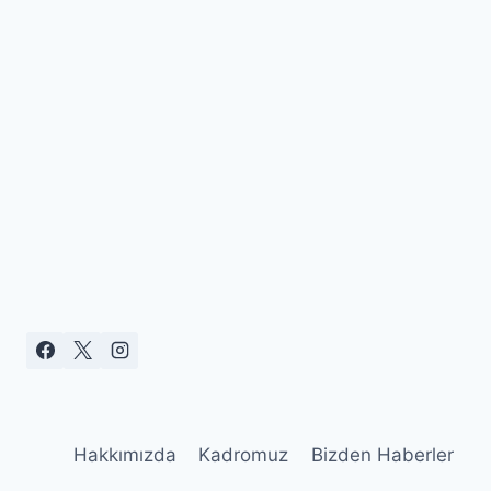
Hakkımızda
Kadromuz
Bizden Haberler