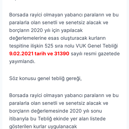
Borsada rayici olmayan yabancı paraların ve bu
paralarla olan senetli ve senetsiz alacak ve
borçların 2020 yılı için yapılacak
değerlemelerine esas oluşturacak kurların
tespitine ilişkin 525 sıra nolu VUK Genel Tebliği
9.02.2021 tarih ve 31390
sayılı resmi gazetede
yayımlandı.
Söz konusu genel tebliğ gereği,
Borsada rayici olmayan yabancı paraların ve bu
paralarla olan senetli ve senetsiz alacak ve
borçların değerlemesinde 2020 yılı sonu
itibarıyla bu Tebliğ ekinde yer alan listede
gösterilen kurlar uygulanacak