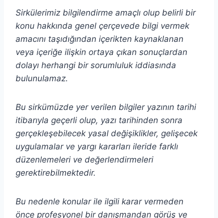
Sirkülerimiz bilgilendirme amaçlı olup belirli bir
konu hakkında genel çerçevede bilgi vermek
amacını taşıdığından içerikten
kaynaklanan
veya içeriğe ilişkin ortaya çıkan sonuçlardan
dolayı herhangi bir sorumluluk iddiasında
bulunulamaz.
Bu sirkümüzde yer verilen bilgiler yazının tarihi
itibarıyla geçerli olup, yazı tarihinden sonra
gerçekleşebilecek yasal değişiklikler, gelişecek
uygulamalar ve yargı kararları ileride farklı
düzenlemeleri ve değerlendirmeleri
gerektirebilmektedir.
Bu nedenle konular ile ilgili karar vermeden
önce profesyonel bir danışmandan görüş ve