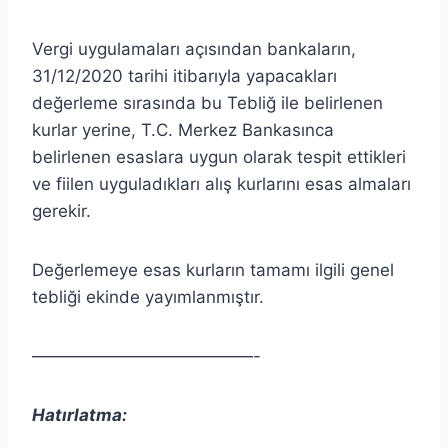
Vergi uygulamaları açısından bankaların,
31/12/2020 tarihi itibarıyla yapacakları
değerleme sırasında bu Tebliğ ile belirlenen
kurlar yerine, T.C. Merkez Bankasınca
belirlenen esaslara uygun olarak tespit ettikleri
ve fiilen uyguladıkları alış kurlarını esas almaları
gerekir.
Değerlemeye esas kurların tamamı ilgili genel
tebliği ekinde yayımlanmıştır.
—————————————-
Hatırlatma: