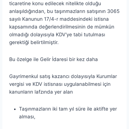
ticaretine konu edilecek nitelikte olduğu
anlaşıldığından, bu taşınmazların satışının 3065
sayılı Kanunun 17/4-r maddesindeki istisna
kapsamında değerlendirilmesinin de mümkün
olmadığı dolayısıyla KDV’ye tabi tutulması
gerektiği belirtilmiştir.
Bu özelge ile Gelir İdaresi bir kez daha
Gayrimenkul satış kazancı dolayısıyla Kurumlar
vergisi ve KDV istisnası uygulanabilmesi için
kanunların lafzında yer alan
Taşınmazların iki tam yıl süre ile aktifte yer
alması,