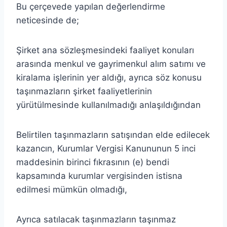
Bu çerçevede yapılan değerlendirme
neticesinde de;
Şirket ana sözleşmesindeki faaliyet konuları
arasında menkul ve gayrimenkul alım satımı ve
kiralama işlerinin yer aldığı, ayrıca söz konusu
taşınmazların şirket faaliyetlerinin
yürütülmesinde kullanılmadığı anlaşıldığından
Belirtilen taşınmazların satışından elde edilecek
kazancın, Kurumlar Vergisi Kanununun 5 inci
maddesinin birinci fıkrasının (e) bendi
kapsamında kurumlar vergisinden istisna
edilmesi mümkün olmadığı,
Ayrıca satılacak taşınmazların taşınmaz