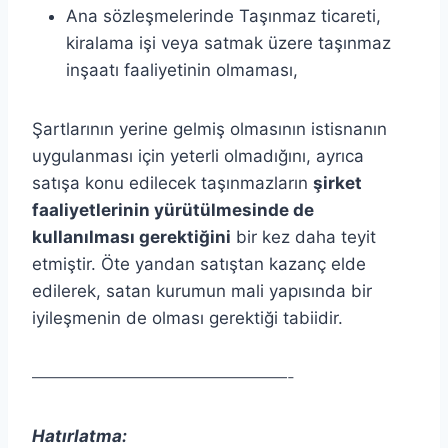
Ana sözleşmelerinde Taşınmaz ticareti,
kiralama işi veya satmak üzere taşınmaz
inşaatı faaliyetinin olmaması,
Şartlarının yerine gelmiş olmasının istisnanın
uygulanması için yeterli olmadığını, ayrıca
satışa konu edilecek taşınmazların
şirket
faaliyetlerinin yürütülmesinde de
kullanılması gerektiğini
bir kez daha teyit
etmiştir. Öte yandan satıştan kazanç elde
edilerek, satan kurumun mali yapısında bir
iyileşmenin de olması gerektiği tabiidir.
———————————————-
Hatırlatma: