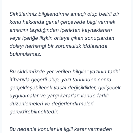
Sirkülerimiz bilgilendirme amaçlı olup belirli bir
konu hakkında genel çerçevede bilgi vermek
amacını taşıdığından içerikten
kaynaklanan
veya içeriğe ilişkin ortaya çıkan sonuçlardan
dolayı herhangi bir sorumluluk iddiasında
bulunulamaz.
Bu sirkümüzde yer verilen bilgiler yazının tarihi
itibarıyla geçerli olup, yazı tarihinden sonra
gerçekleşebilecek yasal değişiklikler, gelişecek
uygulamalar ve yargı kararları ileride farklı
düzenlemeleri ve değerlendirmeleri
gerektirebilmektedir.
Bu nedenle konular ile ilgili karar vermeden