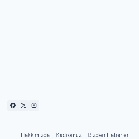
Hakkımızda
Kadromuz
Bizden Haberler