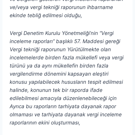
ve/veya vergi tekniği raporunun ihbarname
ekinde tebliğ edilmesi olduğu,
Vergi Denetim Kurulu Yönetmeliği’nin “Vergi
inceleme raporları” başlıklı 57. Maddesi
gereği
Vergi tekniği raporunun Yürütülmekte olan
incelemelerde birden fazla mükellefi veya vergi
türünü ya da aynı mükellefin birden fazla
vergilendirme dönemini kapsayan eleştiri
konusu yapılabilecek hususların tespit edilmesi
halinde, konunun tek bir raporda ifade
edilebilmesi amacıyla düzenlenebileceği için
Ayrıca bu raporların tarhiyata dayanak rapor
olmaması ve tarhiyata dayanak vergi inceleme
raporlarının ekini oluşturması,