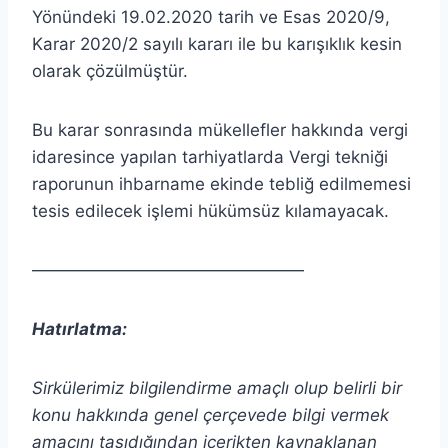
Yönündeki 19.02.2020 tarih ve Esas 2020/9,
Karar 2020/2 sayılı kararı ile bu karışıklık kesin
olarak çözülmüştür.
Bu karar sonrasında mükellefler hakkında vergi
idaresince yapılan tarhiyatlarda Vergi tekniği
raporunun ihbarname ekinde tebliğ edilmemesi
tesis edilecek işlemi hükümsüz kılamayacak.
————————————————
Hatırlatma:
Sirkülerimiz bilgilendirme amaçlı olup belirli bir
konu hakkında genel çerçevede bilgi vermek
amacını taşıdığından içerikten
kaynaklanan