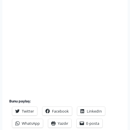
Bunu paylaş:
Twitter
Facebook
LinkedIn
WhatsApp
Yazdır
E-posta