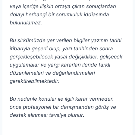
veya içeriğe ilişkin ortaya çıkan sonuçlardan
dolayı herhangi bir sorumluluk iddiasında
bulunulamaz.
Bu sirkümüzde yer verilen bilgiler yazının tarihi
itibarıyla geçerli olup, yazı tarihinden sonra
gerçekleşebilecek yasal değişiklikler, gelişecek
uygulamalar ve yargı kararları ileride farklı
düzenlemeleri ve değerlendirmeleri
gerektirebilmektedir.
Bu nedenle konular ile ilgili karar vermeden
önce profesyonel bir danışmandan görüş ve
destek alınması tavsiye olunur
.