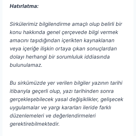
Hatırlatma:
Sirkülerimiz bilgilendirme amaçlı olup belirli bir
konu hakkında genel çerçevede bilgi vermek
amacını taşıdığından içerikten
kaynaklanan
veya içeriğe ilişkin ortaya çıkan sonuçlardan
dolayı herhangi bir sorumluluk iddiasında
bulunulamaz.
Bu sirkümüzde yer verilen bilgiler yazının tarihi
itibarıyla geçerli olup, yazı tarihinden sonra
gerçekleşebilecek yasal değişiklikler, gelişecek
uygulamalar ve yargı kararları ileride farklı
düzenlemeleri ve değerlendirmeleri
gerektirebilmektedir.