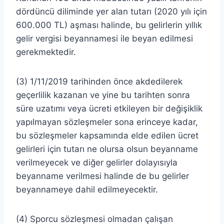
dördüncü diliminde yer alan tutarı (2020 yılı için
600.000 TL) aşması halinde, bu gelirlerin yıllık
gelir vergisi beyannamesi ile beyan edilmesi
gerekmektedir.
(3) 1/11/2019 tarihinden önce akdedilerek
geçerlilik kazanan ve yine bu tarihten sonra
süre uzatımı veya ücreti etkileyen bir değişiklik
yapılmayan sözleşmeler sona erinceye kadar,
bu sözleşmeler kapsamında elde edilen ücret
gelirleri için tutarı ne olursa olsun beyanname
verilmeyecek ve diğer gelirler dolayısıyla
beyanname verilmesi halinde de bu gelirler
beyannameye dahil edilmeyecektir.
(4) Sporcu sözleşmesi olmadan çalışan