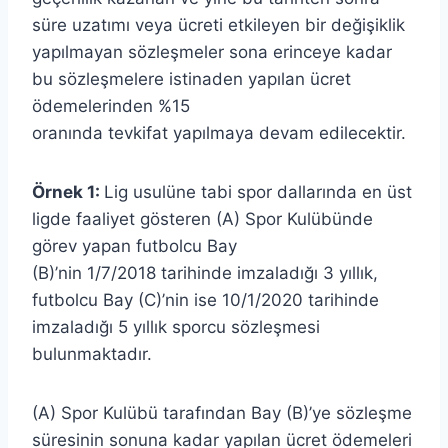
süre uzatımı veya ücreti etkileyen bir değişiklik
yapılmayan sözleşmeler sona erinceye kadar
bu sözleşmelere istinaden yapılan ücret
ödemelerinden %15
oranında tevkifat yapılmaya devam edilecektir.
Örnek 1:
Lig usulüne tabi spor dallarında en üst
ligde faaliyet gösteren (A) Spor Kulübünde
görev yapan futbolcu Bay
(B)’nin 1/7/2018 tarihinde imzaladığı 3 yıllık,
futbolcu Bay (C)’nin ise 10/1/2020 tarihinde
imzaladığı 5 yıllık sporcu sözleşmesi
bulunmaktadır.
(A) Spor Kulübü tarafından Bay (B)’ye sözleşme
süresinin sonuna kadar yapılan ücret ödemeleri