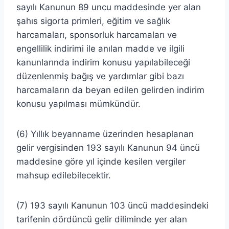
sayılı Kanunun 89 uncu maddesinde yer alan
şahıs sigorta primleri, eğitim ve sağlık
harcamaları, sponsorluk harcamaları ve
engellilik indirimi ile anılan madde ve ilgili
kanunlarında indirim konusu yapılabileceği
düzenlenmiş bağış ve yardımlar gibi bazı
harcamaların da beyan edilen gelirden indirim
konusu yapılması mümkündür.
(6) Yıllık beyanname üzerinden hesaplanan
gelir vergisinden 193 sayılı Kanunun 94 üncü
maddesine göre yıl içinde kesilen vergiler
mahsup edilebilecektir.
(7) 193 sayılı Kanunun 103 üncü maddesindeki
tarifenin dördüncü gelir diliminde yer alan