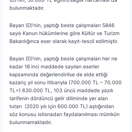
bulunmaktadır.
Bayan (D)’nin, yaptığı beste çalışmaları 5846
sayılı Kanun hükümlerine göre Kültür ve Turizm
Bakanlığınca eser olarak kayıt-tescil edilmiştir.
Bayan (D)’nin, yaptığı beste çalışmaları her ne
kadar 18 inci maddede sayılan eserler
kapsamında değerlendirilse de elde ettiği
kazanç yıl sonu itibarıyla (700.000 TL – 70.000
TL=) 630.000 TL, 103 üncü maddede yazılı
tarifenin dördüncü gelir diliminde yer alan
tutarı (2020 yılı için 600.000 TL) aştığından
söz konusu istisnadan faydalanılması mümkün
bulunmamaktadır.