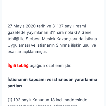
27 Mayıs 2020 tarih ve 31137 sayılı resmi
gazetede yayımlanan 311 sıra nolu GV Genel
tebliği ile Serbest Meslek Kazançlarında İstisna
Uygulaması ve İstisnanın Sınırına ilişkin usul ve
esaslar açıklanmıştır.
İlgili tebliğ
aşağıda özetlenmiştir.
İstisnanın kapsamı ve istisnadan yararlanma
şartları
(1) 193 sayılı Kanunun 18 inci maddesinde