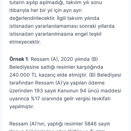
tutarın aşılıp aşılmadığı, takvim yılı sonu
itibarıyla her bir yıl için ayrı ayrı
değerlendirilecektir. İlgili takvim yılında
istisnadan yararlanılamaması sonraki yıllarda
istisnadan yararlanılmasına engel teşkil
etmeyecektir.
Örnek 1
: Ressam (A), 2020 yılında (B)
Belediyesine sattığı resimler karşılığında
240.000 TL kazanç elde etmiştir. (B) Belediyesi
tarafından Ressam (A)’ya yapılan ödeme
üzerinden 193 sayılı Kanunun 94 üncü maddesi
uyarınca %17 oranında gelir vergisi tevkifatı
yapılmıştır.
Ressam (A)’nın, yaptığı resimler 5846 sayılı