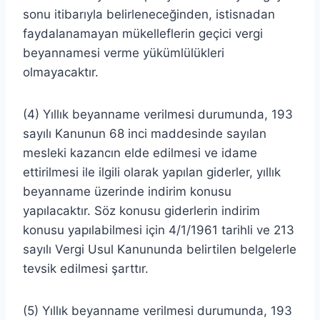
sonu itibarıyla belirleneceğinden, istisnadan
faydalanamayan mükelleflerin geçici vergi
beyannamesi verme yükümlülükleri
olmayacaktır.
(4) Yıllık beyanname verilmesi durumunda, 193
sayılı Kanunun 68 inci maddesinde sayılan
mesleki kazancın elde edilmesi ve idame
ettirilmesi ile ilgili olarak yapılan giderler, yıllık
beyanname üzerinde indirim konusu
yapılacaktır. Söz konusu giderlerin indirim
konusu yapılabilmesi için 4/1/1961 tarihli ve 213
sayılı Vergi Usul Kanununda belirtilen belgelerle
tevsik edilmesi şarttır.
(5) Yıllık beyanname verilmesi durumunda, 193