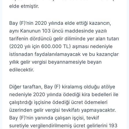
elde etmiştir.
Bay (F)’nin 2020 yılında elde ettiği kazancın,
aynı Kanunun 103 üncü maddesinde yazılı
tarifenin dördüncü gelir diliminde yer alan tutarı
(2020 yılı için 600.000 TL) aşması nedeniyle
istisnadan faydalanılamayacak ve bu kazançlar
yıllık gelir vergisi beyannamesiyle beyan
edilecektir.
Diğer taraftan, Bay (F) kiralamış olduğu atölye
nedeniyle 2020 yılında ödediği kira bedelleri ile
çalıştırdığı işçisine ödediği ücret ödemeleri
üzerinden gelir vergisi tevkifatı yapmayacaktır.
Bay (F)’nin yanında çalışan işçisi, tevkif
suretiyle vergilendirilmemiş ücret gelirlerini 193