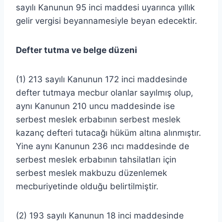
sayılı Kanunun 95 inci maddesi uyarınca yıllık
gelir vergisi beyannamesiyle beyan edecektir.
Defter tutma ve belge düzeni
(1) 213 sayılı Kanunun 172 inci maddesinde
defter tutmaya mecbur olanlar sayılmış olup,
aynı Kanunun 210 uncu maddesinde ise
serbest meslek erbabının serbest meslek
kazanç defteri tutacağı hüküm altına alınmıştır.
Yine aynı Kanunun 236 ıncı maddesinde de
serbest meslek erbabının tahsilatları için
serbest meslek makbuzu düzenlemek
mecburiyetinde olduğu belirtilmiştir.
(2) 193 sayılı Kanunun 18 inci maddesinde