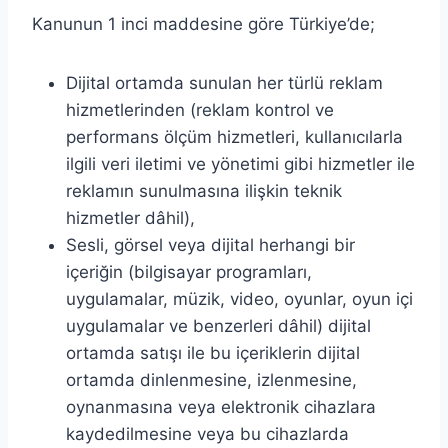
Kanunun 1 inci maddesine göre Türkiye’de;
Dijital ortamda sunulan her türlü reklam
hizmetlerinden (reklam kontrol ve
performans ölçüm hizmetleri, kullanıcılarla
ilgili veri iletimi ve yönetimi gibi hizmetler ile
reklamın sunulmasına ilişkin teknik
hizmetler dâhil),
Sesli, görsel veya dijital herhangi bir
içeriğin (bilgisayar programları,
uygulamalar, müzik, video, oyunlar, oyun içi
uygulamalar ve benzerleri dâhil) dijital
ortamda satışı ile bu içeriklerin dijital
ortamda dinlenmesine, izlenmesine,
oynanmasına veya elektronik cihazlara
kaydedilmesine veya bu cihazlarda