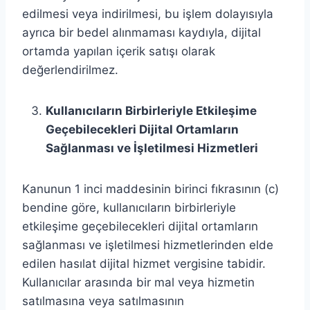
edilmesi veya indirilmesi, bu işlem dolayısıyla
ayrıca bir bedel alınmaması kaydıyla, dijital
ortamda yapılan içerik satışı olarak
değerlendirilmez.
Kullanıcıların Birbirleriyle Etkileşime
Geçebilecekleri Dijital Ortamların
Sağlanması ve İşletilmesi Hizmetleri
Kanunun 1 inci maddesinin birinci fıkrasının (c)
bendine göre, kullanıcıların birbirleriyle
etkileşime geçebilecekleri dijital ortamların
sağlanması ve işletilmesi hizmetlerinden elde
edilen hasılat dijital hizmet vergisine tabidir.
Kullanıcılar arasında bir mal veya hizmetin
satılmasına veya satılmasının