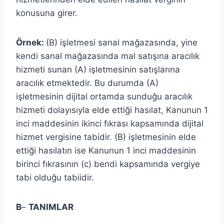
konusuna girer.
Örnek:
(B) işletmesi sanal mağazasında, yine
kendi sanal mağazasında mal satışına aracılık
hizmeti sunan (A) işletmesinin satışlarına
aracılık etmektedir. Bu durumda (A)
işletmesinin dijital ortamda sunduğu aracılık
hizmeti dolayısıyla elde ettiği hasılat, Kanunun 1
inci maddesinin ikinci fıkrası kapsamında dijital
hizmet vergisine tabidir. (B) işletmesinin elde
ettiği hasılatın ise Kanunun 1 inci maddesinin
birinci fıkrasının (c) bendi kapsamında vergiye
tabi olduğu tabiidir.
B
–
TANIMLAR