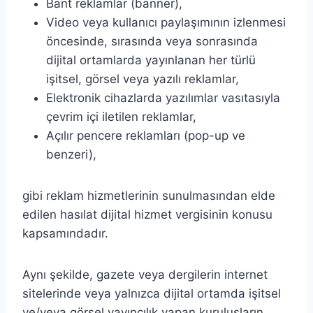
Bant reklamlar (banner),
Video veya kullanıcı paylaşımının izlenmesi
öncesinde, sırasında veya sonrasında
dijital ortamlarda yayınlanan her türlü
işitsel, görsel veya yazılı reklamlar,
Elektronik cihazlarda yazılımlar vasıtasıyla
çevrim içi iletilen reklamlar,
Açılır pencere reklamları (pop-up ve
benzeri),
gibi reklam hizmetlerinin sunulmasından elde
edilen hasılat dijital hizmet vergisinin konusu
kapsamındadır.
Aynı şekilde, gazete veya dergilerin internet
sitelerinde veya yalnızca dijital ortamda işitsel
ve/veya görsel yayıncılık yapan kuruluşların