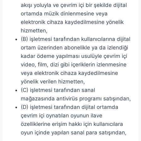
akışı yoluyla ve çevrim içi bir şekilde dijital
ortamda müzik dinlenmesine veya
elektronik cihaza kaydedilmesine yönelik
hizmetten,
(B) işletmesi tarafından kullanıcılarına dijital
ortam üzerinden abonelikle ya da izlendiği
kadar ödeme yapılması usulüyle çevrim içi
video, film, dizi gibi içeriklerin izlenmesine
veya elektronik cihaza kaydedilmesine
yönelik verilen hizmetten,
(C) işletmesi tarafından sanal
mağazasında antivirüs programı satışından,
(D) işletmesi tarafından dijital ortamda
çevrim içi oynatılan oyunun ilave
özelliklerine erişim hakkı için kullanıcılara
oyun içinde yapılan sanal para satışından,