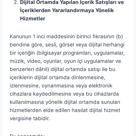
Dijital Ortamda Yapılan İçerik Satışları ve
İçeriklerden Yararlandırmaya Yönelik
Hizmetler
Kanunun 1 inci maddesinin birinci fıkrasının (b)
bendine göre, sesli, görsel veya dijital herhangi
bir içeriğin (bilgisayar programları, uygulamalar,
müzik, video, oyunlar, oyun içi uygulamalar ve
benzerleri dâhil) dijital ortamda satışı ile bu
içeriklerin dijital ortamda dinlenmesine,
izlenmesine, oynanmasına veya elektronik
cihazlara kaydedilmesine veya bu cihazlarda
kullanılmasına yönelik dijital ortamda sunulan
hizmetlerden elde edilen hasılat dijital hizmet
vergisine tabidir.