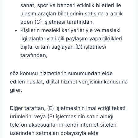
sanat, spor ve benzeri etkinlik biletleri ile
ulaşım araçları biletlerinin satışına aracılık
eden (C) işletmesi tarafından,
Kişilerin mesleki kariyerleriyle ve mesleki
ilgi alanlarıyla ilgili paylaşım yapabildikleri
dijital ortam sağlayan (D) işletmesi
tarafından,
söz konusu hizmetlerin sunumundan elde
edilen hasılat, dijital hizmet vergisinin konusuna
girer.
Diğer taraftan, (E) işletmesinin imal ettiği tekstil
ürünlerini veya (F) işletmesinin satın aldığı
telefon aksesuarlarını kendi internet siteleri
üzerinden satmaları dolayısıyla elde