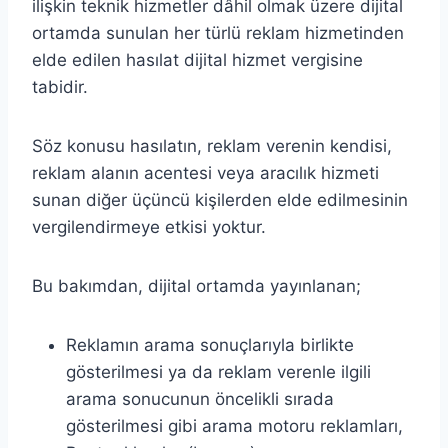
ilişkin teknik hizmetler dâhil olmak üzere dijital
ortamda sunulan her türlü reklam hizmetinden
elde edilen hasılat dijital hizmet vergisine
tabidir.
Söz konusu hasılatın, reklam verenin kendisi,
reklam alanın acentesi veya aracılık hizmeti
sunan diğer üçüncü kişilerden elde edilmesinin
vergilendirmeye etkisi yoktur.
Bu bakımdan, dijital ortamda yayınlanan;
Reklamın arama sonuçlarıyla birlikte
gösterilmesi ya da reklam verenle ilgili
arama sonucunun öncelikli sırada
gösterilmesi gibi arama motoru reklamları,