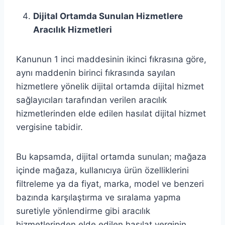
Dijital Ortamda Sunulan Hizmetlere
Aracılık Hizmetleri
Kanunun 1 inci maddesinin ikinci fıkrasına göre,
aynı maddenin birinci fıkrasında sayılan
hizmetlere yönelik dijital ortamda dijital hizmet
sağlayıcıları tarafından verilen aracılık
hizmetlerinden elde edilen hasılat dijital hizmet
vergisine tabidir.
Bu kapsamda, dijital ortamda sunulan; mağaza
içinde mağaza, kullanıcıya ürün özelliklerini
filtreleme ya da fiyat, marka, model ve benzeri
bazında karşılaştırma ve sıralama yapma
suretiyle yönlendirme gibi aracılık
hizmetlerinden elde edilen hasılat verginin