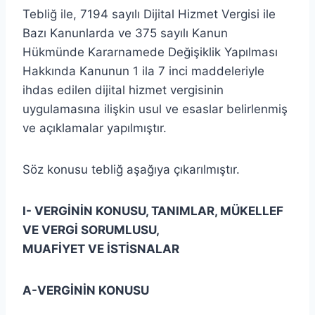
Tebliğ ile, 7194 sayılı Dijital Hizmet Vergisi ile
Bazı Kanunlarda ve 375 sayılı Kanun
Hükmünde Kararnamede Değişiklik Yapılması
Hakkında Kanunun 1 ila 7 inci maddeleriyle
ihdas edilen dijital hizmet vergisinin
uygulamasına ilişkin usul ve esaslar belirlenmiş
ve açıklamalar yapılmıştır.
Söz konusu tebliğ aşağıya çıkarılmıştır.
I- VERGİNİN KONUSU, TANIMLAR, MÜKELLEF
VE VERGİ SORUMLUSU,
MUAFİYET VE İSTİSNALAR
A-
VERGİNİN KONUSU