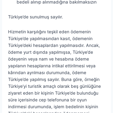
bedeli alınıp alınmadığına bakılmaksızın
Türkiye’de sunulmuş sayılır.
Hizmetin karşılığını teşkil eden ödemenin
Türkiye’de yapılmasından kasıt, ödemenin
Türkiye’deki hesaplardan yapılmasıdır. Ancak,
ödeme yurt dışında yapılmışsa, Türkiye’de
ödeyenin veya nam ve hesabına ödeme
yapılanın hesaplarına intikal ettirilmesi veya
kârından ayrılması durumunda, ödeme
Türkiye’de yapılmış sayılır. Buna göre, örneğin
Türkiye’yi turistik amaçlı olarak beş günlüğüne
ziyaret eden bir kişinin Türkiye’de bulunduğu
süre içerisinde cep telefonuna bir oyun
indirmesi durumunda, işlem bedelinin kişinin