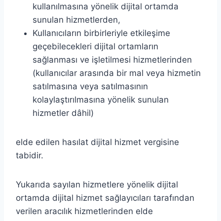
kullanılmasına yönelik dijital ortamda
sunulan hizmetlerden,
Kullanıcıların birbirleriyle etkileşime
geçebilecekleri dijital ortamların
sağlanması ve işletilmesi hizmetlerinden
(kullanıcılar arasında bir mal veya hizmetin
satılmasına veya satılmasının
kolaylaştırılmasına yönelik sunulan
hizmetler dâhil)
elde edilen hasılat dijital hizmet vergisine
tabidir.
Yukarıda sayılan hizmetlere yönelik dijital
ortamda dijital hizmet sağlayıcıları tarafından
verilen aracılık hizmetlerinden elde