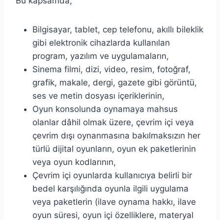
Bu kapsamda;
Bilgisayar, tablet, cep telefonu, akıllı bileklik
gibi elektronik cihazlarda kullanılan
program, yazılım ve uygulamaların,
Sinema filmi, dizi, video, resim, fotoğraf,
grafik, makale, dergi, gazete gibi görüntü,
ses ve metin dosyası içeriklerinin,
Oyun konsolunda oynamaya mahsus
olanlar dâhil olmak üzere, çevrim içi veya
çevrim dışı oynanmasına bakılmaksızın her
türlü dijital oyunların, oyun ek paketlerinin
veya oyun kodlarının,
Çevrim içi oyunlarda kullanıcıya belirli bir
bedel karşılığında oyunla ilgili uygulama
veya paketlerin (ilave oynama hakkı, ilave
oyun süresi, oyun içi özelliklere, materyal