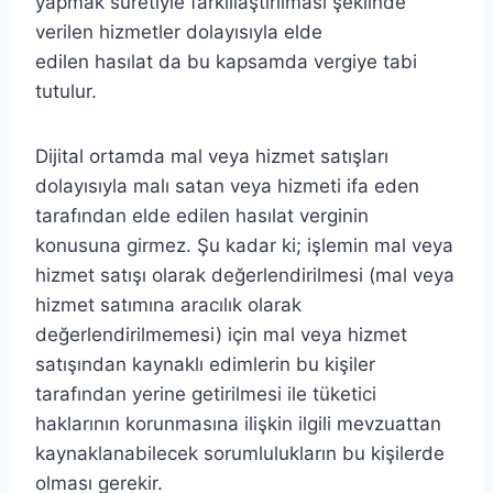
yapmak suretiyle farklılaştırılması şeklinde
verilen hizmetler dolayısıyla elde
edilen hasılat da bu kapsamda vergiye tabi
tutulur.
Dijital ortamda mal veya hizmet satışları
dolayısıyla malı satan veya hizmeti ifa eden
tarafından elde edilen hasılat verginin
konusuna girmez. Şu kadar ki; işlemin mal veya
hizmet satışı olarak değerlendirilmesi (mal veya
hizmet satımına aracılık olarak
değerlendirilmemesi) için mal veya hizmet
satışından kaynaklı edimlerin bu kişiler
tarafından yerine getirilmesi ile tüketici
haklarının korunmasına ilişkin ilgili mevzuattan
kaynaklanabilecek sorumlulukların bu kişilerde
olması gerekir.