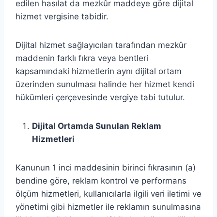
edilen hasılat da mezkûr maddeye göre dijital
hizmet vergisine tabidir.
Dijital hizmet sağlayıcıları tarafından mezkûr
maddenin farklı fıkra veya bentleri
kapsamındaki hizmetlerin aynı dijital ortam
üzerinden sunulması halinde her hizmet kendi
hükümleri çerçevesinde vergiye tabi tutulur.
Dijital Ortamda Sunulan Reklam
Hizmetleri
Kanunun 1 inci maddesinin birinci fıkrasının (a)
bendine göre, reklam kontrol ve performans
ölçüm hizmetleri, kullanıcılarla ilgili veri iletimi ve
yönetimi gibi hizmetler ile reklamın sunulmasına