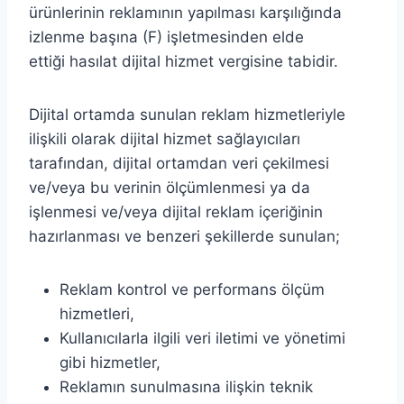
ürünlerinin reklamının yapılması karşılığında
izlenme başına (F) işletmesinden elde
ettiği hasılat dijital hizmet vergisine tabidir.
Dijital ortamda sunulan reklam hizmetleriyle
ilişkili olarak dijital hizmet sağlayıcıları
tarafından, dijital ortamdan veri çekilmesi
ve/veya bu verinin ölçümlenmesi ya da
işlenmesi ve/veya dijital reklam içeriğinin
hazırlanması ve benzeri şekillerde sunulan;
Reklam kontrol ve performans ölçüm
hizmetleri,
Kullanıcılarla ilgili veri iletimi ve yönetimi
gibi hizmetler,
Reklamın sunulmasına ilişkin teknik