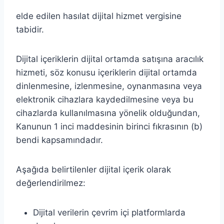
elde edilen hasılat dijital hizmet vergisine
tabidir.
Dijital içeriklerin dijital ortamda satışına aracılık
hizmeti, söz konusu içeriklerin dijital ortamda
dinlenmesine, izlenmesine, oynanmasına veya
elektronik cihazlara kaydedilmesine veya bu
cihazlarda kullanılmasına yönelik olduğundan,
Kanunun 1 inci maddesinin birinci fıkrasının (b)
bendi kapsamındadır.
Aşağıda belirtilenler dijital içerik olarak
değerlendirilmez:
Dijital verilerin çevrim içi platformlarda