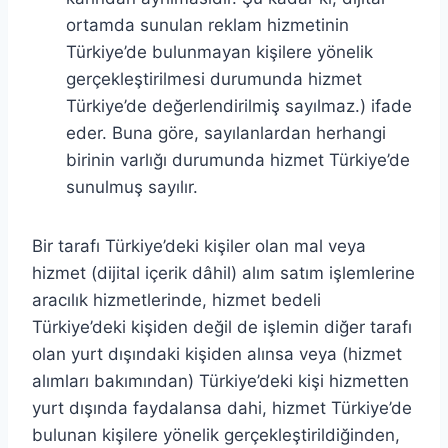
ortamda sunulan reklam hizmetinin
Türkiye’de bulunmayan kişilere yönelik
gerçekleştirilmesi durumunda hizmet
Türkiye’de değerlendirilmiş sayılmaz.) ifade
eder. Buna göre, sayılanlardan herhangi
birinin varlığı durumunda hizmet Türkiye’de
sunulmuş sayılır.
Bir tarafı Türkiye’deki kişiler olan mal veya
hizmet (dijital içerik dâhil) alım satım işlemlerine
aracılık hizmetlerinde, hizmet bedeli
Türkiye’deki kişiden değil de işlemin diğer tarafı
olan yurt dışındaki kişiden alınsa veya (hizmet
alımları bakımından) Türkiye’deki kişi hizmetten
yurt dışında faydalansa dahi, hizmet Türkiye’de
bulunan kişilere yönelik gerçekleştirildiğinden,