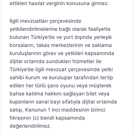
ettikleri hasılat verginin konusuna girmez.
İlgili mevzuatları çerçevesinde
yetkilendirilmelerine bağlı olarak faaliyette
bulunan Türkiye’de ve yurt dışında yerleşik
borsaların, takas merkezlerinin ve saklama
kuruluşlarının görev ve yetkileri kapsamında
dijital ortamda sundukları hizmetler ile
Türkiye’de ilgili mevzuat çerçevesinde yetki
sahibi kurum ve kuruluşlar tarafından tertip
edilen her türlü şans oyunu veya müşterek
bahse katılma hakkını sağlayan bilet veya
kuponların sanal bayi sıfatıyla dijital ortamda
satışı, Kanunun 1 inci maddesinin birinci
fıkrasının (c) bendi kapsamında
değerlendirilmez.