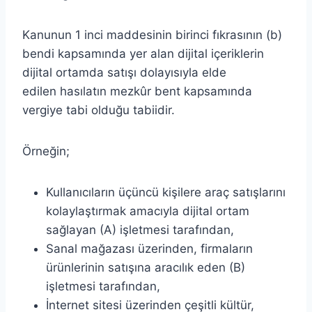
Kanunun 1 inci maddesinin birinci fıkrasının (b)
bendi kapsamında yer alan dijital içeriklerin
dijital ortamda satışı dolayısıyla elde
edilen hasılatın mezkûr bent kapsamında
vergiye tabi olduğu tabiidir.
Örneğin;
Kullanıcıların üçüncü kişilere araç satışlarını
kolaylaştırmak amacıyla dijital ortam
sağlayan (A) işletmesi tarafından,
Sanal mağazası üzerinden, firmaların
ürünlerinin satışına aracılık eden (B)
işletmesi tarafından,
İnternet sitesi üzerinden çeşitli kültür,