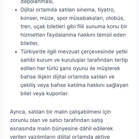
depolanması,
Dijital ortamda satılan sinema, tiyatro,
konser, müze, spor müsabakaları, otobüs,
tren, uçak biletleri gibi fiili sunuma konu bir
hizmetten faydalanma hakkını temsil eden
biletler,
Türkiye’de ilgili mevzuat çerçevesinde yetki
sahibi kurum ve kuruluşlar tarafından tertip
edilen her türlü şans oyunu ile müşterek
bahse ilişkin dijital ortamda satılan ve
çekiliş veya bahse katılma hakkını sağlayan
bilet veya kuponlar.
Ayrıca, satılan bir malın çalışabilmesi için
zorunlu olan ve satıcı tarafından satış
esnasında malın bünyesine dâhil edilerek
verilen yazılımların dijital ortamda aktive