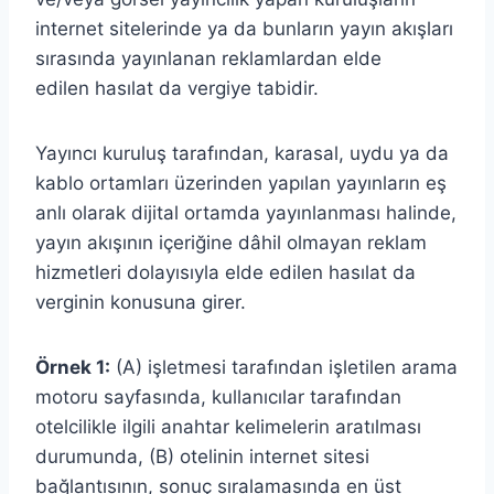
internet sitelerinde ya da bunların yayın akışları
sırasında yayınlanan reklamlardan elde
edilen hasılat da vergiye tabidir.
Yayıncı kuruluş tarafından, karasal, uydu ya da
kablo ortamları üzerinden yapılan yayınların eş
anlı olarak dijital ortamda yayınlanması halinde,
yayın akışının içeriğine dâhil olmayan reklam
hizmetleri dolayısıyla elde edilen hasılat da
verginin konusuna girer.
Örnek 1:
(A) işletmesi tarafından işletilen arama
motoru sayfasında, kullanıcılar tarafından
otelcilikle ilgili anahtar kelimelerin aratılması
durumunda, (B) otelinin internet sitesi
bağlantısının, sonuç sıralamasında en üst