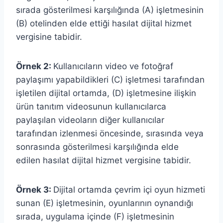
sırada gösterilmesi karşılığında (A) işletmesinin
(B) otelinden elde ettiği hasılat dijital hizmet
vergisine tabidir.
Örnek 2:
Kullanıcıların video ve fotoğraf
paylaşımı yapabildikleri (C) işletmesi tarafından
işletilen dijital ortamda, (D) işletmesine ilişkin
ürün tanıtım videosunun kullanıcılarca
paylaşılan videoların diğer kullanıcılar
tarafından izlenmesi öncesinde, sırasında veya
sonrasında gösterilmesi karşılığında elde
edilen hasılat dijital hizmet vergisine tabidir.
Örnek 3:
Dijital ortamda çevrim içi oyun hizmeti
sunan (E) işletmesinin, oyunlarının oynandığı
sırada, uygulama içinde (F) işletmesinin