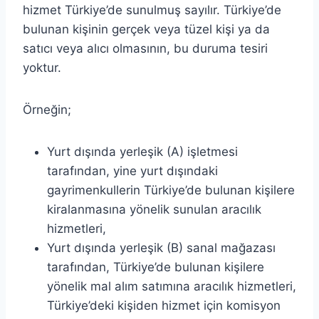
hizmet Türkiye’de sunulmuş sayılır. Türkiye’de
bulunan kişinin gerçek veya tüzel kişi ya da
satıcı veya alıcı olmasının, bu duruma tesiri
yoktur.
Örneğin;
Yurt dışında yerleşik (A) işletmesi
tarafından, yine yurt dışındaki
gayrimenkullerin Türkiye’de bulunan kişilere
kiralanmasına yönelik sunulan aracılık
hizmetleri,
Yurt dışında yerleşik (B) sanal mağazası
tarafından, Türkiye’de bulunan kişilere
yönelik mal alım satımına aracılık hizmetleri,
Türkiye’deki kişiden hizmet için komisyon