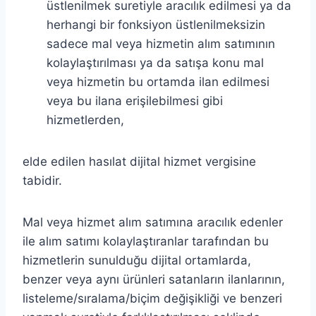
üstlenilmek suretiyle aracılık edilmesi ya da
herhangi bir fonksiyon üstlenilmeksizin
sadece mal veya hizmetin alım satımının
kolaylaştırılması ya da satışa konu mal
veya hizmetin bu ortamda ilan edilmesi
veya bu ilana erişilebilmesi gibi
hizmetlerden,
elde edilen hasılat dijital hizmet vergisine
tabidir.
Mal veya hizmet alım satımına aracılık edenler
ile alım satımı kolaylaştıranlar tarafından bu
hizmetlerin sunulduğu dijital ortamlarda,
benzer veya aynı ürünleri satanların ilanlarının,
listeleme/sıralama/biçim değişikliği ve benzeri