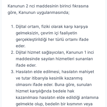
Kanunun 2 nci maddesinin birinci fıkrasına
göre, Kanunun uygulanmasında;
Dijital ortam, fiziki olarak karşı karşıya
gelmeksizin, çevrim içi faaliyetin
gerçekleştirildiği her türlü ortamı ifade
eder.
Dijital hizmet sağlayıcıları, Kanunun 1 inci
maddesinde sayılan hizmetleri sunanları
ifade eder.
Hasılatın elde edilmesi, hasılatın mahiyet
ve tutar itibarıyla kesinlik kazanmış
olmasını ifade eder. Buna göre, sunulan
hizmet karşılığında bedele hak
kazanılması hasılatın elde edildiği anlamına
gelmekte olup, bedelin bir kısmının veya