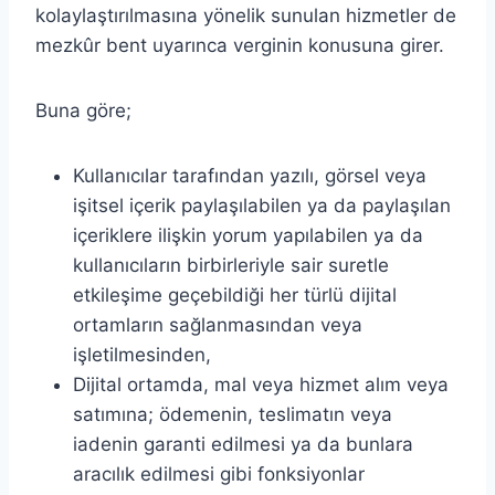
kolaylaştırılmasına yönelik sunulan hizmetler de
mezkûr bent uyarınca verginin konusuna girer.
Buna göre;
Kullanıcılar tarafından yazılı, görsel veya
işitsel içerik paylaşılabilen ya da paylaşılan
içeriklere ilişkin yorum yapılabilen ya da
kullanıcıların birbirleriyle sair suretle
etkileşime geçebildiği her türlü dijital
ortamların sağlanmasından veya
işletilmesinden,
Dijital ortamda, mal veya hizmet alım veya
satımına; ödemenin, teslimatın veya
iadenin garanti edilmesi ya da bunlara
aracılık edilmesi gibi fonksiyonlar