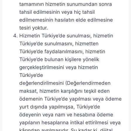
tamamının hizmetin sunumundan sonra
tahsil edilmesinin veya hiç tahsil
edilmemesinin hasılatın elde edilmesine
tesiri yoktur.
Hizmetin Türkiye’de sunulması, hizmetin
Türkiye’de sunulmasını, hizmetten
Türkiye’de faydalanılmasını, hizmetin
Türkiye’de bulunan kişilere yönelik
gerçekleştirilmesini veya hizmetin
Türkiye’de
değerlendirilmesini (Değerlendirmeden
maksat, hizmetin karşılığını teşkil eden
ödemenin Türkiye’de yapılması veya ödeme
yurt dışında yapılmışsa, Türkiye’de
ödeyenin veya nam ve hesabına ödeme
yapılanın hesaplarına intikal ettirilmesi veya
kârından ayrılmasıdır. Şu kadar ki, dijital