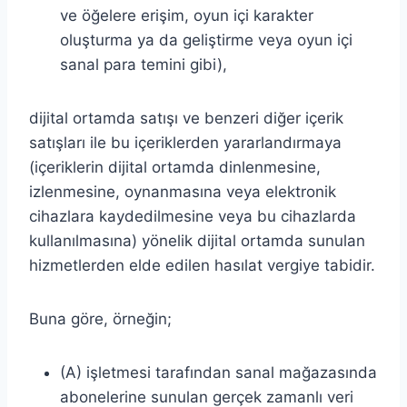
ve öğelere erişim, oyun içi karakter
oluşturma ya da geliştirme veya oyun içi
sanal para temini gibi),
dijital ortamda satışı ve benzeri diğer içerik
satışları ile bu içeriklerden yararlandırmaya
(içeriklerin dijital ortamda dinlenmesine,
izlenmesine, oynanmasına veya elektronik
cihazlara kaydedilmesine veya bu cihazlarda
kullanılmasına) yönelik dijital ortamda sunulan
hizmetlerden elde edilen hasılat vergiye tabidir.
Buna göre, örneğin;
(A) işletmesi tarafından sanal mağazasında
abonelerine sunulan gerçek zamanlı veri