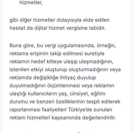
hizmetler,
gibi diğer hizmetler dolayısıyla elde edilen
hasılat da dijital hizmet vergisine tabidir.
Buna göre, bu vergi uygulamasında, örneğin,
reklama erişimin takip edilmesi suretiyle
reklamın hedef kitleye ulaşıp ulaşmadığının,
istenilen etkiyi oluşturup oluşturmadığının veya
reklamda değişikliğe ihtiyaç duyulup
duyulmadığının ölçümlenmesi veya reklamın
ulaştığı kullanıcıların yaş, cinsiyet, eğitim
durumu ve benzeri özelliklerinin tespit edilerek
raporlanması faaliyetleri Türkiye’de sunulan
reklam hizmetleri kapsamında değerlendirilir.