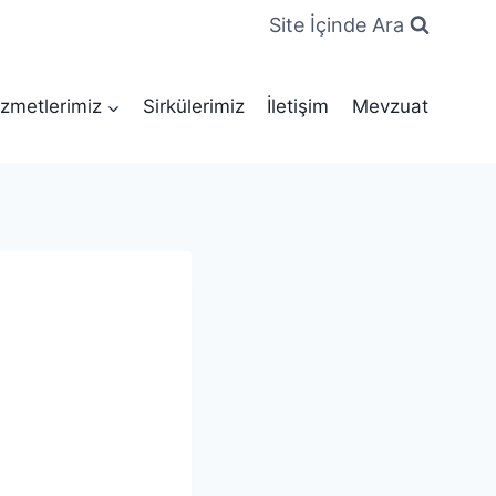
Site İçinde Ara
zmetlerimiz
Sirkülerimiz
İletişim
Mevzuat