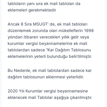
tabloların yanı sıra ek mali tabloları da
eklemeleri gerekmektedir
Ancak 8 Sıra MSUGT’ de, ek mali tabloları
düzenlemek zorunda olan mükelleflerin 1998
yılından itibaren verecekleri yıllık gelir veya
kurumlar vergisi beyannamelerine ek mali
tablolardan sadece “Kar Dağıtım Tablosunu
eklemelerinin yeterli bulunduğu belirtilmiştir.
Bu Nedenle, ek mali tablolardan sadece kar
dağıtım tablosunun eklenmesi yeterlidir.
2020 Yılı Kurumlar vergisi beyannamesine
eklenecek mali Tablolar aşağıya çıkarılmıştır.