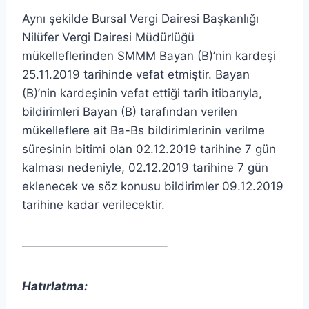
Aynı şekilde Bursal Vergi Dairesi Başkanlığı
Nilüfer Vergi Dairesi Müdürlüğü
mükelleflerinden SMMM Bayan (B)’nin kardeşi
25.11.2019 tarihinde vefat etmiştir. Bayan
(B)’nin kardeşinin vefat ettiği tarih itibarıyla,
bildirimleri Bayan (B) tarafından verilen
mükelleflere ait Ba-Bs bildirimlerinin verilme
süresinin bitimi olan 02.12.2019 tarihine 7 gün
kalması nedeniyle, 02.12.2019 tarihine 7 gün
eklenecek ve söz konusu bildirimler 09.12.2019
tarihine kadar verilecektir.
————————————-
Hatırlatma: