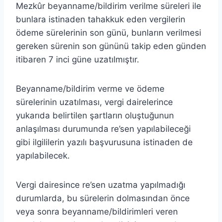
Mezkûr beyanname/bildirim verilme süreleri ile
bunlara istinaden tahakkuk eden vergilerin
ödeme sürelerinin son günü, bunların verilmesi
gereken sürenin son gününü takip eden günden
itibaren 7 inci güne uzatılmıştır.
Beyanname/bildirim verme ve ödeme
sürelerinin uzatılması, vergi dairelerince
yukarıda belirtilen şartların oluştuğunun
anlaşılması durumunda re’sen yapılabileceği
gibi ilgililerin yazılı başvurusuna istinaden de
yapılabilecek.
Vergi dairesince re’sen uzatma yapılmadığı
durumlarda, bu sürelerin dolmasından önce
veya sonra beyanname/bildirimleri veren