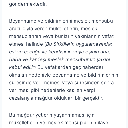
göndermektedir.
Beyanname ve bildirimlerini meslek mensubu
aracılığıyla veren mükelleflerin, meslek
mensuplarının veya bunların yakınlarının vefat
etmesi halinde (
Bu Sirkülerin uygulamasında;
eşi ve çocuğu ile kendisinin veya eşinin ana,
baba ve kardeşi meslek mensubunun yakını
kabul edilir
) Bu vefatlardan geç haberdar
olmaları nedeniyle beyanname ve bildirimlerinin
süresinde verilmemesi veya süresinden sonra
verilmesi gibi nedenlerle kesilen vergi
cezalarıyla mağdur oldukları bir gerçektir.
Bu mağduriyetlerin yaşanmaması için
mükelleflerin ve meslek mensuplarının ilave