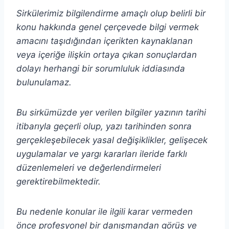
Sirkülerimiz bilgilendirme amaçlı olup belirli bir
konu hakkında genel çerçevede bilgi vermek
amacını taşıdığından içerikten
kaynaklanan
veya içeriğe ilişkin ortaya çıkan sonuçlardan
dolayı herhangi bir sorumluluk iddiasında
bulunulamaz.
Bu sirkümüzde yer verilen bilgiler yazının tarihi
itibarıyla geçerli olup, yazı tarihinden sonra
gerçekleşebilecek yasal değişiklikler, gelişecek
uygulamalar ve yargı kararları ileride farklı
düzenlemeleri ve değerlendirmeleri
gerektirebilmektedir.
Bu nedenle konular ile ilgili karar vermeden
önce profesyonel bir danışmandan görüş ve