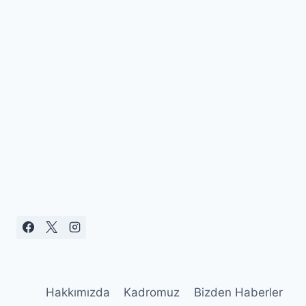
Hakkımızda
Kadromuz
Bizden Haberler