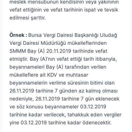
meslek mensubunun kendisinin veya yakınının
vefat ettiğinin ve vefat tarihinin ispat ve tevsik
edilmesi şarttır.
Örnek :
Bursa Vergi Dairesi Başkanlığı Uludağ
Vergi Dairesi Müdürlüğü mükelleflerinden
SMMM Bay (A) 20.11.2019 tarihinde vefat
etmiştir. Bay (A)’nın vefat ettiği tarih itibarıyla,
beyannameleri Bay (A) tarafından verilen
mükelleflere ait KDV ve muhtasar
beyannamelerin verilme süresinin bitimi olan
26.11.2019 tarihine 7 günden az kalmış olması
nedeniyle, 26.11.2019 tarihine 7 gün eklenecek
ve söz konusu beyannameler 03.12.2019
tarihine kadar verilecek, tahakkuk eden vergiler
yine 03.12.2019 tarihine kadar ödenecektir.