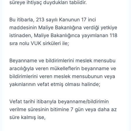
süreye ihtiyaç duydukları tabiidir.
Bu itibarla, 213 sayılı Kanunun 17 inci
maddesinin Maliye Bakanlığına verdiği yetkiye
istinaden, Maliye Bakanlığınca yayımlanan 118
sıra nolu VUK sirküleri ile;
Beyanname ve bildirimlerini meslek mensubu
aracılığıyla veren mükelleflerin beyanname ve
bildirimlerini veren meslek mensubunun veya
yakınlarının vefat etmiş olması halinde;
Vefat tarihi itibarıyla beyanname/bildirimin
verilme süresinin bitimine 7 gün veya daha az
süre kalmış ise,