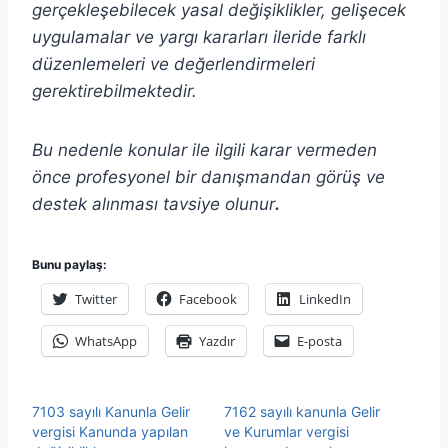
gerçekleşebilecek yasal değişiklikler, gelişecek
uygulamalar ve yargı kararları ileride farklı
düzenlemeleri ve değerlendirmeleri
gerektirebilmektedir.
Bu nedenle konular ile ilgili karar vermeden
önce profesyonel bir danışmandan görüş ve
destek alınması tavsiye olunur
.
Bunu paylaş:
Twitter
Facebook
LinkedIn
WhatsApp
Yazdır
E-posta
7103 sayılı Kanunla Gelir
7162 sayılı kanunla Gelir
vergisi Kanunda yapılan
ve Kurumlar vergisi