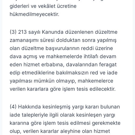
giderleri ve vekâlet ücretine
hükmedilmeyecektir.
(3) 213 sayılı Kanunda düzenlenen düzeltme
zamanaşımı süresi dolduktan sonra yapılmış
olan düzeltme başvurularının reddi üzerine
dava açmış ve mahkemelerde ihtilafı devam
eden hizmet erbabına, davalarından feragat
edip etmediklerine bakılmaksızın red ve iade
yapılması mümkün olmayıp, mahkemelerce
verilen kararlara göre işlem tesis edilecektir.
(4) Hakkında kesinleşmiş yargı kararı bulunan
iade talepleriyle ilgili olarak kesinleşen yargı
kararına göre işlem tesis edilmesi gerekmekte
olup, verilen kararlar aleyhine olan hizmet