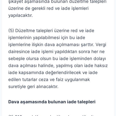
şikayet aşamasında bulunan düzeltme talepleri
üzerine de gerekli red ve iade işlemleri
yapılacaktır.
(5) Düzeltme talepleri üzerine red ve iade
işlemlerinin yapılabilmesi için bu iade
işlemlerine ilişkin dava açılmaması şarttır. Vergi
dairesince iade işlemi yapıldıktan sonra her ne
sebeple olursa olsun bu iade işleminden dolayı
dava açılması halinde, yapılmış olan iade haksız
iade kapsamında değerlendirilecek ve iade
edilen tutarlar ceza ve faiz uygulanmak
suretiyle geri alınacaktır.
Dava aşamasında bulunan iade talepleri