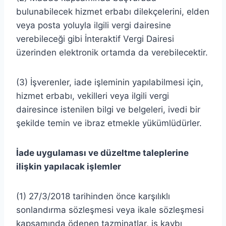
bulunabilecek hizmet erbabı dilekçelerini, elden
veya posta yoluyla ilgili vergi dairesine
verebileceği gibi İnteraktif Vergi Dairesi
üzerinden elektronik ortamda da verebilecektir.
(3) İşverenler, iade işleminin yapılabilmesi için,
hizmet erbabı, vekilleri veya ilgili vergi
dairesince istenilen bilgi ve belgeleri, ivedi bir
şekilde temin ve ibraz etmekle yükümlüdürler.
İade uygulaması ve düzeltme taleplerine
ilişkin yapılacak işlemler
(1) 27/3/2018 tarihinden önce karşılıklı
sonlandırma sözleşmesi veya ikale sözleşmesi
kapsamında ödenen tazminatlar, iş kaybı