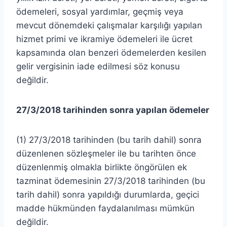
ödemeleri, sosyal yardımlar, geçmiş veya
mevcut dönemdeki çalışmalar karşılığı yapılan
hizmet primi ve ikramiye ödemeleri ile ücret
kapsamında olan benzeri ödemelerden kesilen
gelir vergisinin iade edilmesi söz konusu
değildir.
27/3/2018 tarihinden sonra yapılan ödemeler
(1) 27/3/2018 tarihinden (bu tarih dahil) sonra
düzenlenen sözleşmeler ile bu tarihten önce
düzenlenmiş olmakla birlikte öngörülen ek
tazminat ödemesinin 27/3/2018 tarihinden (bu
tarih dahil) sonra yapıldığı durumlarda, geçici
madde hükmünden faydalanılması mümkün
değildir.