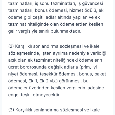
tazminatları, iş sonu tazminatları, iş güvencesi
tazminatları, bonus ödemesi, hizmet ödülü, ek
ödeme gibi çeşitli adlar altında yapılan ve ek
tazminat niteliğinde olan ödemelerden kesilen
gelir vergisiyle sınırlı bulunmaktadır.
(2) Karşılıklı sonlandırma sözleşmesi ve ikale
sözleşmesinde, işten ayrılma nedeniyle verildiği
açık olan ek tazminat niteliğindeki ödemelerin
ücret bordrosunda değişik adlarla (prim, iyi
niyet ödemesi, teşekkür ödemesi, bonus, paket
ödemesi, Ek-1, Ek-2 vb.) görünmesi, bu
ödemeler üzerinden kesilen vergilerin iadesine
engel teşkil etmeyecektir.
(3) Karşılıklı sonlandırma sözleşmesi ve ikale