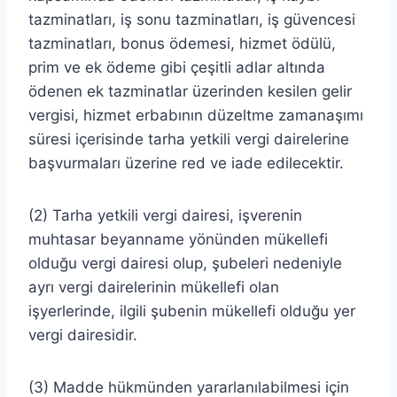
tazminatları, iş sonu tazminatları, iş güvencesi
tazminatları, bonus ödemesi, hizmet ödülü,
prim ve ek ödeme gibi çeşitli adlar altında
ödenen ek tazminatlar üzerinden kesilen gelir
vergisi, hizmet erbabının düzeltme zamanaşımı
süresi içerisinde tarha yetkili vergi dairelerine
başvurmaları üzerine red ve iade edilecektir.
(2) Tarha yetkili vergi dairesi, işverenin
muhtasar beyanname yönünden mükellefi
olduğu vergi dairesi olup, şubeleri nedeniyle
ayrı vergi dairelerinin mükellefi olan
işyerlerinde, ilgili şubenin mükellefi olduğu yer
vergi dairesidir.
(3) Madde hükmünden yararlanılabilmesi için