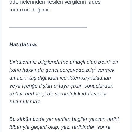
ödemelerinden kesilen vergilerin iadesi
mümkün değildir.
———————————————–
Hatırlatma:
Sirkülerimiz bilgilendirme amaçlı olup belirli bir
konu hakkında genel çerçevede bilgi vermek
amacını taşıdığından içerikten
kaynaklanan
veya içeriğe ilişkin ortaya çıkan sonuçlardan
dolayı herhangi bir sorumluluk iddiasında
bulunulamaz.
Bu sirkümüzde yer verilen bilgiler yazının tarihi
itibarıyla geçerli olup, yazı tarihinden sonra