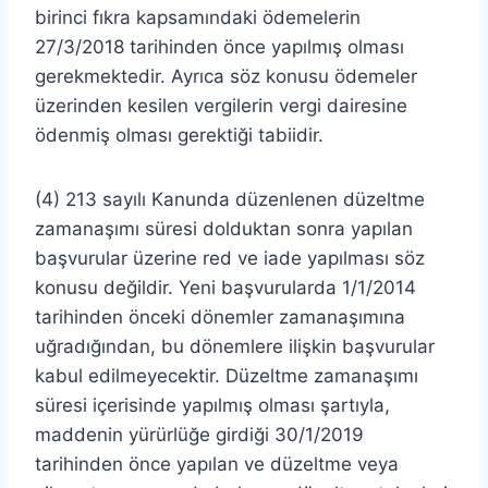
birinci fıkra kapsamındaki ödemelerin
27/3/2018 tarihinden önce yapılmış olması
gerekmektedir. Ayrıca söz konusu ödemeler
üzerinden kesilen vergilerin vergi dairesine
ödenmiş olması gerektiği tabiidir.
(4) 213 sayılı Kanunda düzenlenen düzeltme
zamanaşımı süresi dolduktan sonra yapılan
başvurular üzerine red ve iade yapılması söz
konusu değildir. Yeni başvurularda 1/1/2014
tarihinden önceki dönemler zamanaşımına
uğradığından, bu dönemlere ilişkin başvurular
kabul edilmeyecektir. Düzeltme zamanaşımı
süresi içerisinde yapılmış olması şartıyla,
maddenin yürürlüğe girdiği 30/1/2019
tarihinden önce yapılan ve düzeltme veya