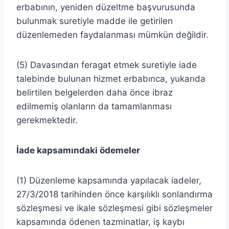
erbabının, yeniden düzeltme başvurusunda
bulunmak suretiyle madde ile getirilen
düzenlemeden faydalanması mümkün değildir.
(5) Davasından feragat etmek suretiyle iade
talebinde bulunan hizmet erbabınca, yukarıda
belirtilen belgelerden daha önce ibraz
edilmemiş olanların da tamamlanması
gerekmektedir.
İade kapsamındaki ödemeler
(1) Düzenleme kapsamında yapılacak iadeler,
27/3/2018 tarihinden önce karşılıklı sonlandırma
sözleşmesi ve ikale sözleşmesi gibi sözleşmeler
kapsamında ödenen tazminatlar, iş kaybı