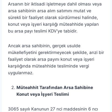
Arsanın bir iktisadi işletmeye dahil olması veya
arsa sahibinin arsa alım satımını mutat ve
sürekli bir faaliyet olarak sürdürmesi halinde,
konut veya işyeri karşılığı müteahhide yapılan
bu arsa payı teslimi KDV’ye tabidir.
Ancak arsa sahibinin, gerçek usulde
mükellefiyetini gerektirmeyecek şekilde, arızi bir
faaliyet olarak arsa payını konut veya işyeri
karşılığında müteahhide tesliminde vergi
uygulanmaz.
Müteahhit Tarafından Arsa Sahibine
Konut veya İşyeri Teslimi
3065 sayılı Kanunun 27 nci maddesinin 6 ncı