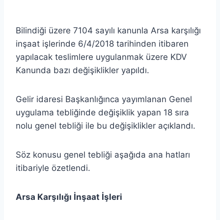
Bilindiği üzere 7104 sayılı kanunla Arsa karşılığı
inşaat işlerinde 6/4/2018 tarihinden itibaren
yapılacak teslimlere uygulanmak üzere KDV
Kanunda bazı değişiklikler yapıldı.
Gelir idaresi Başkanlığınca yayımlanan Genel
uygulama tebliğinde değişiklik yapan 18 sıra
nolu genel tebliği ile bu değişiklikler açıklandı.
Söz konusu genel tebliği aşağıda ana hatları
itibariyle özetlendi.
Arsa Karşılığı İnşaat İşleri