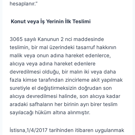
hesaplanır.”
Konut veya İş Yerinin İlk Teslimi
3065 sayılı Kanunun 2 nci maddesinde
teslimin, bir mal üzerindeki tasarruf hakkının
malik veya onun adına hareket edenlerce,
alıcıya veya adına hareket edenlere
devredilmesi olduğu, bir malın iki veya daha
fazla kimse tarafından zincirleme akit yapılmak
suretiyle el değiştirmeksizin doğrudan son
alıcıya devredilmesi halinde, son alıcıya kadar
aradaki safhaların her birinin ayrı birer teslim
sayılacağı hüküm altına alınmıştır.
İstisna,1/4/2017 tarihinden itibaren uygulanmak