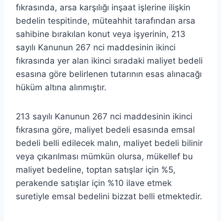
fıkrasında, arsa karşılığı inşaat işlerine ilişkin
bedelin tespitinde, müteahhit tarafından arsa
sahibine bırakılan konut veya işyerinin, 213
sayılı Kanunun 267 nci maddesinin ikinci
fıkrasında yer alan ikinci sıradaki maliyet bedeli
esasına göre belirlenen tutarının esas alınacağı
hüküm altına alınmıştır.
213 sayılı Kanunun 267 nci maddesinin ikinci
fıkrasına göre, maliyet bedeli esasında emsal
bedeli belli edilecek malın, maliyet bedeli bilinir
veya çıkarılması mümkün olursa, mükellef bu
maliyet bedeline, toptan satışlar için %5,
perakende satışlar için %10 ilave etmek
suretiyle emsal bedelini bizzat belli etmektedir.