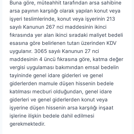
Buna göre, müteahhit tarafından arsa sahibine
arsa payının karşılığı olarak yapılan konut veya
işyeri teslimlerinde, konut veya işyerinin 213
sayılı Kanunun 267 nci maddesinin ikinci
fıkrasında yer alan ikinci sıradaki maliyet bedeli
esasına göre belirlenen tutarı üzerinden KDV
uygulanır. 3065 sayılı Kanunun 27 nci
maddesinin 4 üncü fıkrasına göre, katma değer
vergisi uygulaması bakımından emsal bedelin
tayininde genel idare giderleri ve genel
giderlerden mamule düşen hissenin bedele
katılması mecburi olduğundan, genel idare
giderleri ve genel giderlerden konut veya
işyerine düşen hissenin arsa karşılığı inşaat
işlerine ilişkin bedele dahil edilmesi
gerekmektedir.