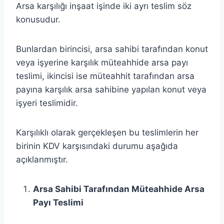
Arsa karşılığı inşaat işinde iki ayrı teslim söz
konusudur.
Bunlardan birincisi, arsa sahibi tarafından konut
veya işyerine karşılık müteahhide arsa payı
teslimi, ikincisi ise müteahhit tarafından arsa
payına karşılık arsa sahibine yapılan konut veya
işyeri teslimidir.
Karşılıklı olarak gerçekleşen bu teslimlerin her
birinin KDV karşısındaki durumu aşağıda
açıklanmıştır.
Arsa Sahibi Tarafından Müteahhide Arsa
Payı Teslimi