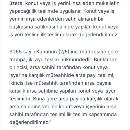
üzere, konut veya iş yerini inşa eden mükellefin
yapacağı ilk teslimde uygulanır. Konut veya iş
yerinin inşa edenlerden satın alınarak bir
başkasına satılması halinde yapılan konut veya
iş yeri teslimi ilk teslim olarak değerlendirilmez.
3065 sayılı Kanunun (2/5) inci maddesine göre
trampa, iki ayrı teslim hükmündedir. Bunlardan
birincisi, arsa sahibi tarafından konut veya
işyerine karşılık müteahhide arsa payı teslimi;
ikincisi ise müteahhit tarafından arsa payına
karşılık arsa sahibine yapılan konut veya işyeri
teslimidir. Buna göre arsa payına karşılık olarak
arsa sahibine verilen konut veya işyerinin arsa
sahibi tarafından teslimi ilk teslim kapsamında
değerlendirilmez.”