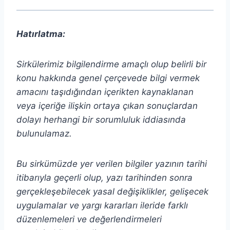
Hatırlatma:
Sirkülerimiz bilgilendirme amaçlı olup belirli bir
konu hakkında genel çerçevede bilgi vermek
amacını taşıdığından içerikten
kaynaklanan
veya içeriğe ilişkin ortaya çıkan sonuçlardan
dolayı herhangi bir sorumluluk iddiasında
bulunulamaz.
Bu sirkümüzde yer verilen bilgiler yazının tarihi
itibarıyla geçerli olup, yazı tarihinden sonra
gerçekleşebilecek yasal değişiklikler, gelişecek
uygulamalar ve yargı kararları ileride farklı
düzenlemeleri ve değerlendirmeleri