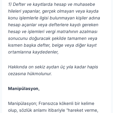
1) Defter ve kayıtlarda hesap ve muhasebe
hileleri yapanlar, gerçek olmayan veya kayda
konu işlemlerle ilgisi bulunmayan kişiler adına
hesap açanlar veya defterlere kaydı gereken
hesap ve işlemleri vergi matrahının azalması
sonucunu doğuracak şekilde tamamen veya
kısmen başka defter, belge veya diğer kayıt
ortamlarına kaydedenler,
Hakkında on sekiz aydan üç yıla kadar hapis
cezasına hükmolunur.
Manipülasyon
,
Manipülasyon; Fransızca kökenli bir kelime
olup, sözlük anlamı itibariyle “hareket verme,