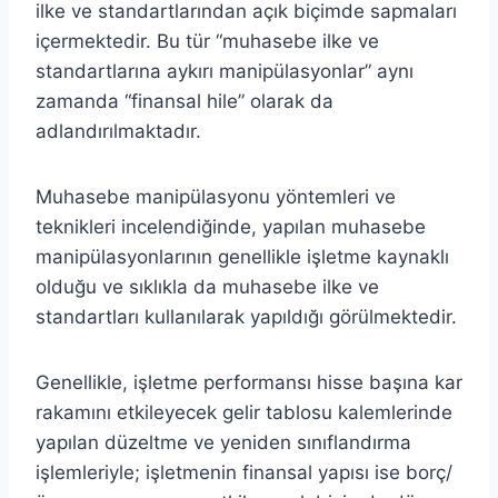
ilke ve standartlarından açık biçimde sapmaları
içermektedir. Bu tür “muhasebe ilke ve
standartlarına aykırı manipülasyonlar” aynı
zamanda “finansal hile” olarak da
adlandırılmaktadır.
Muhasebe manipülasyonu yöntemleri ve
teknikleri incelendiğinde, yapılan muhasebe
manipülasyonlarının genellikle işletme kaynaklı
olduğu ve sıklıkla da muhasebe ilke ve
standartları kullanılarak yapıldığı görülmektedir.
Genellikle, işletme performansı hisse başına kar
rakamını etkileyecek gelir tablosu kalemlerinde
yapılan düzeltme ve yeniden sınıflandırma
işlemleriyle; işletmenin finansal yapısı ise borç/