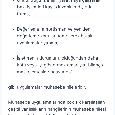
bazı işlemleri kayıt düzeninin dışında
tutma,
Değerleme, amortisman ve yeniden
değerleme konularında bilerek hatalı
uygulamalar yapma,
İşletmenin durumunu olduğundan daha
kötü veya iyi göstermek amacıyla “bilanço
maskelemesine başvurma”
gibi uygulamalar muhasebe hileleridir.
Muhasebe uygulamalarında çok sık karşılaşılan
çeşitli yanlışlıkların hangilerinin muhasebe hilesi