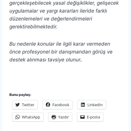
gerçekleşebilecek yasal değişiklikler, gelişecek
uygulamalar ve yargı kararları ileride farklı
düzenlemeleri ve değerlendirmeleri
gerektirebilmektedir.
Bu nedenle konular ile ilgili karar vermeden
önce profesyonel bir danışmandan görüş ve
destek alınması tavsiye olunur
.
Bunu paylaş:
Twitter
Facebook
LinkedIn
WhatsApp
Yazdır
E-posta