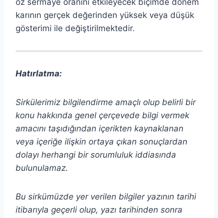
öz sermaye oranını etkileyecek biçimde dönem
karının gerçek değerinden yüksek veya düşük
gösterimi ile değiştirilmektedir.
Hatırlatma:
Sirkülerimiz bilgilendirme amaçlı olup belirli bir
konu hakkında genel çerçevede bilgi vermek
amacını taşıdığından içerikten
kaynaklanan
veya içeriğe ilişkin ortaya çıkan sonuçlardan
dolayı herhangi bir sorumluluk iddiasında
bulunulamaz.
Bu sirkümüzde yer verilen bilgiler yazının tarihi
itibarıyla geçerli olup, yazı tarihinden sonra