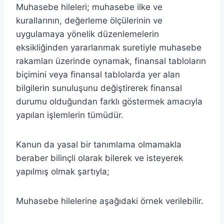
Muhasebe hileleri; muhasebe ilke ve
kurallarının, değerleme ölçülerinin ve
uygulamaya yönelik düzenlemelerin
eksikliğinden yararlanmak suretiyle muhasebe
rakamları üzerinde oynamak, finansal tabloların
biçimini veya finansal tablolarda yer alan
bilgilerin sunuluşunu değiştirerek finansal
durumu olduğundan farklı göstermek amacıyla
yapılan işlemlerin tümüdür.
Kanun da yasal bir tanımlama olmamakla
beraber bilinçli olarak bilerek ve isteyerek
yapılmış olmak şartıyla;
Muhasebe hilelerine aşağıdaki örnek verilebilir.