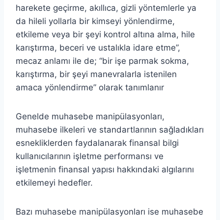
harekete geçirme, akıllıca, gizli yöntemlerle ya
da hileli yollarla bir kimseyi yönlendirme,
etkileme veya bir şeyi kontrol altına alma, hile
karıştırma, beceri ve ustalıkla idare etme”,
mecaz anlamı ile de; “bir işe parmak sokma,
karıştırma, bir şeyi manevralarla istenilen
amaca yönlendirme” olarak tanımlanır
Genelde muhasebe manipülasyonları,
muhasebe ilkeleri ve standartlarının sağladıkları
esnekliklerden faydalanarak finansal bilgi
kullanıcılarının işletme performansı ve
işletmenin finansal yapısı hakkındaki algılarını
etkilemeyi hedefler.
Bazı muhasebe manipülasyonları ise muhasebe