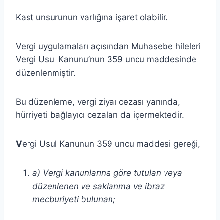
Kast unsurunun varlığına işaret olabilir.
Vergi uygulamaları açısından Muhasebe hileleri
Vergi Usul Kanunu’nun 359 uncu maddesinde
düzenlenmiştir.
Bu düzenleme, vergi ziyaı cezası yanında,
hürriyeti bağlayıcı cezaları da içermektedir.
V
ergi Usul Kanunun 359 uncu maddesi gereği,
a) Vergi kanunlarına göre tutulan veya
düzenlenen ve saklanma ve ibraz
mecburiyeti bulunan;