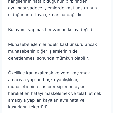
hangilerinin hata olduğunun birbirinden
ayrılması sadece işlemlerde kast unsurunun
olduğunun ortaya çıkmasına bağlıdır.
Bu ayrımı yapmak her zaman kolay değildir.
Muhasebe işlemlerindeki kast unsuru ancak
muhasebenin diğer işlemlerinin de
denetlenmesi sonunda mümkün olabilir.
Özellikle karı azaltmak ve vergi kaçırmak
amacıyla yapılan başka yanlışlıklar,
muhasebenin esas prensiplerine aykırı
hareketler, hatayı maskelemek ve telafi etmek
amacıyla yapılan kayıtlar, aynı hata ve
kusurların tekerrürü,