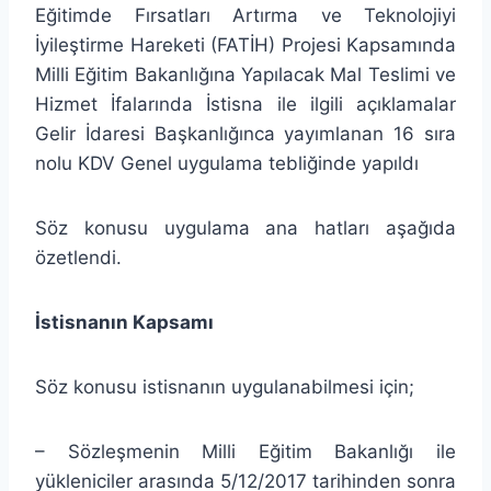
Eğitimde Fırsatları Artırma ve Teknolojiyi
İyileştirme Hareketi (FATİH) Projesi Kapsamında
Milli Eğitim Bakanlığına Yapılacak Mal Teslimi ve
Hizmet İfalarında İstisna ile ilgili açıklamalar
Gelir İdaresi Başkanlığınca yayımlanan 16 sıra
nolu KDV Genel uygulama tebliğinde yapıldı
Söz konusu uygulama ana hatları aşağıda
özetlendi.
İstisnanın Kapsamı
Söz konusu istisnanın uygulanabilmesi için;
– Sözleşmenin Milli Eğitim Bakanlığı ile
yükleniciler arasında 5/12/2017 tarihinden sonra