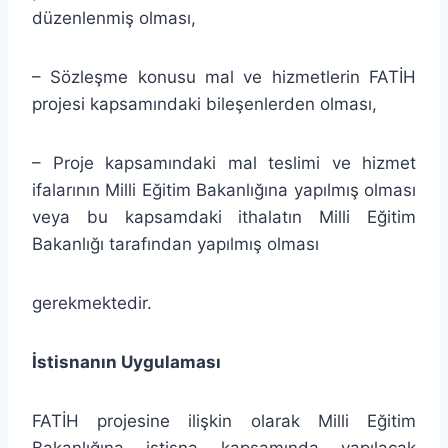
düzenlenmiş olması,
– Sözleşme konusu mal ve hizmetlerin FATİH
projesi kapsamındaki bileşenlerden olması,
– Proje kapsamındaki mal teslimi ve hizmet
ifalarının Milli Eğitim Bakanlığına yapılmış olması
veya bu kapsamdaki ithalatın Milli Eğitim
Bakanlığı tarafından yapılmış olması
gerekmektedir.
İstisnanın Uygulaması
FATİH projesine ilişkin olarak Milli Eğitim
Bakanlığına istisna kapsamında yapılacak