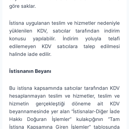
göre saklar.
İstisna uygulanan teslim ve hizmetler nedeniyle
yüklenilen KDV, satıcılar tarafından indirim
konusu yapılabilir. İndirim yoluyla telafi
edilemeyen KDV satıcılara talep edilmesi
halinde iade edilir.
İstisnanın Beyanı
Bu istisna kapsamında satıcılar tarafından KDV
hesaplanmayan teslim ve hizmetler, teslim ve
hizmetin gerçekleştiği döneme ait KDV
beyannamesinde yer alan “İstisnalar-Diğer İade
Hakkı Doğuran İşlemler” kulakçığının “Tam
İstisna Kapsamına Giren İşlemler” tablosunda