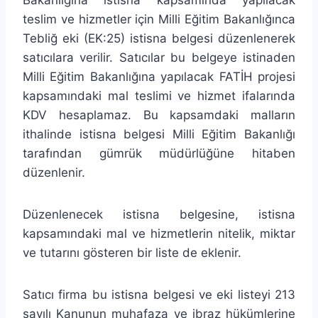
teslim ve hizmetler için Milli Eğitim Bakanlığınca
Tebliğ eki (EK:25) istisna belgesi düzenlenerek
satıcılara verilir. Satıcılar bu belgeye istinaden
Milli Eğitim Bakanlığına yapılacak FATİH projesi
kapsamındaki mal teslimi ve hizmet ifalarında
KDV hesaplamaz. Bu kapsamdaki malların
ithalinde istisna belgesi Milli Eğitim Bakanlığı
tarafından gümrük müdürlüğüne hitaben
düzenlenir.
Düzenlenecek istisna belgesine, istisna
kapsamındaki mal ve hizmetlerin nitelik, miktar
ve tutarını gösteren bir liste de eklenir.
Satıcı firma bu istisna belgesi ve eki listeyi 213
sayılı Kanunun muhafaza ve ibraz hükümlerine