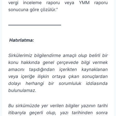
vergi inceleme raporu veya YMM raporu
sonucuna göre çözülür.”
————————————
Hatırlatma:
Sirkülerimiz bilgilendirme amaçlı olup belirli bir
konu hakkında genel çerçevede bilgi vermek
amacını taşıdığından
içerikten
kaynaklanan
veya içeriğe ilişkin ortaya çıkan sonuçlardan
dolayı herhangi bir sorumluluk iddiasında
bulunulamaz.
Bu sirkümüzde yer verilen bilgiler yazının tarihi
itibarıyla geçerli olup, yazı tarihinden sonra