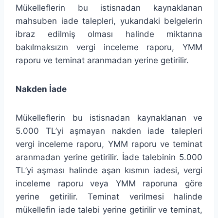
Mükelleflerin bu istisnadan kaynaklanan
mahsuben iade talepleri, yukarıdaki belgelerin
ibraz edilmiş olması halinde miktarına
bakılmaksızın vergi inceleme raporu, YMM
raporu ve teminat aranmadan yerine getirilir.
Nakden İade
Mükelleflerin bu istisnadan kaynaklanan ve
5.000 TL’yi aşmayan nakden iade talepleri
vergi inceleme raporu, YMM raporu ve teminat
aranmadan yerine getirilir. İade talebinin 5.000
TL’yi aşması halinde aşan kısmın iadesi, vergi
inceleme raporu veya YMM raporuna göre
yerine getirilir. Teminat verilmesi halinde
mükellefin iade talebi yerine getirilir ve teminat,