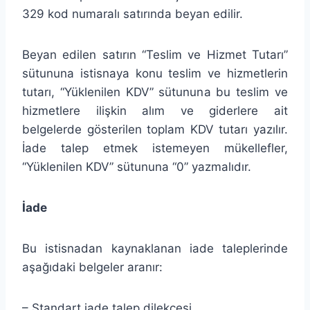
329 kod numaralı satırında beyan edilir.
Beyan edilen satırın “Teslim ve Hizmet Tutarı”
sütununa istisnaya konu teslim ve hizmetlerin
tutarı, “Yüklenilen KDV” sütununa bu teslim ve
hizmetlere ilişkin alım ve giderlere ait
belgelerde gösterilen toplam KDV tutarı yazılır.
İade talep etmek istemeyen mükellefler,
“Yüklenilen KDV” sütununa “0” yazmalıdır.
İade
Bu istisnadan kaynaklanan iade taleplerinde
aşağıdaki belgeler aranır:
– Standart iade talep dilekçesi.