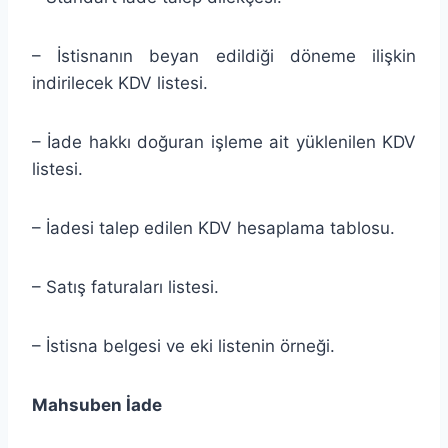
– İstisnanın beyan edildiği döneme ilişkin
indirilecek KDV listesi.
– İade hakkı doğuran işleme ait yüklenilen KDV
listesi.
– İadesi talep edilen KDV hesaplama tablosu.
– Satış faturaları listesi.
– İstisna belgesi ve eki listenin örneği.
Mahsuben İade