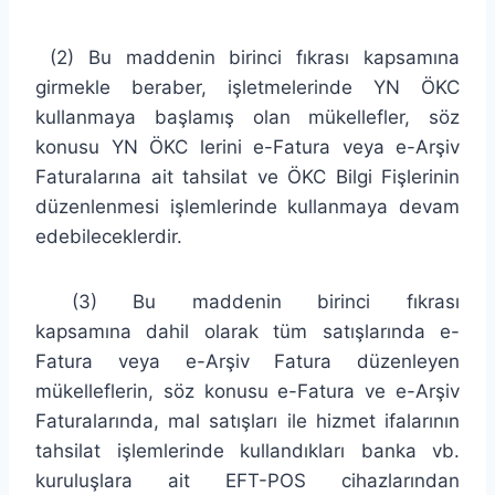
(2) Bu maddenin birinci fıkrası kapsamına
girmekle beraber, işletmelerinde YN ÖKC
kullanmaya başlamış olan mükellefler, söz
konusu YN ÖKC lerini e-Fatura veya e-Arşiv
Faturalarına ait tahsilat ve ÖKC Bilgi Fişlerinin
düzenlenmesi işlemlerinde kullanmaya devam
edebileceklerdir.
(3) Bu maddenin birinci fıkrası
kapsamına dahil olarak tüm satışlarında e-
Fatura veya e-Arşiv Fatura düzenleyen
mükelleflerin, söz konusu e-Fatura ve e-Arşiv
Faturalarında, mal satışları ile hizmet ifalarının
tahsilat işlemlerinde kullandıkları banka vb.
kuruluşlara ait EFT-POS cihazlarından