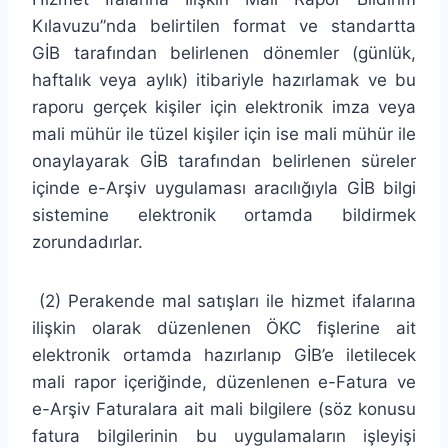
Kılavuzu”nda belirtilen format ve standartta
GİB tarafından belirlenen dönemler (günlük,
haftalık veya aylık) itibariyle hazırlamak ve bu
raporu gerçek kişiler için elektronik imza veya
mali mühür ile tüzel kişiler için ise mali mühür ile
onaylayarak GİB tarafından belirlenen süreler
içinde e-Arşiv uygulaması aracılığıyla GİB bilgi
sistemine elektronik ortamda bildirmek
zorundadırlar.
(2) Perakende mal satışları ile hizmet ifalarına
ilişkin olarak düzenlenen ÖKC fişlerine ait
elektronik ortamda hazırlanıp GİB’e iletilecek
mali rapor içeriğinde, düzenlenen e-Fatura ve
e-Arşiv Faturalara ait mali bilgilere (söz konusu
fatura bilgilerinin bu uygulamaların işleyişi