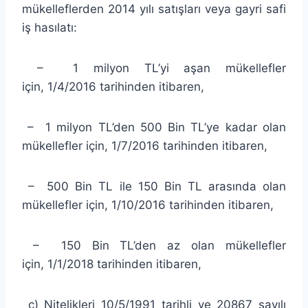
mükelleflerden 2014 yılı satışları veya gayri safi
iş hasılatı:
– 1 milyon TL’yi aşan mükellefler
için, 1/4/2016 tarihinden itibaren,
– 1 milyon TL’den 500 Bin TL’ye kadar olan
mükellefler için, 1/7/2016 tarihinden itibaren,
– 500 Bin TL ile 150 Bin TL arasında olan
mükellefler için, 1/10/2016 tarihinden itibaren,
– 150 Bin TL’den az olan mükellefler
için, 1/1/2018 tarihinden itibaren,
ç) Nitelikleri 10/5/1991 tarihli ve 20867 sayılı