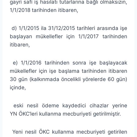
gayri safi iş hasılatı tutarlarına bağlı olmaksızın,
1/1/2018 tarihinden itibaren,
d) 1/1/2015 ila 31/12/2015 tarihleri arasında işe
başlayan mükellefler için 1/1/2017 tarihinden
itibaren,
e) 1/1/2016 tarihinden sonra işe başlayacak
mükellefler için işe başlama tarihinden itibaren
30 gün (kalkınmada öncelikli yörelerde 60 gün)
içinde,
eski nesil ödeme kaydedici cihazlar yerine
YN ÖKC’leri kullanma mecburiyeti getirilmiştir.
Yeni nesil ÖKC kullanma mecburiyeti getirilen