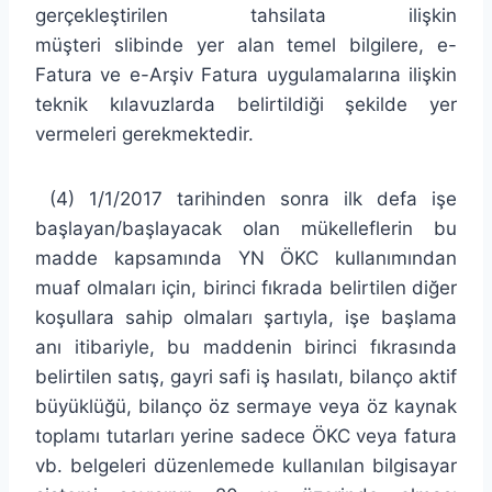
gerçekleştirilen tahsilata ilişkin
müşteri slibinde yer alan temel bilgilere, e-
Fatura ve e-Arşiv Fatura uygulamalarına ilişkin
teknik kılavuzlarda belirtildiği şekilde yer
vermeleri gerekmektedir.
(4) 1/1/2017 tarihinden sonra ilk defa işe
başlayan/başlayacak olan mükelleflerin bu
madde kapsamında YN ÖKC kullanımından
muaf olmaları için, birinci fıkrada belirtilen diğer
koşullara sahip olmaları şartıyla, işe başlama
anı itibariyle, bu maddenin birinci fıkrasında
belirtilen satış, gayri safi iş hasılatı, bilanço aktif
büyüklüğü, bilanço öz sermaye veya öz kaynak
toplamı tutarları yerine sadece ÖKC veya fatura
vb. belgeleri düzenlemede kullanılan bilgisayar