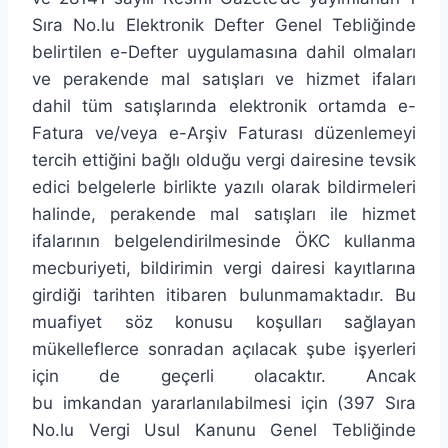
Sıra No.lu Elektronik Defter Genel Tebliğinde
belirtilen e-Defter uygulamasına dahil olmaları
ve perakende mal satışları ve hizmet ifaları
dahil tüm satışlarında elektronik ortamda e-
Fatura ve/veya e-Arşiv Faturası düzenlemeyi
tercih ettiğini bağlı olduğu vergi dairesine tevsik
edici belgelerle birlikte yazılı olarak bildirmeleri
halinde, perakende mal satışları ile hizmet
ifalarının belgelendirilmesinde ÖKC kullanma
mecburiyeti, bildirimin vergi dairesi kayıtlarına
girdiği tarihten itibaren bulunmamaktadır. Bu
muafiyet söz konusu koşulları sağlayan
mükelleflerce sonradan açılacak şube işyerleri
için de geçerli olacaktır. Ancak
bu imkandan yararlanılabilmesi için (397 Sıra
No.lu Vergi Usul Kanunu Genel Tebliğinde