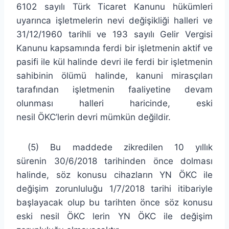
6102 sayılı Türk Ticaret Kanunu hükümleri
uyarınca işletmelerin nevi değişikliği halleri ve
31/12/1960 tarihli ve 193 sayılı Gelir Vergisi
Kanunu kapsamında ferdi bir işletmenin aktif ve
pasifi ile kül halinde devri ile ferdi bir işletmenin
sahibinin ölümü halinde, kanuni mirasçıları
tarafından işletmenin faaliyetine devam
olunması halleri haricinde, eski
nesil ÖKC’lerin devri mümkün değildir.
(5) Bu maddede zikredilen 10 yıllık
sürenin 30/6/2018 tarihinden önce dolması
halinde, söz konusu cihazların YN ÖKC ile
değişim zorunluluğu 1/7/2018 tarihi itibariyle
başlayacak olup bu tarihten önce söz konusu
eski nesil ÖKC lerin YN ÖKC ile değişim