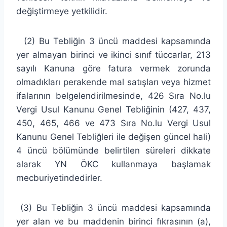
değiştirmeye yetkilidir.
(2) Bu Tebliğin 3 üncü maddesi kapsamında
yer almayan birinci ve ikinci sınıf tüccarlar, 213
sayılı Kanuna göre fatura vermek zorunda
olmadıkları perakende mal satışları veya hizmet
ifalarının belgelendirilmesinde, 426 Sıra No.lu
Vergi Usul Kanunu Genel Tebliğinin (427, 437,
450, 465, 466 ve 473 Sıra No.lu Vergi Usul
Kanunu Genel Tebliğleri ile değişen güncel hali)
4 üncü bölümünde belirtilen süreleri dikkate
alarak YN ÖKC kullanmaya başlamak
mecburiyetindedirler.
(3) Bu Tebliğin 3 üncü maddesi kapsamında
yer alan ve bu maddenin birinci fıkrasının (a),