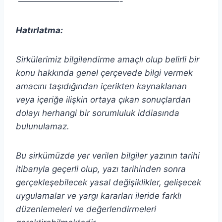
————————————-
Hatırlatma:
Sirkülerimiz bilgilendirme amaçlı olup belirli bir
konu hakkında genel çerçevede bilgi vermek
amacını taşıdığından
içerikten
kaynaklanan
veya içeriğe ilişkin ortaya çıkan sonuçlardan
dolayı herhangi bir sorumluluk iddiasında
bulunulamaz.
Bu sirkümüzde yer verilen bilgiler yazının tarihi
itibarıyla geçerli olup, yazı tarihinden sonra
gerçekleşebilecek yasal değişiklikler, gelişecek
uygulamalar ve yargı kararları ileride farklı
düzenlemeleri ve değerlendirmeleri