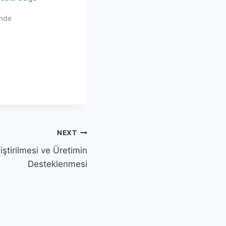
inde
NEXT
iştirilmesi ve Üretimin
Desteklenmesi