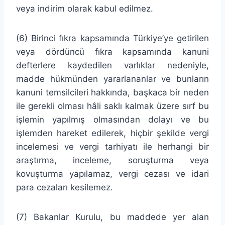
veya indirim olarak kabul edilmez.
(6) Birinci fıkra kapsamında Türkiye’ye getirilen
veya dördüncü fıkra kapsamında kanuni
defterlere kaydedilen varlıklar nedeniyle,
madde hükmünden yararlananlar ve bunların
kanuni temsilcileri hakkında, başkaca bir neden
ile gerekli olması hâli saklı kalmak üzere sırf bu
işlemin yapılmış olmasından dolayı ve bu
işlemden hareket edilerek, hiçbir şekilde vergi
incelemesi ve vergi tarhiyatı ile herhangi bir
araştırma, inceleme, soruşturma veya
kovuşturma yapılamaz, vergi cezası ve idari
para cezaları kesilemez.
(7) Bakanlar Kurulu, bu maddede yer alan