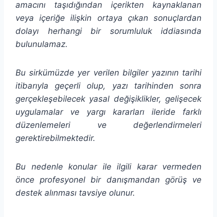
amacını taşıdığından
içerikten
kaynaklanan
veya içeriğe ilişkin ortaya çıkan sonuçlardan
dolayı herhangi bir sorumluluk iddiasında
bulunulamaz.
Bu sirkümüzde yer verilen bilgiler yazının tarihi
itibarıyla geçerli olup, yazı tarihinden sonra
gerçekleşebilecek yasal değişiklikler, gelişecek
uygulamalar ve yargı kararları ileride farklı
düzenlemeleri ve değerlendirmeleri
gerektirebilmektedir.
Bu nedenle konular ile ilgili karar vermeden
önce profesyonel bir danışmandan görüş ve
destek alınması tavsiye olunur.