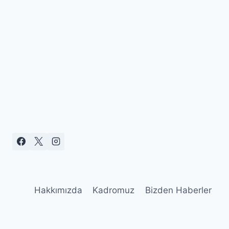
Hakkımızda
Kadromuz
Bizden Haberler