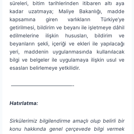
süreleri, bitim tarihlerinden itibaren altı aya
kadar uzatmaya; Maliye Bakanlığı, madde
kapsamına giren varlıkların Türkiye’ye
getirilmesi, bildirim ve beyanı ile işletmeye dâhil
edilmelerine ilişkin hususları, bildirim ve
beyanların şekli, içeriği ve ekleri ile yapılacağı
yeri, maddenin uygulanmasında kullanılacak
bilgi ve belgeler ile uygulamaya ilişkin usul ve
esasları belirlemeye yetkilidir.
————————————-
Hatırlatma:
Sirkülerimiz bilgilendirme amaçlı olup belirli bir
konu hakkında genel çerçevede bilgi vermek