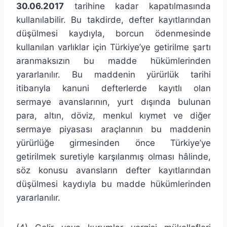
30.06.2017
tarihine kadar kapatılmasında
kullanılabilir. Bu takdirde, defter kayıtlarından
düşülmesi kaydıyla, borcun ödenmesinde
kullanılan varlıklar için Türkiye’ye getirilme şartı
aranmaksızın bu madde hükümlerinden
yararlanılır. Bu maddenin yürürlük tarihi
itibarıyla kanuni defterlerde kayıtlı olan
sermaye avanslarının, yurt dışında bulunan
para, altın, döviz, menkul kıymet ve diğer
sermaye piyasası araçlarının bu maddenin
yürürlüğe girmesinden önce Türkiye’ye
getirilmek suretiyle karşılanmış olması hâlinde,
söz konusu avansların defter kayıtlarından
düşülmesi kaydıyla bu madde hükümlerinden
yararlanılır.