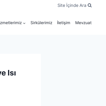
Site İçinde Ara
zmetlerimiz
Sirkülerimiz
İletişim
Mevzuat
e Isı