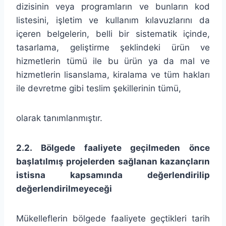
dizisinin veya programların ve bunların kod
listesini, işletim ve kullanım kılavuzlarını da
içeren belgelerin, belli bir sistematik içinde,
tasarlama, geliştirme şeklindeki ürün ve
hizmetlerin tümü ile bu ürün ya da mal ve
hizmetlerin lisanslama, kiralama ve tüm hakları
ile devretme gibi teslim şekillerinin tümü,
olarak tanımlanmıştır.
2.2. Bölgede faaliyete geçilmeden önce
başlatılmış projelerden sağlanan kazançların
istisna kapsamında değerlendirilip
değerlendirilmeyeceği
Mükelleflerin bölgede faaliyete geçtikleri tarih