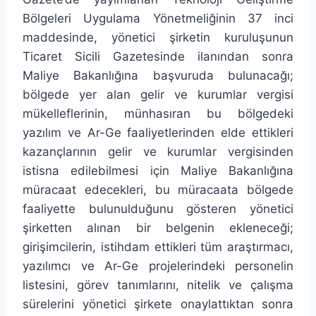
Bölgeleri Uygulama Yönetmeliğinin 37 inci
maddesinde, yönetici şirketin kuruluşunun
Ticaret Sicili Gazetesinde ilanından sonra
Maliye Bakanlığına başvuruda bulunacağı;
bölgede yer alan gelir ve kurumlar vergisi
mükelleflerinin, münhasıran bu bölgedeki
yazılım ve Ar-Ge faaliyetlerinden elde ettikleri
kazançlarının gelir ve kurumlar vergisinden
istisna edilebilmesi için Maliye Bakanlığına
müracaat edecekleri, bu müracaata bölgede
faaliyette bulunulduğunu gösteren yönetici
şirketten alınan bir belgenin ekleneceği;
girişimcilerin, istihdam ettikleri tüm araştırmacı,
yazılımcı ve Ar-Ge projelerindeki personelin
listesini, görev tanımlarını, nitelik ve çalışma
sürelerini yönetici şirkete onaylattıktan sonra