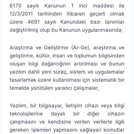
6170 sayılı Kanunun 1 inci maddesi ile
12/3/2011 tarihinden itibaren geçerli olmak
üzere 4691 sayılı Kanundaki bazı tanımlar
değiştirilmiş olup bu Kanunun uygulanmasında;
Araştırma ve Geliştirme (Ar-Ge), araştırma ve
geliştirme, kültür, insan ve toplumun bilgisinden
oluşan bilgi dağarcığının artırılması ve bunun
yazılım dahil yeni süreç, sistem ve uygulamalar
tasarlamak üzere kullanılması için sistematik bir
temelde yürütülen yaratıcı çalışmalar,
Yazılım, bir bilgisayar, iletişim cihazı veya bilgi
teknolojilerine dayalı bir diğer cihazın
çalışmasını ve kendisine verilen verilerle ilgili
gereken işlemleri yapmasını sağlayan komutlar