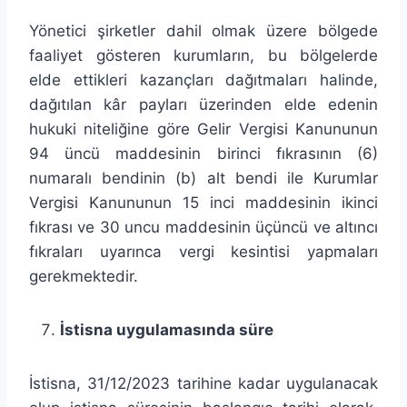
Yönetici şirketler dahil olmak üzere bölgede
faaliyet gösteren kurumların, bu bölgelerde
elde ettikleri kazançları dağıtmaları halinde,
dağıtılan kâr payları üzerinden elde edenin
hukuki niteliğine göre Gelir Vergisi Kanununun
94 üncü maddesinin birinci fıkrasının (6)
numaralı bendinin (b) alt bendi ile Kurumlar
Vergisi Kanununun 15 inci maddesinin ikinci
fıkrası ve 30 uncu maddesinin üçüncü ve altıncı
fıkraları uyarınca vergi kesintisi yapmaları
gerekmektedir.
İstisna uygulamasında süre
İstisna, 31/12/2023 tarihine kadar uygulanacak