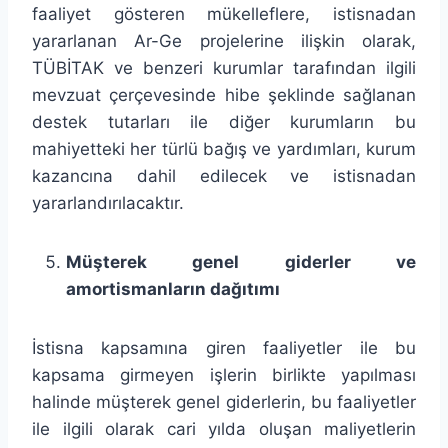
faaliyet gösteren mükelleflere, istisnadan
yararlanan Ar-Ge projelerine ilişkin olarak,
TÜBİTAK ve benzeri kurumlar tarafından ilgili
mevzuat çerçevesinde hibe şeklinde sağlanan
destek tutarları ile diğer kurumların bu
mahiyetteki her türlü bağış ve yardımları, kurum
kazancına dahil edilecek ve istisnadan
yararlandırılacaktır.
Müşterek genel giderler ve
amortismanların dağıtımı
İstisna kapsamına giren faaliyetler ile bu
kapsama girmeyen işlerin birlikte yapılması
halinde müşterek genel giderlerin, bu faaliyetler
ile ilgili olarak cari yılda oluşan maliyetlerin