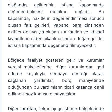
olağandışı gelirlerinin istisna kapsamında
değerlendirilmesi mümkün değildir. Bu
kapsamda, nakitlerin değerlendirilmesi sonucu
oluşan faiz gelirleri, yabancı para cinsinden
aktifler dolayısıyla oluşan kur farkları ve iktisadi
kıymetlerin elden çıkarılmasından doğan gelirler
istisna kapsamında değerlendirilmeyecektir.
Bölgede faaliyet gösteren gelir ve kurumlar
vergisi mükelleflerine, diğer kurumlardan geri
ödeme koşuluyla sermaye desteği olarak
sağlanan yardımlar, borç mahiyetinde
olduğundan bu yardımların ticari kazanca dahil
edilmesi söz konusu olmayacaktır.
Diğer taraftan, teknoloji geliştirme bölgelerinde