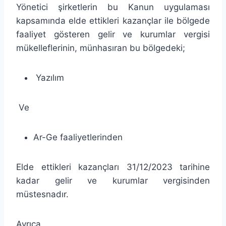
Yönetici şirketlerin bu Kanun uygulaması
kapsamında elde ettikleri kazançlar ile bölgede
faaliyet gösteren gelir ve kurumlar vergisi
mükelleflerinin, münhasıran bu bölgedeki;
Yazılım
Ve
Ar-Ge faaliyetlerinden
Elde ettikleri kazançları 31/12/2023 tarihine
kadar gelir ve kurumlar vergisinden
müstesnadır.
Ayrıca,