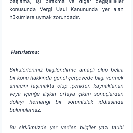
başlama, işi bırakma ve diğer değişiklikler
konusunda Vergi Usul Kanununda yer alan
hükümlere uymak zorundadır.
———————————————–
Hatırlatma:
Sirkülerlerimiz bilgilendirme amaçlı olup belirli
bir konu hakkında genel çerçevede bilgi vermek
amacını taşımakta olup
içerikten
kaynaklanan
veya içeriğe ilişkin ortaya çıkan sonuçlardan
dolayı herhangi bir sorumluluk iddiasında
bulunulamaz.
Bu sirkümüzde yer verilen bilgiler yazı tarihi