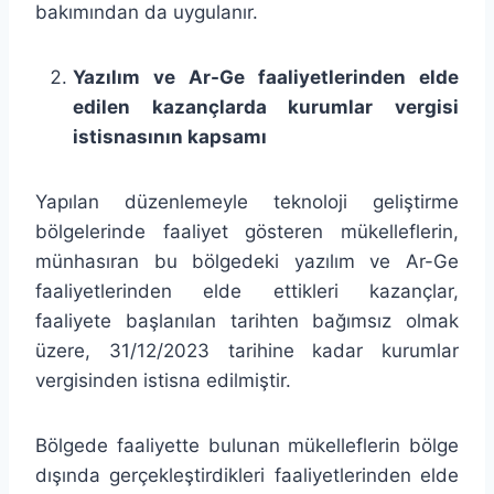
bakımından da uygulanır.
Yazılım ve Ar-Ge faaliyetlerinden elde
edilen kazançlarda kurumlar vergisi
istisnasının kapsamı
Yapılan düzenlemeyle teknoloji geliştirme
bölgelerinde faaliyet gösteren mükelleflerin,
münhasıran bu bölgedeki yazılım ve Ar-Ge
faaliyetlerinden elde ettikleri kazançlar,
faaliyete başlanılan tarihten bağımsız olmak
üzere, 31/12/2023 tarihine kadar kurumlar
vergisinden istisna edilmiştir.
Bölgede faaliyette bulunan mükelleflerin bölge
dışında gerçekleştirdikleri faaliyetlerinden elde