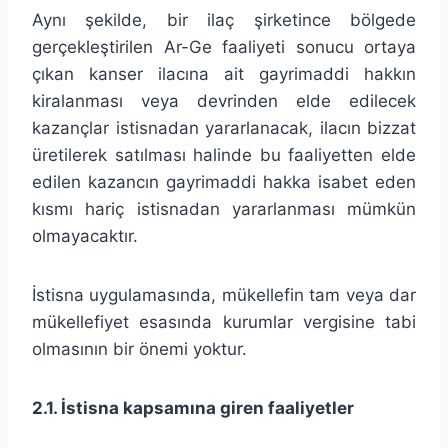
Aynı şekilde, bir ilaç şirketince bölgede
gerçekleştirilen Ar-Ge faaliyeti sonucu ortaya
çıkan kanser ilacına ait gayrimaddi hakkın
kiralanması veya devrinden elde edilecek
kazançlar istisnadan yararlanacak, ilacın bizzat
üretilerek satılması halinde bu faaliyetten elde
edilen kazancın gayrimaddi hakka isabet eden
kısmı hariç istisnadan yararlanması mümkün
olmayacaktır.
İstisna uygulamasında, mükellefin tam veya dar
mükellefiyet esasında kurumlar vergisine tabi
olmasının bir önemi yoktur.
2.1. İstisna kapsamına giren faaliyetler