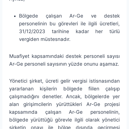
Bölgede çalışan Ar-Ge ve destek
personelinin bu görevleri ile ilgili ücretleri,
31/12/2023 tarihine kadar her türlü
vergiden müstesnadır.
Muafiyet kapsamındaki destek personeli sayısı
Ar-Ge personeli sayısının yüzde onunu aşamaz.
Yönetici şirket, ücreti gelir vergisi istisnasından
yararlanan kişilerin bölgede fiilen çalışıp
çalışmadığını denetler. Ancak, bölgelerde yer
alan girişimcilerin yürüttükleri Ar-Ge projesi
kapsamında çalışan Ar-Ge personelinin,
bölgede yürüttüğü görevle ilgili olarak yönetici
şirketin onayı ile bölge dışında geçirmesi