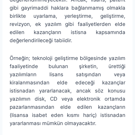
gibi gayrimaddi haklara bağlanmamış olmakla
birlikte uyarlama, yerleştirme, geliştirme,
revizyon, ek yazılım gibi faaliyetlerden elde
edilen kazançların istisna kapsamında
değerlendirileceği tabiidir.
Örneğin; teknoloji geliştirme bölgesinde yazılım
faaliyetinde bulunan şirketin, ürettiği
yazılımların lisans satışından veya
kiralanmasından elde edeceği kazançlar
istisnadan yararlanacak, ancak söz konusu
yazılımın disk, CD veya elektronik ortamda
pazarlanmasından elde edilen kazançların
(lisansa isabet eden kısmı hariç) istisnadan
yararlanması mümkün olmayacaktır.