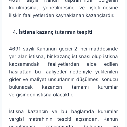
kurulmasına, yönetilmesine ve işletilmesine
ilişkin faaliyetlerden kaynaklanan kazançlardır.
İstisna kazanç tutarının tespiti
4691 sayılı Kanunun geçici 2 inci maddesinde
yer alan istisna, bir kazanç istisnası olup istisna
kapsamındaki faaliyetlerden elde edilen
hasılattan bu faaliyetler nedeniyle yüklenilen
gider ve maliyet unsurlarının düşülmesi sonucu
bulunacak kazancın tamamı kurumlar
vergisinden istisna olacaktır.
İstisna kazancın ve bu bağlamda kurumlar
vergisi matrahının tespiti açısından, Kanun
uygulaması kapsamında bulunan ve