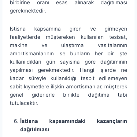
birbirine oranı esas alınarak dağıtılması
gerekmektedir.
İstisna kapsamına giren ve girmeyen
faaliyetlerde müştereken kullanılan tesisat,
makine ve ulaştırma vasıtalarının
amortismanlarının ise bunların her bir işte
kullanıldıkları gün sayısına göre dağıtımının
yapılması gerekmektedir. Hangi işlerde ne
kadar süreyle kullanıldığı tespit edilemeyen
sabit kıymetlere ilişkin amortismanlar, müşterek
genel giderlerle birlikte dağıtıma tabi
tutulacaktır.
İstisna kapsamındaki kazançların
dağıtılması