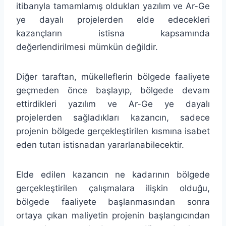
itibarıyla tamamlamış oldukları yazılım ve Ar-Ge
ye dayalı projelerden elde edecekleri
kazançların istisna kapsamında
değerlendirilmesi mümkün değildir.
Diğer taraftan, mükelleflerin bölgede faaliyete
geçmeden önce başlayıp, bölgede devam
ettirdikleri yazılım ve Ar-Ge ye dayalı
projelerden sağladıkları kazancın, sadece
projenin bölgede gerçekleştirilen kısmına isabet
eden tutarı istisnadan yararlanabilecektir.
Elde edilen kazancın ne kadarının bölgede
gerçekleştirilen çalışmalara ilişkin olduğu,
bölgede faaliyete başlanmasından sonra
ortaya çıkan maliyetin projenin başlangıcından