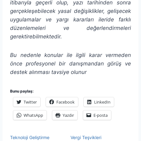
itibarıyla geçerli olup, yazı tarihinden sonra
gerçekleşebilecek yasal değişiklikler, gelişecek
uygulamalar ve yargı kararları ileride farklı
düzenlemeleri ve değerlendirmeleri
gerektirebilmektedir.
Bu nedenle konular ile ilgili karar vermeden
önce profesyonel bir danışmandan görüş ve
destek alınması tavsiye olunur
Bunu paylaş:
Twitter
Facebook
LinkedIn
WhatsApp
Yazdır
E-posta
Teknoloji Geliştirme
Vergi Teşvikleri