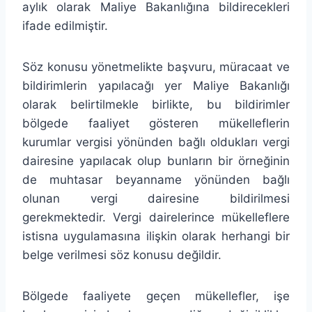
aylık olarak Maliye Bakanlığına bildirecekleri
ifade edilmiştir.
Söz konusu yönetmelikte başvuru, müracaat ve
bildirimlerin yapılacağı yer Maliye Bakanlığı
olarak belirtilmekle birlikte, bu bildirimler
bölgede faaliyet gösteren mükelleflerin
kurumlar vergisi yönünden bağlı oldukları vergi
dairesine yapılacak olup bunların bir örneğinin
de muhtasar beyanname yönünden bağlı
olunan vergi dairesine bildirilmesi
gerekmektedir. Vergi dairelerince mükelleflere
istisna uygulamasına ilişkin olarak herhangi bir
belge verilmesi söz konusu değildir.
Bölgede faaliyete geçen mükellefler, işe