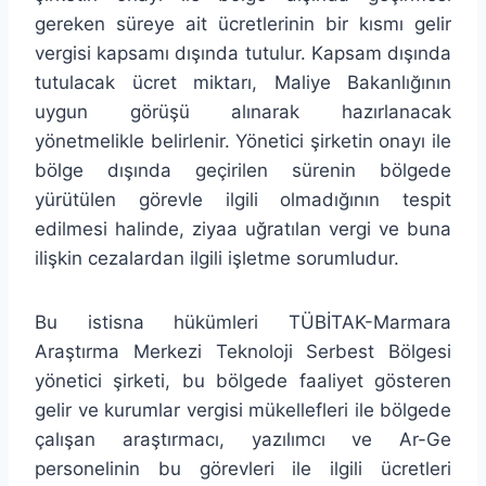
gereken süreye ait ücretlerinin bir kısmı gelir
vergisi kapsamı dışında tutulur. Kapsam dışında
tutulacak ücret miktarı, Maliye Bakanlığının
uygun görüşü alınarak hazırlanacak
yönetmelikle belirlenir. Yönetici şirketin onayı ile
bölge dışında geçirilen sürenin bölgede
yürütülen görevle ilgili olmadığının tespit
edilmesi halinde, ziyaa uğratılan vergi ve buna
ilişkin cezalardan ilgili işletme sorumludur.
Bu istisna hükümleri TÜBİTAK-Marmara
Araştırma Merkezi Teknoloji Serbest Bölgesi
yönetici şirketi, bu bölgede faaliyet gösteren
gelir ve kurumlar vergisi mükellefleri ile bölgede
çalışan araştırmacı, yazılımcı ve Ar-Ge
personelinin bu görevleri ile ilgili ücretleri