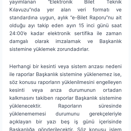
yayımlanan “Elektronik Bilet Teknik
Kılavuzu”nda yer alan veri formatı ve
standardına uygun, aylık “e-Bilet Raporu”nu ait
olduğu ayı takip eden ayın 15 inci günü saat
24:00’e kadar elektronik sertifika ile zaman
damgalı olarak imzalamak ve Başkanlık
sistemine yüklemek zorundadırlar.
Herhangi bir kesinti veya sistem arızası nedeni
ile raporlar Başkanlık sistemine yüklenemez ise,
söz konusu raporların yüklenilmesini engelleyen
kesinti veya arıza durumunun ortadan
kalkmasını takiben raporlar Başkanlık sistemine
yüklenecektir. Raporların süresinde
yüklenememesi durumunu gerekçeleriyle
açıklayan bir yazı beş iş günü içerisinde
Başkanlığa gönderilecektir. Söz konusu işlem