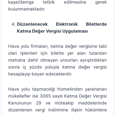
kaşe/damga tatbik edilmesine gerek
bulunmamaktadır.
Düzenlenecek Elektronik Biletlerde
Katma Değer Vergisi Uygulaması
Hava yolu firmaları, katma değer vergisine tabi
olan işlemleri için bilette yer alan tutardan
matraha dahil olmayan unsurları ayrıştırdıktan
sonra iç yüzde yoluyla katma değer vergisi
hesaplayıp beyan edeceklerdir.
Hava yolu taşımacılığı hizmetinden yararlanan
mükellefler ise 3065 sayılı Katma Değer Vergisi
Kanununun 29 ve müteakip maddelerinde
düzenlenen vergi indirimine ilişkin hükümlere