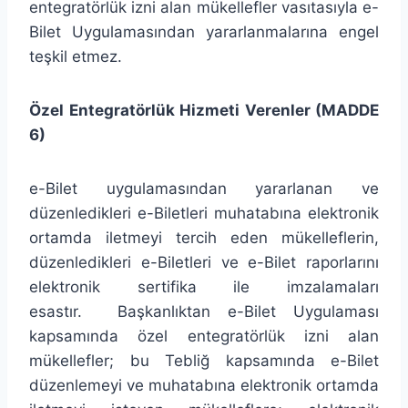
entegratörlük izni alan mükellefler vasıtasıyla e-
Bilet Uygulamasından yararlanmalarına engel
teşkil etmez.
Özel Entegratörlük Hizmeti Verenler (MADDE
6)
e-Bilet uygulamasından yararlanan ve
düzenledikleri e-Biletleri muhatabına elektronik
ortamda iletmeyi tercih eden mükelleflerin,
düzenledikleri e-Biletleri ve e-Bilet raporlarını
elektronik sertifika ile imzalamaları
esastır. Başkanlıktan e-Bilet Uygulaması
kapsamında özel entegratörlük izni alan
mükellefler; bu Tebliğ kapsamında e-Bilet
düzenlemeyi ve muhatabına elektronik ortamda