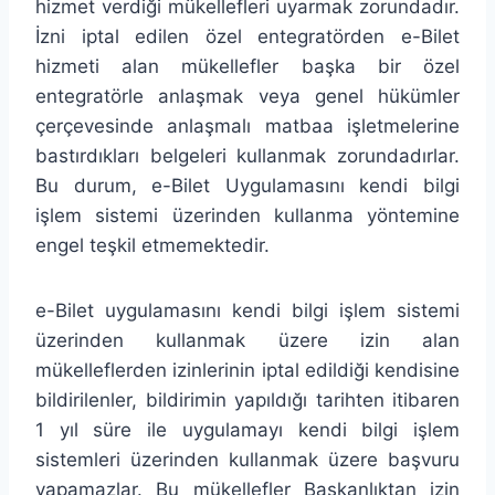
hizmet verdiği mükellefleri uyarmak zorundadır.
İzni iptal edilen özel entegratörden e-Bilet
hizmeti alan mükellefler başka bir özel
entegratörle anlaşmak veya genel hükümler
çerçevesinde anlaşmalı matbaa işletmelerine
bastırdıkları belgeleri kullanmak zorundadırlar.
Bu durum, e-Bilet Uygulamasını kendi bilgi
işlem sistemi üzerinden kullanma yöntemine
engel teşkil etmemektedir.
e-Bilet uygulamasını kendi bilgi işlem sistemi
üzerinden kullanmak üzere izin alan
mükelleflerden izinlerinin iptal edildiği kendisine
bildirilenler, bildirimin yapıldığı tarihten itibaren
1 yıl süre ile uygulamayı kendi bilgi işlem
sistemleri üzerinden kullanmak üzere başvuru
yapamazlar. Bu mükellefler Başkanlıktan izin