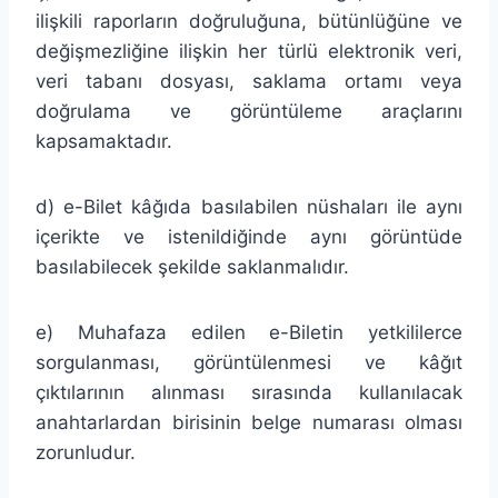
ilişkili raporların doğruluğuna, bütünlüğüne ve
değişmezliğine ilişkin her türlü elektronik veri,
veri tabanı dosyası, saklama ortamı veya
doğrulama ve görüntüleme araçlarını
kapsamaktadır.
d) e-Bilet kâğıda basılabilen nüshaları ile aynı
içerikte ve istenildiğinde aynı görüntüde
basılabilecek şekilde saklanmalıdır.
e) Muhafaza edilen e-Biletin yetkililerce
sorgulanması, görüntülenmesi ve kâğıt
çıktılarının alınması sırasında kullanılacak
anahtarlardan birisinin belge numarası olması
zorunludur.