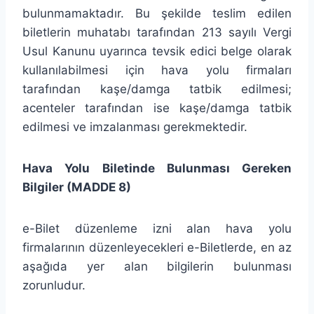
bulunmamaktadır. Bu şekilde teslim edilen
biletlerin muhatabı tarafından 213 sayılı Vergi
Usul Kanunu uyarınca tevsik edici belge olarak
kullanılabilmesi için hava yolu firmaları
tarafından kaşe/damga tatbik edilmesi;
acenteler tarafından ise kaşe/damga tatbik
edilmesi ve imzalanması gerekmektedir.
Hava Yolu Biletinde Bulunması Gereken
Bilgiler (MADDE 8)
e-Bilet düzenleme izni alan hava yolu
firmalarının düzenleyecekleri e-Biletlerde, en az
aşağıda yer alan bilgilerin bulunması
zorunludur.