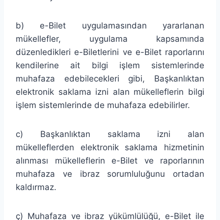
b) e-Bilet uygulamasından yararlanan
mükellefler, uygulama kapsamında
düzenledikleri e-Biletlerini ve e-Bilet raporlarını
kendilerine ait bilgi işlem sistemlerinde
muhafaza edebilecekleri gibi, Başkanlıktan
elektronik saklama izni alan mükelleflerin bilgi
işlem sistemlerinde de muhafaza edebilirler.
c) Başkanlıktan saklama izni alan
mükelleflerden elektronik saklama hizmetinin
alınması mükelleflerin e-Bilet ve raporlarının
muhafaza ve ibraz sorumluluğunu ortadan
kaldırmaz.
ç) Muhafaza ve ibraz yükümlülüğü, e-Bilet ile