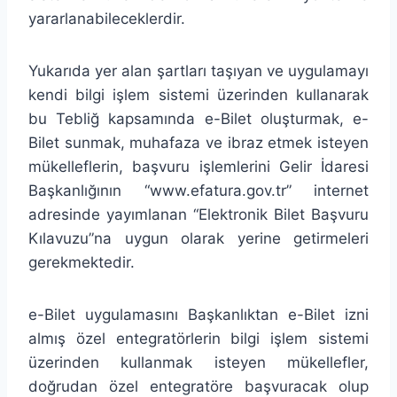
yararlanabileceklerdir.
Yukarıda yer alan şartları taşıyan ve uygulamayı
kendi bilgi işlem sistemi üzerinden kullanarak
bu Tebliğ kapsamında e-Bilet oluşturmak, e-
Bilet sunmak, muhafaza ve ibraz etmek isteyen
mükelleflerin, başvuru işlemlerini Gelir İdaresi
Başkanlığının “www.efatura.gov.tr” internet
adresinde yayımlanan “Elektronik Bilet Başvuru
Kılavuzu”na uygun olarak yerine getirmeleri
gerekmektedir.
e-Bilet uygulamasını Başkanlıktan e-Bilet izni
almış özel entegratörlerin bilgi işlem sistemi
üzerinden kullanmak isteyen mükellefler,
doğrudan özel entegratöre başvuracak olup