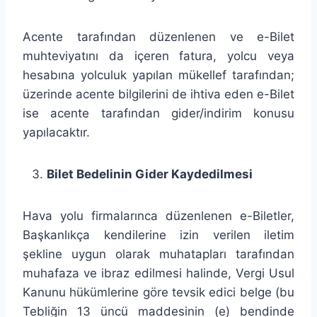
Acente tarafından düzenlenen ve e-Bilet
muhteviyatını da içeren fatura, yolcu veya
hesabına yolculuk yapılan mükellef tarafından;
üzerinde acente bilgilerini de ihtiva eden e-Bilet
ise acente tarafından gider/indirim konusu
yapılacaktır.
Bilet Bedelinin Gider Kaydedilmesi
Hava yolu firmalarınca düzenlenen e-Biletler,
Başkanlıkça kendilerine izin verilen iletim
şekline uygun olarak muhatapları tarafından
muhafaza ve ibraz edilmesi halinde, Vergi Usul
Kanunu hükümlerine göre tevsik edici belge (bu
Tebliğin 13 üncü maddesinin (e) bendinde