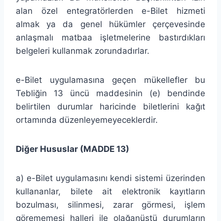
alan özel entegratörlerden e-Bilet hizmeti
almak ya da genel hükümler çerçevesinde
anlaşmalı matbaa işletmelerine bastırdıkları
belgeleri kullanmak zorundadırlar.
e-Bilet uygulamasına geçen mükellefler bu
Tebliğin 13 üncü maddesinin (e) bendinde
belirtilen durumlar haricinde biletlerini kağıt
ortamında düzenleyemeyeceklerdir.
Diğer Hususlar (MADDE 13)
a) e-Bilet uygulamasını kendi sistemi üzerinden
kullananlar, bilete ait elektronik kayıtların
bozulması, silinmesi, zarar görmesi, işlem
görememesi halleri ile olağanüstü durumların