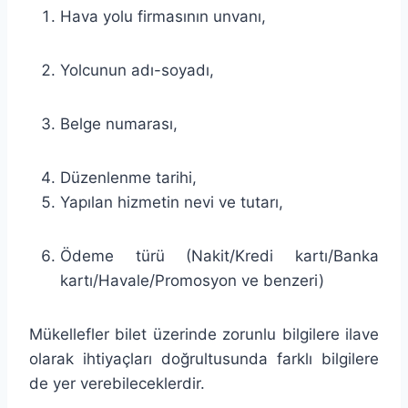
Hava yolu firmasının unvanı,
Yolcunun adı-soyadı,
Belge numarası,
Düzenlenme tarihi,
Yapılan hizmetin nevi ve tutarı,
Ödeme türü (Nakit/Kredi kartı/Banka
kartı/Havale/Promosyon ve benzeri)
Mükellefler bilet üzerinde zorunlu bilgilere ilave
olarak ihtiyaçları doğrultusunda farklı bilgilere
de yer verebileceklerdir.