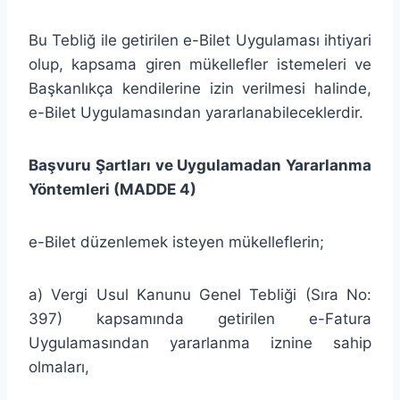
Bu Tebliğ ile getirilen e-Bilet Uygulaması ihtiyari
olup, kapsama giren mükellefler istemeleri ve
Başkanlıkça kendilerine izin verilmesi halinde,
e-Bilet Uygulamasından yararlanabileceklerdir.
Başvuru Şartları ve Uygulamadan Yararlanma
Yöntemleri (MADDE 4)
e-Bilet düzenlemek isteyen mükelleflerin;
a) Vergi Usul Kanunu Genel Tebliği (Sıra No:
397) kapsamında getirilen e-Fatura
Uygulamasından yararlanma iznine sahip
olmaları,