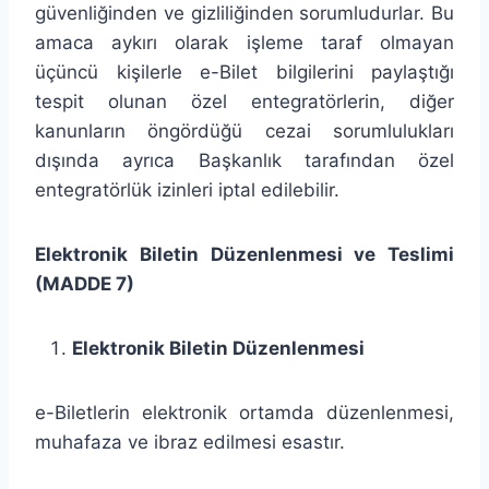
güvenliğinden ve gizliliğinden sorumludurlar. Bu
amaca aykırı olarak işleme taraf olmayan
üçüncü kişilerle e-Bilet bilgilerini paylaştığı
tespit olunan özel entegratörlerin, diğer
kanunların öngördüğü cezai sorumlulukları
dışında ayrıca Başkanlık tarafından özel
entegratörlük izinleri iptal edilebilir.
Elektronik Biletin Düzenlenmesi ve Teslimi
(MADDE 7)
Elektronik Biletin Düzenlenmesi
e-Biletlerin elektronik ortamda düzenlenmesi,
muhafaza ve ibraz edilmesi esastır.