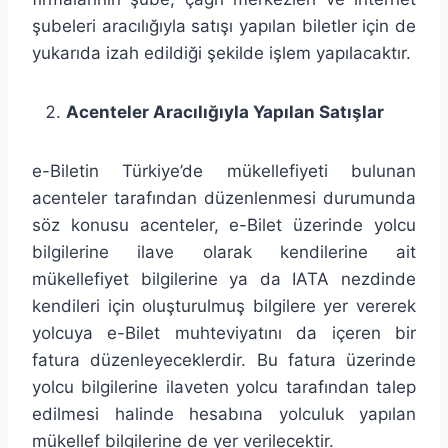
şubeleri aracılığıyla satışı yapılan biletler için de
yukarıda izah edildiği şekilde işlem yapılacaktır.
Acenteler Aracılığıyla Yapılan Satışlar
e-Biletin Türkiye’de mükellefiyeti bulunan
acenteler tarafından düzenlenmesi durumunda
söz konusu acenteler, e-Bilet üzerinde yolcu
bilgilerine ilave olarak kendilerine ait
mükellefiyet bilgilerine ya da IATA nezdinde
kendileri için oluşturulmuş bilgilere yer vererek
yolcuya e-Bilet muhteviyatını da içeren bir
fatura düzenleyeceklerdir. Bu fatura üzerinde
yolcu bilgilerine ilaveten yolcu tarafından talep
edilmesi halinde hesabına yolculuk yapılan
mükellef bilgilerine de yer verilecektir.