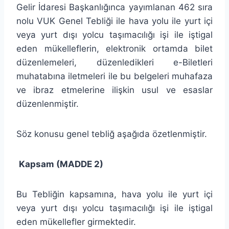
Gelir İdaresi Başkanlığınca yayımlanan 462 sıra
nolu VUK Genel Tebliği ile hava yolu ile yurt içi
veya yurt dışı yolcu taşımacılığı işi ile iştigal
eden mükelleflerin, elektronik ortamda bilet
düzenlemeleri, düzenledikleri e-Biletleri
muhatabına iletmeleri ile bu belgeleri muhafaza
ve ibraz etmelerine ilişkin usul ve esaslar
düzenlenmiştir.
Söz konusu genel tebliğ aşağıda özetlenmiştir.
Kapsam (MADDE 2)
Bu Tebliğin kapsamına, hava yolu ile yurt içi
veya yurt dışı yolcu taşımacılığı işi ile iştigal
eden mükellefler girmektedir.