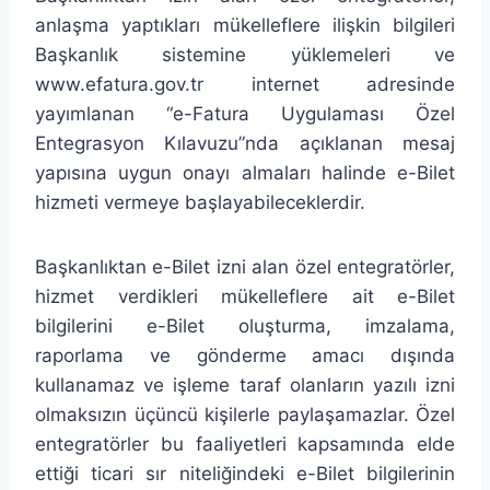
anlaşma yaptıkları mükelleflere ilişkin bilgileri
Başkanlık sistemine yüklemeleri ve
www.efatura.gov.tr internet adresinde
yayımlanan “e-Fatura Uygulaması Özel
Entegrasyon Kılavuzu”nda açıklanan mesaj
yapısına uygun onayı almaları halinde e-Bilet
hizmeti vermeye başlayabileceklerdir.
Başkanlıktan e-Bilet izni alan özel entegratörler,
hizmet verdikleri mükelleflere ait e-Bilet
bilgilerini e-Bilet oluşturma, imzalama,
raporlama ve gönderme amacı dışında
kullanamaz ve işleme taraf olanların yazılı izni
olmaksızın üçüncü kişilerle paylaşamazlar. Özel
entegratörler bu faaliyetleri kapsamında elde
ettiği ticari sır niteliğindeki e-Bilet bilgilerinin