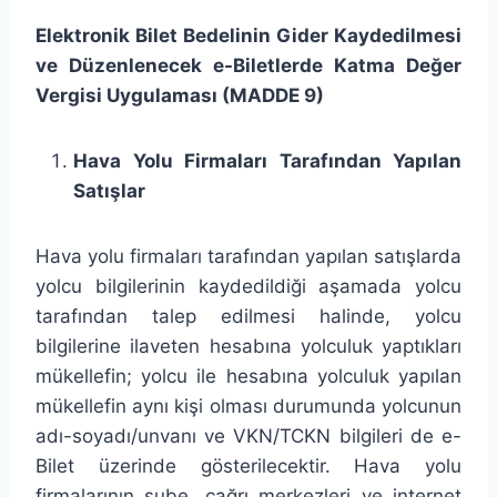
Elektronik Bilet Bedelinin Gider Kaydedilmesi
ve Düzenlenecek e-Biletlerde Katma Değer
Vergisi Uygulaması (MADDE 9)
Hava Yolu Firmaları Tarafından Yapılan
Satışlar
Hava yolu firmaları tarafından yapılan satışlarda
yolcu bilgilerinin kaydedildiği aşamada yolcu
tarafından talep edilmesi halinde, yolcu
bilgilerine ilaveten hesabına yolculuk yaptıkları
mükellefin; yolcu ile hesabına yolculuk yapılan
mükellefin aynı kişi olması durumunda yolcunun
adı-soyadı/unvanı ve VKN/TCKN bilgileri de e-
Bilet üzerinde gösterilecektir. Hava yolu
firmalarının şube, çağrı merkezleri ve internet