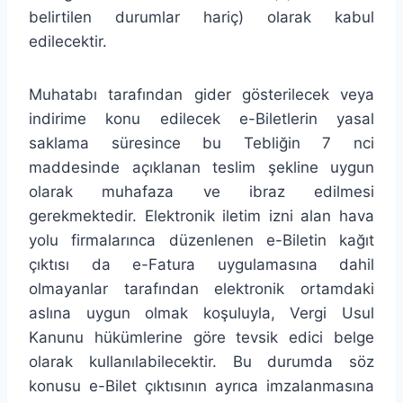
belirtilen durumlar hariç) olarak kabul
edilecektir.
Muhatabı tarafından gider gösterilecek veya
indirime konu edilecek e-Biletlerin yasal
saklama süresince bu Tebliğin 7 nci
maddesinde açıklanan teslim şekline uygun
olarak muhafaza ve ibraz edilmesi
gerekmektedir. Elektronik iletim izni alan hava
yolu firmalarınca düzenlenen e-Biletin kağıt
çıktısı da e-Fatura uygulamasına dahil
olmayanlar tarafından elektronik ortamdaki
aslına uygun olmak koşuluyla, Vergi Usul
Kanunu hükümlerine göre tevsik edici belge
olarak kullanılabilecektir. Bu durumda söz
konusu e-Bilet çıktısının ayrıca imzalanmasına