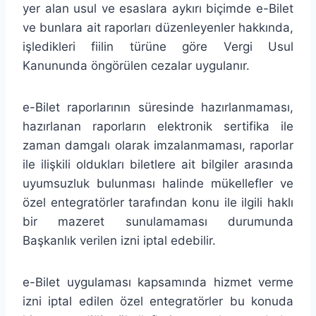
yer alan usul ve esaslara aykırı biçimde e-Bilet
ve bunlara ait raporları düzenleyenler hakkında,
işledikleri fiilin türüne göre Vergi Usul
Kanununda öngörülen cezalar uygulanır.
e-Bilet raporlarının süresinde hazırlanmaması,
hazırlanan raporların elektronik sertifika ile
zaman damgalı olarak imzalanmaması, raporlar
ile ilişkili oldukları biletlere ait bilgiler arasında
uyumsuzluk bulunması halinde mükellefler ve
özel entegratörler tarafından konu ile ilgili haklı
bir mazeret sunulamaması durumunda
Başkanlık verilen izni iptal edebilir.
e-Bilet uygulaması kapsamında hizmet verme
izni iptal edilen özel entegratörler bu konuda