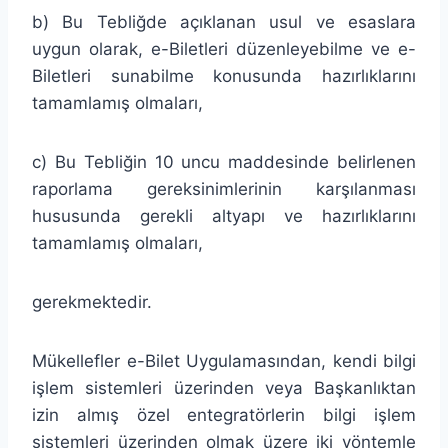
b) Bu Tebliğde açıklanan usul ve esaslara
uygun olarak, e-Biletleri düzenleyebilme ve e-
Biletleri sunabilme konusunda hazırlıklarını
tamamlamış olmaları,
c) Bu Tebliğin 10 uncu maddesinde belirlenen
raporlama gereksinimlerinin karşılanması
hususunda gerekli altyapı ve hazırlıklarını
tamamlamış olmaları,
gerekmektedir.
Mükellefler e-Bilet Uygulamasından, kendi bilgi
işlem sistemleri üzerinden veya Başkanlıktan
izin almış özel entegratörlerin bilgi işlem
sistemleri üzerinden olmak üzere iki yöntemle