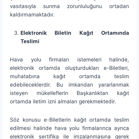
vasıtasıyla sunma zorunluluğunu ortadan
kaldırmamaktadır.
Elektronik Biletin Kağıt Ortamında
Teslimi
Hava yolu firmaları istemeleri halinde,
elektronik ortamda oluşturdukları e-Biletleri,
muhatabına kağıt ortamda teslim
edebileceklerdir. Bu imkandan yararlanmak
isteyen mükelleflerin Başkanlıktan kağıt
ortamda iletim izni almaları gerekmektedir.
Söz konusu e-Biletlerin kağıt ortamda teslim
edilmesi halinde hava yolu firmalarınca ayrıca
elektronik sertifika ile imzalanmasına gerek