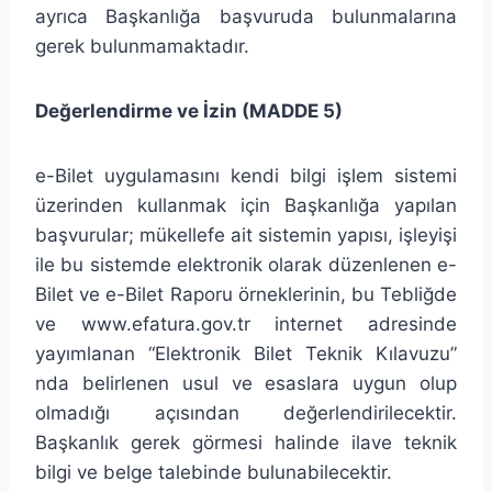
ayrıca Başkanlığa başvuruda bulunmalarına
gerek bulunmamaktadır.
Değerlendirme ve İzin (MADDE 5)
e-Bilet uygulamasını kendi bilgi işlem sistemi
üzerinden kullanmak için Başkanlığa yapılan
başvurular; mükellefe ait sistemin yapısı, işleyişi
ile bu sistemde elektronik olarak düzenlenen e-
Bilet ve e-Bilet Raporu örneklerinin, bu Tebliğde
ve www.efatura.gov.tr internet adresinde
yayımlanan “Elektronik Bilet Teknik Kılavuzu”
nda belirlenen usul ve esaslara uygun olup
olmadığı açısından değerlendirilecektir.
Başkanlık gerek görmesi halinde ilave teknik
bilgi ve belge talebinde bulunabilecektir.