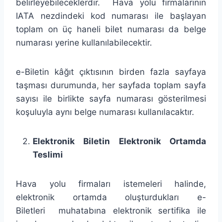
belirleyebileceklerdir. Hava yolu firmalarının
IATA nezdindeki kod numarası ile başlayan
toplam on üç haneli bilet numarası da belge
numarası yerine kullanılabilecektir.
e-Biletin kâğıt çıktısının birden fazla sayfaya
taşması durumunda, her sayfada toplam sayfa
sayısı ile birlikte sayfa numarası gösterilmesi
koşuluyla aynı belge numarası kullanılacaktır.
Elektronik Biletin Elektronik Ortamda
Teslimi
Hava yolu firmaları istemeleri halinde,
elektronik ortamda oluşturdukları e-
Biletleri muhatabına elektronik sertifika ile