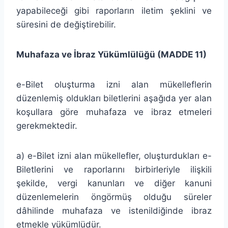
yapabileceği gibi raporların iletim şeklini ve
süresini de değiştirebilir.
Muhafaza ve İbraz Yükümlülüğü (MADDE 11)
e-Bilet oluşturma izni alan mükelleflerin
düzenlemiş oldukları biletlerini aşağıda yer alan
koşullara göre muhafaza ve ibraz etmeleri
gerekmektedir.
a) e-Bilet izni alan mükellefler, oluşturdukları e-
Biletlerini ve raporlarını birbirleriyle ilişkili
şekilde, vergi kanunları ve diğer kanuni
düzenlemelerin öngörmüş olduğu süreler
dâhilinde muhafaza ve istenildiğinde ibraz
etmekle yükümlüdür.