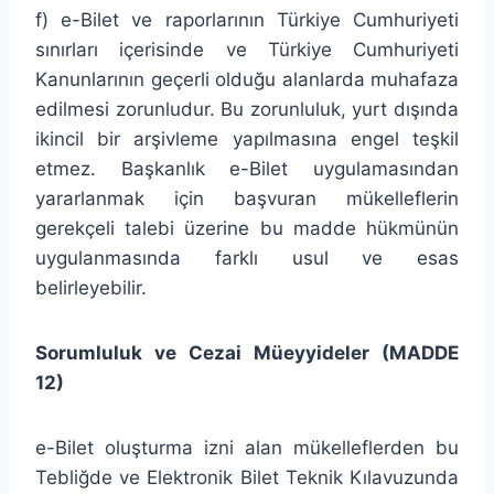
f) e-Bilet ve raporlarının Türkiye Cumhuriyeti
sınırları içerisinde ve Türkiye Cumhuriyeti
Kanunlarının geçerli olduğu alanlarda muhafaza
edilmesi zorunludur. Bu zorunluluk, yurt dışında
ikincil bir arşivleme yapılmasına engel teşkil
etmez. Başkanlık e-Bilet uygulamasından
yararlanmak için başvuran mükelleflerin
gerekçeli talebi üzerine bu madde hükmünün
uygulanmasında farklı usul ve esas
belirleyebilir.
Sorumluluk ve Cezai Müeyyideler (MADDE
12)
e-Bilet oluşturma izni alan mükelleflerden bu
Tebliğde ve Elektronik Bilet Teknik Kılavuzunda