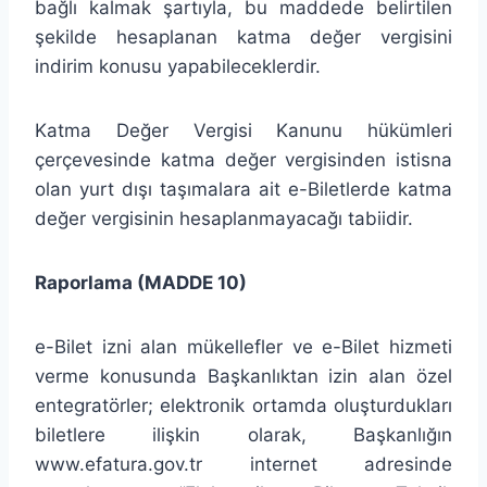
bağlı kalmak şartıyla, bu maddede belirtilen
şekilde hesaplanan katma değer vergisini
indirim konusu yapabileceklerdir.
Katma Değer Vergisi Kanunu hükümleri
çerçevesinde katma değer vergisinden istisna
olan yurt dışı taşımalara ait e-Biletlerde katma
değer vergisinin hesaplanmayacağı tabiidir.
Raporlama (MADDE 10)
e-Bilet izni alan mükellefler ve e-Bilet hizmeti
verme konusunda Başkanlıktan izin alan özel
entegratörler; elektronik ortamda oluşturdukları
biletlere ilişkin olarak, Başkanlığın
www.efatura.gov.tr internet adresinde