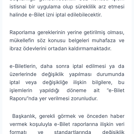
istisnai bir uygulama olup süreklilik arz etmesi
halinde e-Bilet izni iptal edilebilecektir.
Raporlama gereklerinin yerine getirilmiş olması,
mükellefin söz konusu belgeleri muhafaza ve
ibraz ödevlerini ortadan kaldırmamaktadır.
e-Biletlerin, daha sonra iptal edilmesi ya da
üzerlerinde değişiklik yapılması durumunda
iptal veya değişikliğe ilişkin bilgilere, bu
işlemlerin yapıldığı döneme ait “e-Bilet
Raporu”nda yer verilmesi zorunludur.
Başkanlık, gerekli görmek ve önceden haber
vermek koşuluyla e-Bilet raporlarına ilişkin veri
formatı ve standartlarında değişiklik