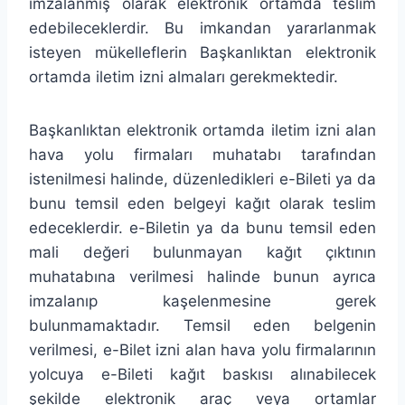
imzalanmış olarak elektronik ortamda teslim
edebileceklerdir. Bu imkandan yararlanmak
isteyen mükelleflerin Başkanlıktan elektronik
ortamda iletim izni almaları gerekmektedir.
Başkanlıktan elektronik ortamda iletim izni alan
hava yolu firmaları muhatabı tarafından
istenilmesi halinde, düzenledikleri e-Bileti ya da
bunu temsil eden belgeyi kağıt olarak teslim
edeceklerdir. e-Biletin ya da bunu temsil eden
mali değeri bulunmayan kağıt çıktının
muhatabına verilmesi halinde bunun ayrıca
imzalanıp kaşelenmesine gerek
bulunmamaktadır. Temsil eden belgenin
verilmesi, e-Bilet izni alan hava yolu firmalarının
yolcuya e-Bileti kağıt baskısı alınabilecek
şekilde elektronik araç veya ortamlar