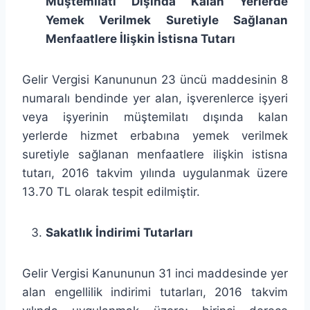
Müştemilatı Dışında Kalan Yerlerde
Yemek Verilmek Suretiyle Sağlanan
Menfaatlere İlişkin İstisna Tutarı
Gelir Vergisi Kanununun 23 üncü maddesinin 8
numaralı bendinde yer alan, işverenlerce işyeri
veya işyerinin müştemilatı dışında kalan
yerlerde hizmet erbabına yemek verilmek
suretiyle sağlanan menfaatlere ilişkin istisna
tutarı, 2016 takvim yılında uygulanmak üzere
13.70 TL olarak tespit edilmiştir.
Sakatlık İndirimi Tutarları
Gelir Vergisi Kanununun 31 inci maddesinde yer
alan engellilik indirimi tutarları, 2016 takvim