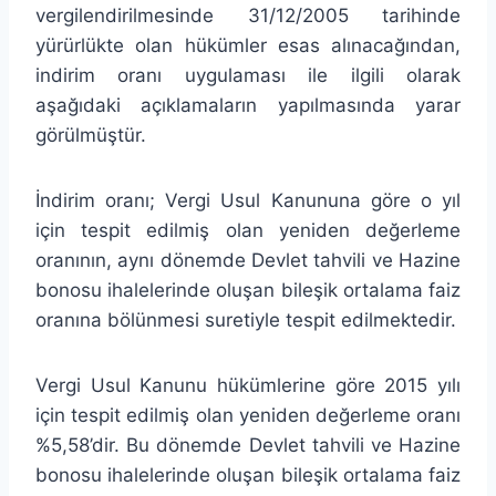
vergilendirilmesinde 31/12/2005 tarihinde
yürürlükte olan hükümler esas alınacağından,
indirim oranı uygulaması ile ilgili olarak
aşağıdaki açıklamaların yapılmasında yarar
görülmüştür.
İndirim oranı; Vergi Usul Kanununa göre o yıl
için tespit edilmiş olan yeniden değerleme
oranının, aynı dönemde Devlet tahvili ve Hazine
bonosu ihalelerinde oluşan bileşik ortalama faiz
oranına bölünmesi suretiyle tespit edilmektedir.
Vergi Usul Kanunu hükümlerine göre 2015 yılı
için tespit edilmiş olan yeniden değerleme oranı
%5,58’dir. Bu dönemde Devlet tahvili ve Hazine
bonosu ihalelerinde oluşan bileşik ortalama faiz