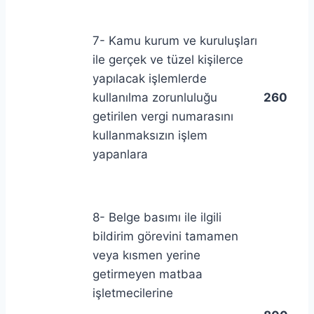
7- Kamu kurum ve kuruluşları
ile gerçek ve tüzel kişilerce
yapılacak işlemlerde
kullanılma zorunluluğu
260
getirilen vergi numarasını
kullanmaksızın işlem
yapanlara
8- Belge basımı ile ilgili
bildirim görevini tamamen
veya kısmen yerine
getirmeyen matbaa
işletmecilerine