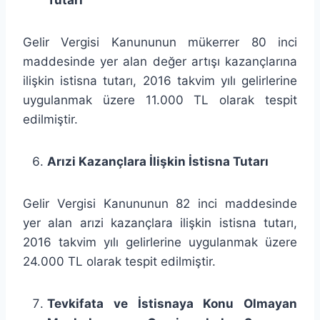
Gelir Vergisi Kanununun mükerrer 80 inci
maddesinde yer alan değer artışı kazançlarına
ilişkin istisna tutarı, 2016 takvim yılı gelirlerine
uygulanmak üzere 11.000 TL olarak tespit
edilmiştir.
Arızi Kazançlara İlişkin İstisna Tutarı
Gelir Vergisi Kanununun 82 inci maddesinde
yer alan arızi kazançlara ilişkin istisna tutarı,
2016 takvim yılı gelirlerine uygulanmak üzere
24.000 TL olarak tespit edilmiştir.
Tevkifata ve İstisnaya Konu Olmayan