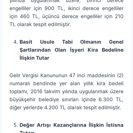
yılında uygulanmak üzere; birinci derece
engelliler için 900 TL, ikinci derece engelliler
için 460 TL, üçüncü derece engelliler için 210
TL olarak tespit edilmiştir.
Basit Usule Tabi Olmanın Genel
Şartlarından Olan İşyeri Kira Bedeline
İlişkin Tutar
Gelir Vergisi Kanununun 47 inci maddesinin (2)
numaralı bendinde yer alan yıllık kira bedeli
toplamı, 2016 takvim yılında uygulanmak üzere
büyükşehir belediye sınırları içinde 6.300 TL,
diğer yerlerde 4.200 TL olarak tespit edilmiştir.
Değer Artışı Kazançlarına İlişkin İstisna
Tutarı