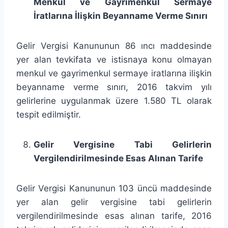
Menkul ve Gayrimenkul Sermaye
İratlarına İlişkin Beyanname Verme Sınırı
Gelir Vergisi Kanununun 86 ıncı maddesinde
yer alan tevkifata ve istisnaya konu olmayan
menkul ve gayrimenkul sermaye iratlarına ilişkin
beyanname verme sınırı, 2016 takvim yılı
gelirlerine uygulanmak üzere 1.580 TL olarak
tespit edilmiştir.
Gelir Vergisine Tabi Gelirlerin
Vergilendirilmesinde Esas Alınan Tarife
Gelir Vergisi Kanununun 103 üncü maddesinde
yer alan gelir vergisine tabi gelirlerin
vergilendirilmesinde esas alınan tarife, 2016