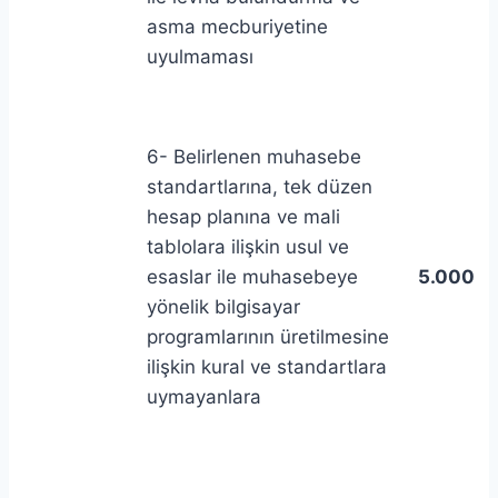
asma mecburiyetine
uyulmaması
6- Belirlenen muhasebe
standartlarına, tek düzen
hesap planına ve mali
tablolara ilişkin usul ve
esaslar ile muhasebeye
5.000
yönelik bilgisayar
programlarının üretilmesine
ilişkin kural ve standartlara
uymayanlara