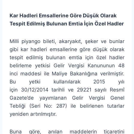
Kar Hadleri Emsallerine Göre Düşük Olarak
Tespit Edilmiş Bulunan Emtia İçin Özel Hadler
Milli piyango bileti, akaryakıt, şeker ve bunlar
gibi kar hadleri emsallerine göre düşük olarak
tespit edilmiş bulunan emtia için özel hadler
belirleme yetkisi Gelir Vergisi Kanununun 48
inci maddesi ile Maliye Bakanlığına verilmiştir.
Bu yetki kullanılarak 2015 yılı
için 30/12/2014 tarihli ve 29221 sayılı Resmî
Gazete’de yayımlanan Gelir Vergisi Genel
Tebliği (Seri No: 287) ile belirlenen tutarlar
yeniden artırılmıştır.
Buna göre, anılan maddelerin ticaretini