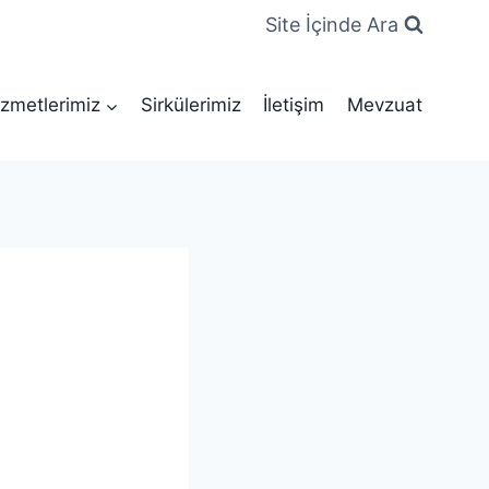
Site İçinde Ara
zmetlerimiz
Sirkülerimiz
İletişim
Mevzuat