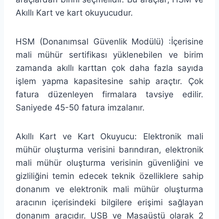
Akıllı Kart ve kart okuyucudur.
HSM (Donanımsal Güvenlik Modülü) :İçerisine
mali mühür sertifikası yüklenebilen ve birim
zamanda akıllı karttan çok daha fazla sayıda
işlem yapma kapasitesine sahip araçtır. Çok
fatura düzenleyen firmalara tavsiye edilir.
Saniyede 45-50 fatura imzalanır.
Akıllı Kart ve Kart Okuyucu: Elektronik mali
mühür oluşturma verisini barındıran, elektronik
mali mühür oluşturma verisinin güvenliğini ve
gizliliğini temin edecek teknik özelliklere sahip
donanım ve elektronik mali mühür oluşturma
aracının içerisindeki bilgilere erişimi sağlayan
donanım aracıdır. USB ve Masaüstü olarak 2