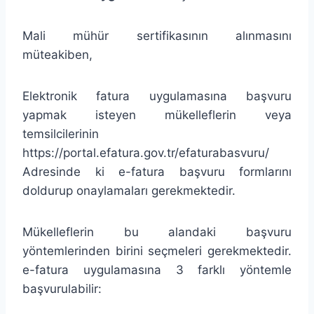
Mali mühür sertifikasının alınmasını
müteakiben,
Elektronik fatura uygulamasına başvuru
yapmak isteyen mükelleflerin veya
temsilcilerinin
https://portal.efatura.gov.tr/efaturabasvuru/
Adresinde ki e-fatura başvuru formlarını
doldurup onaylamaları gerekmektedir.
Mükelleflerin bu alandaki başvuru
yöntemlerinden birini seçmeleri gerekmektedir.
e-fatura uygulamasına 3 farklı yöntemle
başvurulabilir: