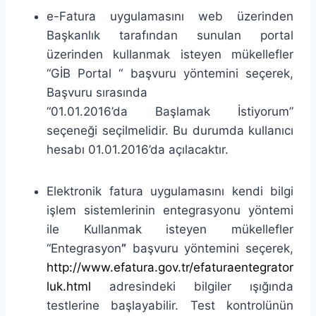
e-Fatura uygulamasını web üzerinden
Başkanlık tarafından sunulan portal
üzerinden kullanmak isteyen mükellefler
“GİB Portal “ başvuru yöntemini seçerek,
Başvuru sırasında
“01.01.2016’da Başlamak İstiyorum”
seçeneği seçilmelidir. Bu durumda kullanıcı
hesabı 01.01.2016’da açılacaktır.
Elektronik fatura uygulamasını kendi bilgi
işlem sistemlerinin entegrasyonu yöntemi
ile Kullanmak isteyen mükellefler
“Entegrasyon
”
başvuru yöntemini seçerek,
http://www.efatura.gov.tr/efaturaentegrator
luk.html
adresindeki bilgiler ışığında
testlerine başlayabilir. Test kontrolünün