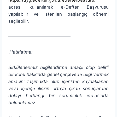
adresi kullanılarak e-Defter Başvurusu
yapılabilir ve istenilen başlangıç dönemi
seçilebilir.
——————————————
Hatırlatma:
Sirkülerlerimiz bilgilendirme amaçlı olup belirli
bir konu hakkında genel çerçevede bilgi vermek
amacını taşımakta olup içerikten kaynaklanan
veya içeriğe ilişkin ortaya çıkan sonuçlardan
dolayı herhangi bir sorumluluk iddiasında
bulunulamaz.