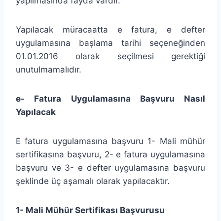
yapılmasında fayda vardır.
Yapılacak müracaatta e fatura, e defter
uygulamasına başlama tarihi seçeneğinden
01.01.2016 olarak seçilmesi gerektiği
unutulmamalıdır.
e- Fatura Uygulamasına Başvuru Nasıl
Yapılacak
E fatura uygulamasına başvuru 1- Mali mühür
sertifikasına başvuru, 2- e fatura uygulamasına
başvuru ve 3- e defter uygulamasına başvuru
şeklinde üç aşamalı olarak yapılacaktır.
1- Mali Mühür Sertifikası Başvurusu