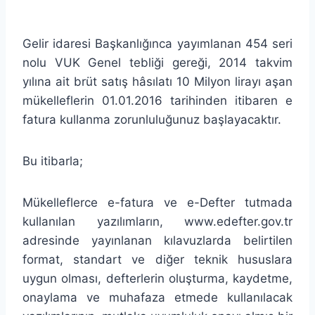
Gelir idaresi Başkanlığınca yayımlanan 454 seri
nolu VUK Genel tebliği gereği, 2014 takvim
yılına ait brüt satış hâsılatı 10 Milyon lirayı aşan
mükelleflerin 01.01.2016 tarihinden itibaren e
fatura kullanma zorunluluğunuz başlayacaktır.
Bu itibarla;
Mükelleflerce e-fatura ve e-Defter tutmada
kullanılan yazılımların, www.edefter.gov.tr
adresinde yayınlanan kılavuzlarda belirtilen
format, standart ve diğer teknik hususlara
uygun olması, defterlerin oluşturma, kaydetme,
onaylama ve muhafaza etmede kullanılacak