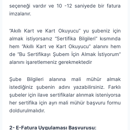
seçeneği vardır ve 10 -12 saniyede bir fatura
imzalanır.
“Akıllı Kart ve Kart Okuyucu” yu şubeniz için
almak istiyorsanız “Sertifika Bilgileri” kısmında
hem “Akıllı Kart ve Kart Okuyucu” alanını hem
de “Bu Sertifikayı Şubem İçin Almak İstiyorum”
alanını işaretlemeniz gerekmektedir
Şube Bilgileri alanına mali mühür almak
istediğiniz şubenin adını yazabilirsiniz. Farklı
şubeler için ilave sertifikalar alınmak isteniyorsa
her sertifika için ayrı mali mühür başvuru formu
doldurulmalıdır.
2- E-Fatura Uygulaması Başvurusu: