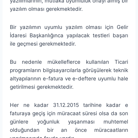
yazılımlarının, mutlaka uyumluluk onayı almış bir
yazılım olması gerekmektedir.
Bir yazılımın uyumlu yazılım olması için Gelir
İdaresi Başkanlığınca yapılacak testleri başarı
ile geçmesi gerekmektedir.
Bu nedenle mükelleflerce kullanılan Ticari
programların bilgisayarcılarla görüşülerek teknik
altyapılarının e-fatura ve e-deftere uyumlu hale
getirilmesi gerekmektedir.
Her ne kadar 31.12.2015 tarihine kadar e
faturaya geçiş için müracaat süresi olsa da son
günlere yoğunluk yaşanması muhtemel
olduğundan bir an önce müracaatların