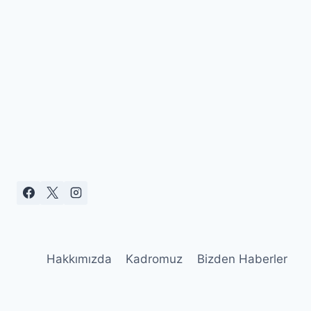
Hakkımızda
Kadromuz
Bizden Haberler