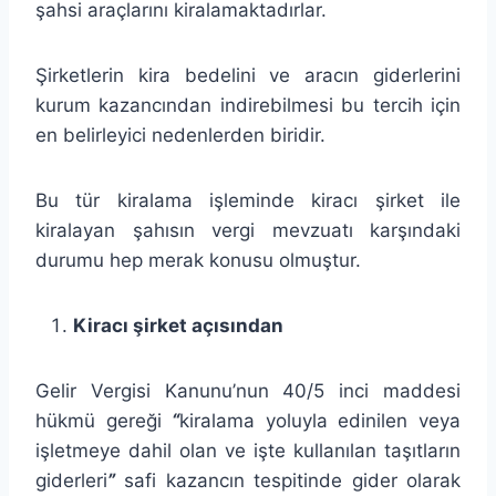
şahsi araçlarını kiralamaktadırlar.
Şirketlerin kira bedelini ve aracın giderlerini
kurum kazancından indirebilmesi bu tercih için
en belirleyici nedenlerden biridir.
Bu tür kiralama işleminde kiracı şirket ile
kiralayan şahısın vergi mevzuatı karşındaki
durumu hep merak konusu olmuştur.
Kiracı şirket açısından
Gelir Vergisi Kanunu’nun 40/5 inci maddesi
hükmü gereği
“
kiralama yoluyla edinilen veya
işletmeye dahil olan ve işte kullanılan taşıtların
giderleri
”
safi kazancın tespitinde gider olarak