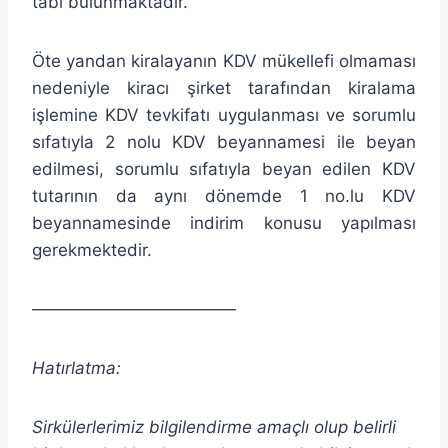
tabi bulunmaktadır.
Öte yandan kiralayanın KDV mükellefi olmaması
nedeniyle kiracı şirket tarafından kiralama
işlemine KDV tevkifatı uygulanması ve sorumlu
sıfatıyla 2 nolu KDV beyannamesi ile beyan
edilmesi, sorumlu sıfatıyla beyan edilen KDV
tutarının da aynı dönemde 1 no.lu KDV
beyannamesinde indirim konusu yapılması
gerekmektedir.
————————————
Hatırlatma:
Sirkülerlerimiz bilgilendirme amaçlı olup belirli