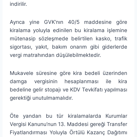
indirilir.
Ayrıca yine GVK’nın 40/5 maddesine göre
kiralama yoluyla edinilen bu kiralama işlemine
mütenasip sözleşmede belirtilen kasko, trafik
sigortası, yakıt, bakım onarım gibi giderlerde
vergi matrahından düşülebilmektedir.
Mukavele süresine göre kira bedeli üzerinden
damga vergisinin hesaplanması ile kira
bedeline gelir stopajı ve KDV Tevkifatı yapılması
gerektiği unutulmamalıdır.
Öte yandan bu tür kiralamalarda Kurumlar
Vergisi Kanunu’nun 13. Maddesi gereği Transfer
Fiyatlandırması Yoluyla Örtülü Kazanç Dağıtımı