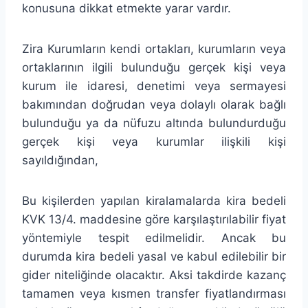
konusuna dikkat etmekte yarar vardır.
Zira Kurumların kendi ortakları, kurumların veya
ortaklarının ilgili bulunduğu gerçek kişi veya
kurum ile idaresi, denetimi veya sermayesi
bakımından doğrudan veya dolaylı olarak bağlı
bulunduğu ya da nüfuzu altında bulundurduğu
gerçek kişi veya kurumlar ilişkili kişi
sayıldığından,
Bu kişilerden yapılan kiralamalarda kira bedeli
KVK 13/4. maddesine göre karşılaştırılabilir fiyat
yöntemiyle tespit edilmelidir. Ancak bu
durumda kira bedeli yasal ve kabul edilebilir bir
gider niteliğinde olacaktır. Aksi takdirde kazanç
tamamen veya kısmen transfer fiyatlandırması