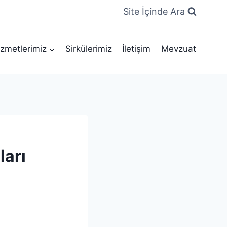
Site İçinde Ara
zmetlerimiz
Sirkülerimiz
İletişim
Mevzuat
ları