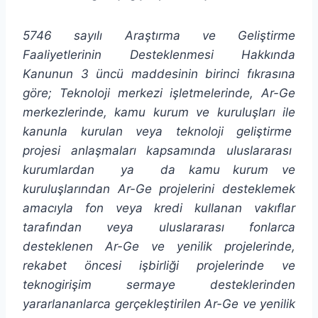
5746 sayılı Araştırma ve Geliştirme
Faaliyetlerinin Desteklenmesi Hakkında
Kanunun 3 üncü maddesinin birinci fıkrasına
göre; Teknoloji merkezi işletmelerinde, Ar-Ge
merkezlerinde, kamu kurum ve kuruluşları ile
kanunla kurulan veya teknoloji geliştirme
projesi anlaşmaları kapsamında uluslararası
kurumlardan ya da kamu kurum ve
kuruluşlarından Ar-Ge projelerini desteklemek
amacıyla fon veya kredi kullanan vakıflar
tarafından veya uluslararası fonlarca
desteklenen Ar-Ge ve yenilik projelerinde,
rekabet öncesi işbirliği projelerinde ve
teknogirişim sermaye desteklerinden
yararlananlarca gerçekleştirilen Ar-Ge ve yenilik