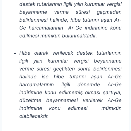
destek tutarlarının ilgili yılın kurumlar vergisi
beyanname verme süresi geçmeden
belirlenmesi halinde, hibe tutarını aşan Ar-
Ge harcamalarının Ar-Ge indirimine konu
edilmesi mümkün bulunmaktadır.
Hibe olarak verilecek destek tutarlarının
ilgili yılın kurumlar vergisi beyanname
verme süresi geçtikten sonra belirlenmesi
halinde ise hibe tutarını aşan Ar-Ge
harcamalarının ilgili dönemde Ar-Ge
indirimine konu edilmemiş olması şartıyla,
düzeltme beyannamesi verilerek Ar-Ge
indirimine konu edilmesi mümkün
olabilecektir.