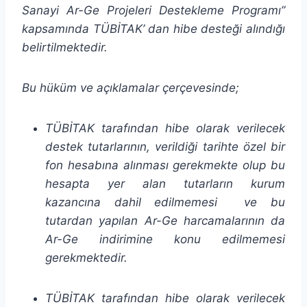
Sanayi Ar-Ge Projeleri Destekleme Programı”
kapsamında TÜBİTAK’ dan hibe desteği alındığı
belirtilmektedir.
Bu hüküm ve açıklamalar çerçevesinde;
TÜBİTAK tarafından hibe olarak verilecek
destek tutarlarının, verildiği tarihte özel bir
fon hesabına alınması gerekmekte olup bu
hesapta yer alan tutarların kurum
kazancına dahil edilmemesi ve bu
tutardan yapılan Ar-Ge harcamalarının da
Ar-Ge indirimine konu edilmemesi
gerekmektedir.
TÜBİTAK tarafından hibe olarak verilecek