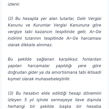
izlenir.
(2) Bu hesapta yer alan tutarlar, Gelir Vergisi
Kanunu ve Kurumlar Vergisi Kanununa göre
vergiye tabi kazancın tespitinde gelir, Ar-Ge
indirimi tutarının tespitinde Ar-Ge harcaması
olarak dikkate alınmaz.
Bu şekilde sağlanan karşılıksız fonlardan
yapılan harcamalar yapıldığı yere göre
doğrudan gider ya da amortismana tabi iktisadi
kıymet olarak muhasebeleştirilir.
(3) Bu hesabın elde edildiği hesap dönemini
izleyen 5 yıl içinde sermayeye ilave dışında
herhangi bir şekilde başka bir hesaba