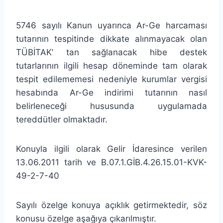
5746 sayılı Kanun uyarınca Ar-Ge harcaması
tutarının tespitinde dikkate alınmayacak olan
TÜBİTAK’ tan sağlanacak hibe destek
tutarlarının ilgili hesap döneminde tam olarak
tespit edilememesi nedeniyle kurumlar vergisi
hesabında Ar-Ge indirimi tutarının nasıl
belirleneceği hususunda uygulamada
tereddütler olmaktadır.
Konuyla ilgili olarak Gelir İdaresince verilen
13.06.2011 tarih ve B.07.1.GİB.4.26.15.01-KVK-
49-2-7-40
Sayılı özelge konuya açıklık getirmektedir, söz
konusu özelge aşağıya çıkarılmıştır.