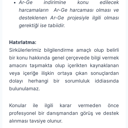
Ar-Ge indirimine konu edilecek
harcamaların Ar-Ge harcaması olması ve
desteklenen Ar-Ge projesiyle ilgili olması
gerektiği ise tabiidir.
Hatırlatma:
Sirkülerlerimiz bilgilendirme amaçlı olup belirli
bir konu hakkında genel çerçevede bilgi vermek
amacını taşımakta olup içerikten kaynaklanan
veya içeriğe ilişkin ortaya çıkan sonuçlardan
dolayı herhangi bir sorumluluk iddiasında
bulunulamaz.
Konular ile ilgili karar vermeden önce
profesyonel bir danışmandan görüş ve destek
alınması tavsiye olunur.