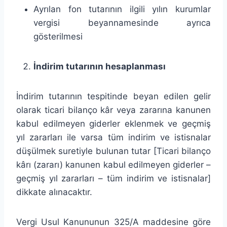
Ayrılan fon tutarının ilgili yılın kurumlar
vergisi beyannamesinde ayrıca
gösterilmesi
İndirim tutarının hesaplanması
İndirim tutarının tespitinde beyan edilen gelir
olarak ticari bilanço kâr veya zararına kanunen
kabul edilmeyen giderler eklenmek ve geçmiş
yıl zararları ile varsa tüm indirim ve istisnalar
düşülmek suretiyle bulunan tutar [Ticari bilanço
kârı (zararı) kanunen kabul edilmeyen giderler –
geçmiş yıl zararları – tüm indirim ve istisnalar]
dikkate alınacaktır.
Vergi Usul Kanununun 325/A maddesine göre