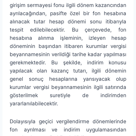
girişim sermayesi fonu ilgili dönem kazancından
ayrılacağından, pasifte özel bir fon hesabına
alınacak tutar hesap dönemi sonu itibarıyla
tespit edilebilecektir. Bu çerçevede, fon
hesabına alınma işleminin, izleyen hesap
döneminin başından itibaren kurumlar vergisi
beyannamesinin verildiği tarihe kadar yapılması
gerekmektedir. Bu şekilde, indirim konusu
yapılacak olan kazanç tutarı, ilgili dönemin
genel sonuç hesaplarına yansıyacak olup
kurumlar vergisi beyannamesinin ilgili satırında
gösterilmek suretiyle de indirimden
yararlanılabilecektir.
Dolayısıyla geçici vergilendirme dönemlerinde
fon ayrılması ve indirim uygulamasından