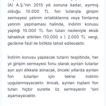
(A) A.Ş.”nin 2015 yılı sonuna kadar, ayırmış
olduğu 10.000 TL fon tutarıyla girişim
sermayesi yatırım ortaklıklarına veya fonlarına
yatırım yapmaması halinde, indirim konusu
yaptığı 10.000 TL fon tutarı nedeniyle eksik
tahakkuk ettirilen (10.000 x ) 2.000 TL vergi,
gecikme faizi ile birlikte tahsil edilecektir.
İndirim konusu yapılacak tutarın tespitinde, her
yıl girişim sermayesi fonu olarak ayrılan tutarlar
ayrı ayrı dikkate alınacak, önceki yıllarda ayrılan
fon tutarları için tekrar indirim
uygulanmayacaktır. Ancak, ayrılan toplam fon
tutarı hiçbir suretle öz sermayenin “sini
aşamayacaktır.