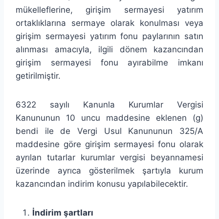
mükelleflerine, girişim sermayesi yatırım
ortaklıklarına sermaye olarak konulması veya
girişim sermayesi yatırım fonu paylarının satın
alınması amacıyla, ilgili dönem kazancından
girişim sermayesi fonu ayırabilme imkanı
getirilmiştir.
6322 sayılı Kanunla Kurumlar Vergisi
Kanununun 10 uncu maddesine eklenen (g)
bendi ile de Vergi Usul Kanununun 325/A
maddesine göre girişim sermayesi fonu olarak
ayrılan tutarlar kurumlar vergisi beyannamesi
üzerinde ayrıca gösterilmek şartıyla kurum
kazancından indirim konusu yapılabilecektir.
İndirim şartları