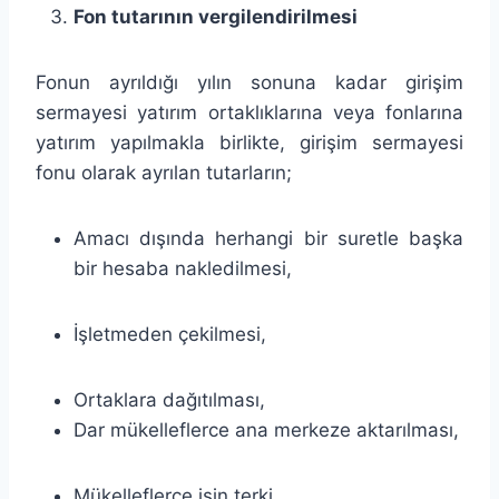
Fon tutarının vergilendirilmesi
Fonun ayrıldığı yılın sonuna kadar girişim
sermayesi yatırım ortaklıklarına veya fonlarına
yatırım yapılmakla birlikte, girişim sermayesi
fonu olarak ayrılan tutarların;
Amacı dışında herhangi bir suretle başka
bir hesaba nakledilmesi,
İşletmeden çekilmesi,
Ortaklara dağıtılması,
Dar mükelleflerce ana merkeze aktarılması,
Mükelleflerce işin terki,