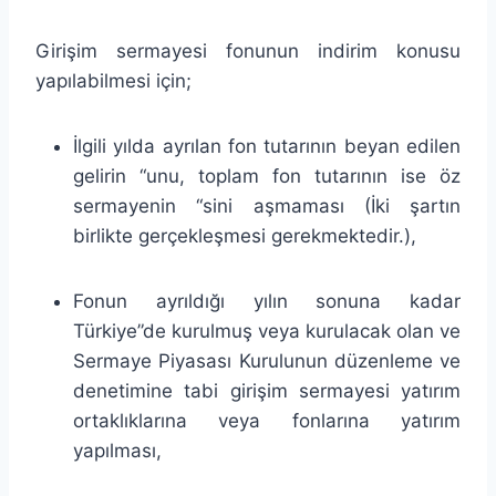
Girişim sermayesi fonunun indirim konusu
yapılabilmesi için;
İlgili yılda ayrılan fon tutarının beyan edilen
gelirin “unu, toplam fon tutarının ise öz
sermayenin “sini aşmaması (İki şartın
birlikte gerçekleşmesi gerekmektedir.),
Fonun ayrıldığı yılın sonuna kadar
Türkiye”de kurulmuş veya kurulacak olan ve
Sermaye Piyasası Kurulunun düzenleme ve
denetimine tabi girişim sermayesi yatırım
ortaklıklarına veya fonlarına yatırım
yapılması,