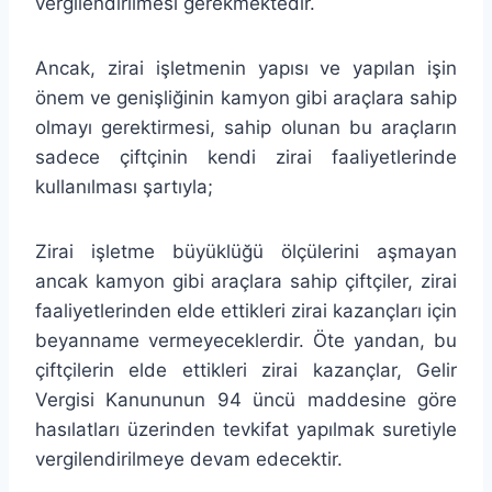
vergilendirilmesi gerekmektedir.
Ancak, zirai işletmenin yapısı ve yapılan işin
önem ve genişliğinin kamyon gibi araçlara sahip
olmayı gerektirmesi, sahip olunan bu araçların
sadece çiftçinin kendi zirai faaliyetlerinde
kullanılması şartıyla;
Zirai işletme büyüklüğü ölçülerini aşmayan
ancak kamyon gibi araçlara sahip çiftçiler, zirai
faaliyetlerinden elde ettikleri zirai kazançları için
beyanname vermeyeceklerdir. Öte yandan, bu
çiftçilerin elde ettikleri zirai kazançlar, Gelir
Vergisi Kanununun 94 üncü maddesine göre
hasılatları üzerinden tevkifat yapılmak suretiyle
vergilendirilmeye devam edecektir.