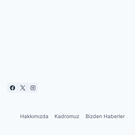
Hakkımızda
Kadromuz
Bizden Haberler