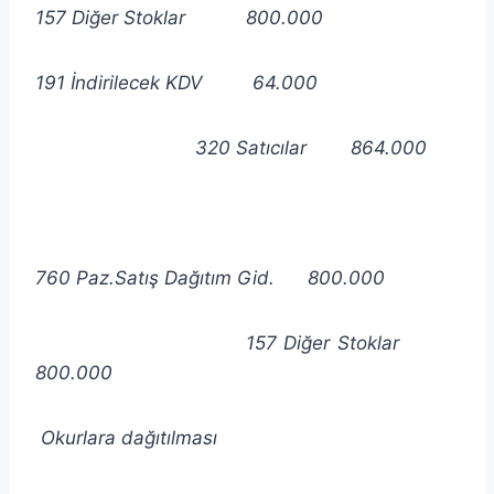
157 Diğer Stoklar 800.000
191 İndirilecek KDV 64.000
320 Satıcılar 864.000
760 Paz.Satış Dağıtım Gid. 800.000
157 Diğer Stoklar
800.000
Okurlara dağıtılması