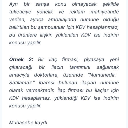
Ayrı bir satışa konu olmayacak şekilde
tüketiciye yönelik ve reklâm mahiyetinde
verilen, ayrıca ambalajında numune olduğu
belirtilen bu şampuanlar için KDV hesaplanmaz,
bu ürünlere ilişkin yüklenilen KDV ise indirim
konusu yapılır.
Örnek 2:
Bir ilaç firması, piyasaya yeni
çıkaracağı bir ilacın tanıtımını sağlamak
amacıyla doktorlara, üzerinde “Numunedir.
Satılamaz.” ibaresi bulunan ilaçları numune
olarak vermektedir. İlaç firması bu ilaçlar için
KDV hesaplamaz, yüklendiği KDV ise indirim
konusu yapılır.
Muhasebe kaydı