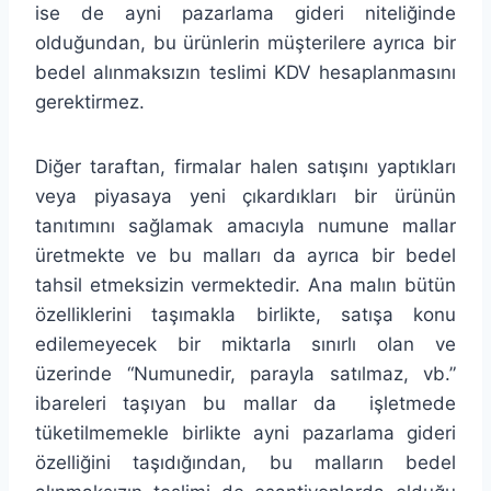
ise de ayni pazarlama gideri niteliğinde
olduğundan, bu ürünlerin müşterilere ayrıca bir
bedel alınmaksızın teslimi KDV hesaplanmasını
gerektirmez.
Diğer taraftan, firmalar halen satışını yaptıkları
veya piyasaya yeni çıkardıkları bir ürünün
tanıtımını sağlamak amacıyla numune mallar
üretmekte ve bu malları da ayrıca bir bedel
tahsil etmeksizin vermektedir. Ana malın bütün
özelliklerini taşımakla birlikte, satışa konu
edilemeyecek bir miktarla sınırlı olan ve
üzerinde “Numunedir, parayla satılmaz, vb.”
ibareleri taşıyan bu mallar da işletmede
tüketilmemekle birlikte ayni pazarlama gideri
özelliğini taşıdığından, bu malların bedel