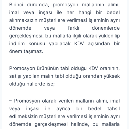
Birinci durumda, promosyon mallarının alımı,
imal veya inşası ile her hangi bir bedel
alınmaksızın müşterilere verilmesi işleminin aynı
dönemde veya farklı dönemlerde
gerçekleşmesi, bu mallarla ilgili olarak yüklenilip
indirim konusu yapılacak KDV açısından bir
önem taşımaz.
Promosyon ürününün tabi olduğu KDV oranının,
satışı yapılan malın tabi olduğu orandan yüksek
olduğu hallerde ise;
– Promosyon olarak verilen malların alımı, imal
veya inşası ile ayrıca bir bedel tahsil
edilmeksizin müşterilere verilmesi işleminin aynı
dönemde gerçekleşmesi halinde, bu mallarla