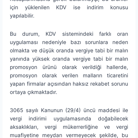
için yüklenilen KDV ise indirim konusu
yapılabilir.
Bu durum, KDV sistemindeki farklı oran
uygulaması nedeniyle bazı sorunlara neden
olmakta ve düşük oranda vergiye tabi bir malın
yanında yüksek oranda vergiye tabi bir malın
promosyon ürünü olarak verildiği hallerde,
promosyon olarak verilen malların ticaretini
yapan firmalar açısından haksız rekabet sorunu
ortaya çıkmaktadır.
3065 sayılı Kanunun (29/4) üncü maddesi ile
vergi indirimi uygulamasında doğabilecek
aksaklıkları, vergi mükerrerliğine ve vergi
muafiyetine meydan vermeyecek şekilde, bu