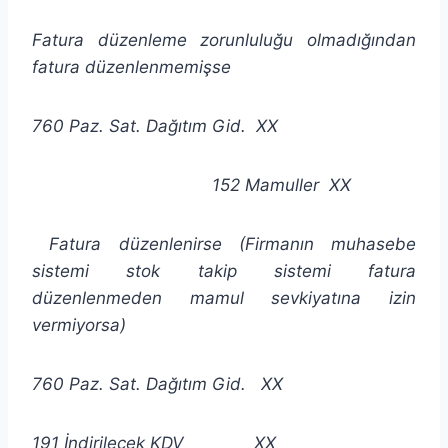
Fatura düzenleme zorunluluğu olmadığından
fatura düzenlenmemişse
760 Paz. Sat. Dağıtım Gid. XX
152 Mamuller XX
Fatura düzenlenirse (Firmanın muhasebe
sistemi stok takip sistemi fatura
düzenlenmeden mamul sevkiyatına izin
vermiyorsa)
760 Paz. Sat. Dağıtım Gid. XX
191 İndirilecek KDV XX