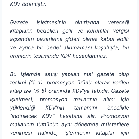
KDV ödemiştir.
Gazete işletmesinin okurlarına vereceği
kitapların bedelleri gelir ve kurumlar vergisi
açısından pazarlama gideri olarak kabul edilir
ve ayrıca bir bedel alınmaması koşuluyla, bu
ürünlerin tesliminde KDV hesaplanmaz.
Bu işlemde satışı yapılan mal gazete olup
teslimi (% 1), promosyon ürünü olarak verilen
kitap ise (% 8) oranında KDV’ye tabidir. Gazete
işletmesi, promosyon mallarının alımı için
yüklendiği KDV’nin tamamını öncelikle
“indirilecek KDV” hesabına alır. Promosyon
mallarının tümünün aynı dönemde müşterilere
verilmesi halinde, işletmenin kitaplar için