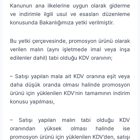
Kanunun ana ilkelerine uygun olarak giderme
ve indirimle ilgili usul ve esasları düzenleme
konusunda Bakanlığımıza yetki verilmiştir.
Bu yetki çerçevesinde, promosyon ürünü olarak
verilen malın (aynı işletmede imal veya inşa
edilenler dahil) tabi olduğu KDV oranının;
– Satışı yapılan mala ait KDV oranına eşit veya
daha düşük oranda olması halinde promosyon
ürünü için yüklenilen KDV’nin tamamının indirim
konusu yapılması,
– Satışı yapılan malın tabi olduğu KDV
oranından yüksek olması halinde ise
promosyon ürünü için yüklenilen KDV’den, satışı