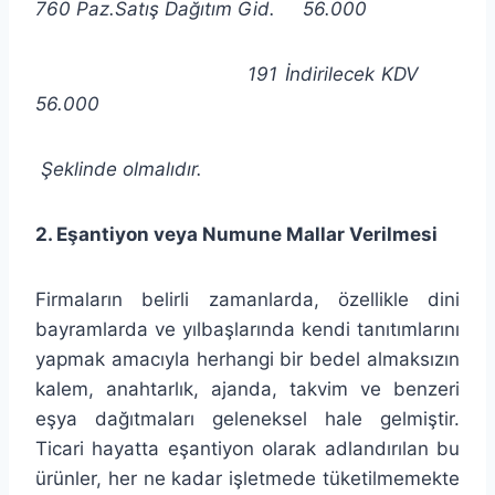
760 Paz.Satış Dağıtım Gid. 56.000
191 İndirilecek KDV
56.000
Şeklinde olmalıdır.
2. Eşantiyon veya Numune Mallar Verilmesi
Firmaların belirli zamanlarda, özellikle dini
bayramlarda ve yılbaşlarında kendi tanıtımlarını
yapmak amacıyla herhangi bir bedel almaksızın
kalem, anahtarlık, ajanda, takvim ve benzeri
eşya dağıtmaları geleneksel hale gelmiştir.
Ticari hayatta eşantiyon olarak adlandırılan bu
ürünler, her ne kadar işletmede tüketilmemekte