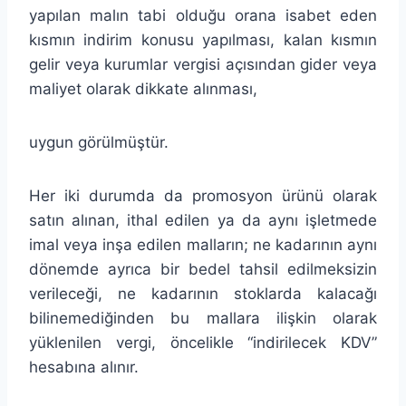
yapılan malın tabi olduğu orana isabet eden
kısmın indirim konusu yapılması, kalan kısmın
gelir veya kurumlar vergisi açısından gider veya
maliyet olarak dikkate alınması,
uygun görülmüştür.
Her iki durumda da promosyon ürünü olarak
satın alınan, ithal edilen ya da aynı işletmede
imal veya inşa edilen malların; ne kadarının aynı
dönemde ayrıca bir bedel tahsil edilmeksizin
verileceği, ne kadarının stoklarda kalacağı
bilinemediğinden bu mallara ilişkin olarak
yüklenilen vergi, öncelikle “indirilecek KDV”
hesabına alınır.