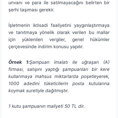
unvanı ve para ile satılmayacağını belirten bir
şerhi taşıması gerekir.
İşletmenin iktisadi faaliyetini yaygınlaştırmaya
ve tanıtmaya yönelik olarak verilen bu mallar
için yüklenilen vergiler, genel hükümler
çerçevesinde indirim konusu yapılır.
Örnek 1:
Şampuan imalatı ile uğraşan (A)
firması, satışını yaptığı şampuanları
bir kere
kullanmaya mahsus miktarlarda poşetleyerek,
1000 adedini tüketicilerin posta kutularına
koymak suretiyle dağıtmıştır.
1 kutu şampuanın maliyeti 50 TL dir.