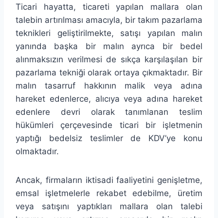
Ticari hayatta, ticareti yapılan mallara olan
talebin artırılması amacıyla, bir takım pazarlama
teknikleri geliştirilmekte, satışı yapılan malın
yanında başka bir malın ayrıca bir bedel
alınmaksızın verilmesi de sıkça karşılaşılan bir
pazarlama tekniği olarak ortaya çıkmaktadır. Bir
malın tasarruf hakkının malik veya adına
hareket edenlerce, alıcıya veya adına hareket
edenlere devri olarak tanımlanan teslim
hükümleri çerçevesinde ticari bir işletmenin
yaptığı bedelsiz teslimler de KDV’ye konu
olmaktadır.
Ancak, firmaların iktisadi faaliyetini genişletme,
emsal işletmelerle rekabet edebilme, üretim
veya satışını yaptıkları mallara olan talebi