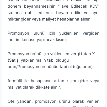
dönem beyannamesinin “İlave Edilecek KDV”
satırına dahil edilerek beyan edilir ve aynı
miktar gider veya maliyet hesaplarına alınır.
Promosyon ürünü için yüklenilen vergiden
indirim konusu yapılacak kısım;
Promosyon ürünü için yüklenilen vergi tutarı X
(Satışı yapılan malın tabi olduğu
oran/Promosyon ürününün tabi olduğu oran)
formülü ile hesaplanır, artan kısım gider veya
maliyet olarak dikkate alınır.
Öte yandan, promosyon ürünü olarak verilen