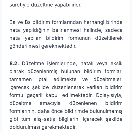
suretiyle düzeltme yapabilirler.
Ba ve Bs bildirim formlarından herhangi birinde
hata yapıldığının belirlenmesi halinde, sadece
hata yapılan bildirim formunun düzeltilerek
gönderilmesi gerekmektedir.
8.2.
Düzeltme işlemlerinde, hatalı veya eksik
olarak düzenlenmiş bulunan bildirim formları
tamamen iptal edilmekte ve düzeltmeleri
içerecek şekilde düzenlenerek verilen bildirim
formu geçerli kabul edilmektedir. Dolayısıyla,
düzeltme amacıyla düzenlenen bildirim
formlarının, daha önce bildirimde bulunulmamış
gibi tüm alış-satış bilgilerini içerecek şekilde
doldurulması gerekmektedir.