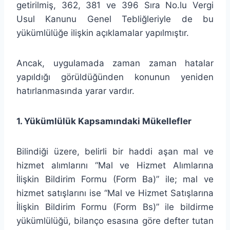
getirilmiş, 362, 381 ve 396 Sıra No.lu Vergi
Usul Kanunu Genel Tebliğleriyle de bu
yükümlülüğe ilişkin açıklamalar yapılmıştır.
Ancak, uygulamada zaman zaman hatalar
yapıldığı görüldüğünden konunun yeniden
hatırlanmasında yarar vardır.
1. Yükümlülük Kapsamındaki Mükellefler
Bilindiği üzere, belirli bir haddi aşan mal ve
hizmet alımlarını “Mal ve Hizmet Alımlarına
İlişkin Bildirim Formu (Form Ba)” ile; mal ve
hizmet satışlarını ise “Mal ve Hizmet Satışlarına
İlişkin Bildirim Formu (Form Bs)” ile bildirme
yükümlülüğü, bilanço esasına göre defter tutan