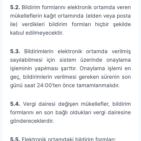
5.2.
Bildirim formlarını elektronik ortamda veren
mükelleflerin kağıt ortamında (elden veya posta
ile) verdikleri bildirim formları hiçbir şekilde
kabul edilmeyecektir.
5.3.
Bildirimlerin elektronik ortamda verilmiş
sayılabilmesi için sistem üzerinde onaylama
işleminin yapılması şarttır. Onaylama işlemi en
geç, bildirimlerin verilmesi gereken sürenin son
günü saat 24:00’ten önce tamamlanmalıdır.
5.4.
Vergi dairesi değişen mükellefler, bildirim
formlarını en son bağlı oldukları vergi dairesine
göndereceklerdir.
5.5.
Elektronik ortamdaki bildirim formları;