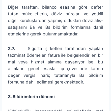
Diğer taraftan, bilanço esasına göre defter
tutan mükelleflerin, döviz büroları ve yetkili
diğer kuruluşlardan yapmış oldukları döviz alış-
satışlarını Ba ve Bs bildirim formlarına dahil
etmelerine gerek bulunmamaktadır.
2.7.
Sigorta şirketleri tarafından yapılan
tazminat ödemeleri fatura ile belgelendirilen bir
mal veya hizmet alımına dayanıyor ise, bu
alımların genel esaslar çerçevesinde katma
değer vergisi hariç tutarlarıyla Ba bildirim
formuna dahil edilmesi gerekmektedir.
3. Bildirimlerin dönemi