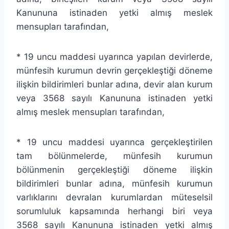
Kanununa istinaden yetki almış meslek
mensupları tarafından,
* 19 uncu maddesi uyarınca yapılan devirlerde,
münfesih kurumun devrin gerçekleştiği döneme
ilişkin bildirimleri bunlar adına, devir alan kurum
veya 3568 sayılı Kanununa istinaden yetki
almış meslek mensupları tarafından,
* 19 uncu maddesi uyarınca gerçekleştirilen
tam bölünmelerde, münfesih kurumun
bölünmenin gerçekleştiği döneme ilişkin
bildirimleri bunlar adına, münfesih kurumun
varlıklarını devralan kurumlardan müteselsil
sorumluluk kapsamında herhangi biri veya
3568 sayılı Kanununa istinaden yetki almış