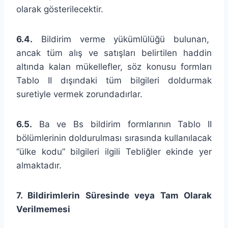
olarak gösterilecektir.
6.4.
Bildirim verme yükümlülüğü bulunan,
ancak tüm alış ve satışları belirtilen haddin
altında kalan mükellefler, söz konusu formları
Tablo II dışındaki tüm bilgileri doldurmak
suretiyle vermek zorundadırlar.
6.5.
Ba ve Bs bildirim formlarının Tablo II
bölümlerinin doldurulması sırasında kullanılacak
“ülke kodu” bilgileri ilgili Tebliğler ekinde yer
almaktadır.
7. Bildirimlerin Süresinde veya Tam Olarak
Verilmemesi