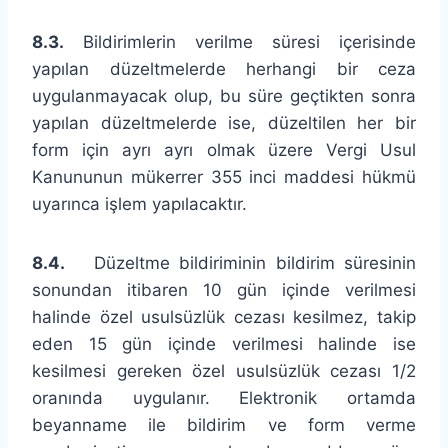
8.3.
Bildirimlerin verilme süresi içerisinde
yapılan düzeltmelerde herhangi bir ceza
uygulanmayacak olup, bu süre geçtikten sonra
yapılan düzeltmelerde ise, düzeltilen her bir
form için ayrı ayrı olmak üzere Vergi Usul
Kanununun mükerrer 355 inci maddesi hükmü
uyarınca işlem yapılacaktır.
8.4.
Düzeltme bildiriminin bildirim süresinin
sonundan itibaren 10 gün içinde verilmesi
halinde özel usulsüzlük cezası kesilmez, takip
eden 15 gün içinde verilmesi halinde ise
kesilmesi gereken özel usulsüzlük cezası 1/2
oranında uygulanır. Elektronik ortamda
beyanname ile bildirim ve form verme