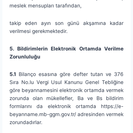
meslek mensupları tarafından,
takip eden ayın son günü akşamına kadar
verilmesi gerekmektedir.
5. Bildirimlerin Elektronik Ortamda Verilme
Zorunluluğu
5.1
Bilanço esasına göre defter tutan ve 376
Sıra No.lu Vergi Usul Kanunu Genel Tebliğine
göre beyannamesini elektronik ortamda vermek
zorunda olan mükellefler, Ba ve Bs bildirim
formlarını da elektronik ortamda https://e-
beyanname.mb-ggm.gov.tr/ adresinden vermek
zorundadırlar.