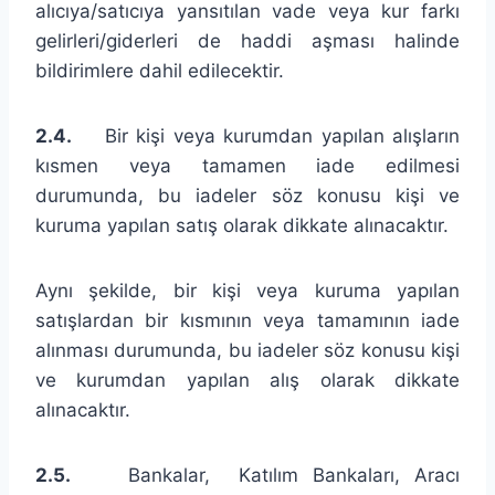
alıcıya/satıcıya yansıtılan vade veya kur farkı
gelirleri/giderleri de haddi aşması halinde
bildirimlere dahil edilecektir.
2.4.
Bir kişi veya kurumdan yapılan alışların
kısmen veya tamamen iade edilmesi
durumunda, bu iadeler söz konusu kişi ve
kuruma yapılan satış olarak dikkate alınacaktır.
Aynı şekilde, bir kişi veya kuruma yapılan
satışlardan bir kısmının veya tamamının iade
alınması durumunda, bu iadeler söz konusu kişi
ve kurumdan yapılan alış olarak dikkate
alınacaktır.
2.5.
Bankalar, Katılım Bankaları, Aracı