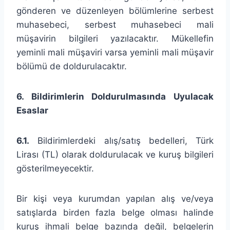
gönderen ve düzenleyen bölümlerine serbest
muhasebeci, serbest muhasebeci mali
müşavirin bilgileri yazılacaktır. Mükellefin
yeminli mali müşaviri varsa yeminli mali müşavir
bölümü de doldurulacaktır.
6. Bildirimlerin Doldurulmasında Uyulacak
Esaslar
6.1.
Bildirimlerdeki alış/satış bedelleri, Türk
Lirası (TL) olarak doldurulacak ve kuruş bilgileri
gösterilmeyecektir.
Bir kişi veya kurumdan yapılan alış ve/veya
satışlarda birden fazla belge olması halinde
kuruş ihmali belge bazında değil, belgelerin