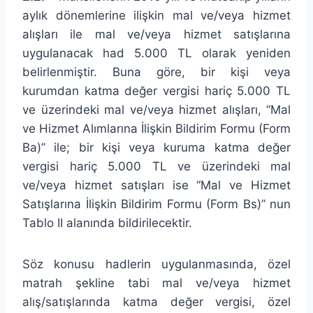
aylık dönemlerine ilişkin mal ve/veya hizmet
alışları ile mal ve/veya hizmet satışlarına
uygulanacak had 5.000 TL olarak yeniden
belirlenmiştir. Buna göre, bir kişi veya
kurumdan katma değer vergisi hariç 5.000 TL
ve üzerindeki mal ve/veya hizmet alışları, “Mal
ve Hizmet Alımlarına İlişkin Bildirim Formu (Form
Ba)” ile; bir kişi veya kuruma katma değer
vergisi hariç 5.000 TL ve üzerindeki mal
ve/veya hizmet satışları ise “Mal ve Hizmet
Satışlarına İlişkin Bildirim Formu (Form Bs)” nun
Tablo II alanında bildirilecektir.
Söz konusu hadlerin uygulanmasında, özel
matrah şekline tabi mal ve/veya hizmet
alış/satışlarında katma değer vergisi, özel