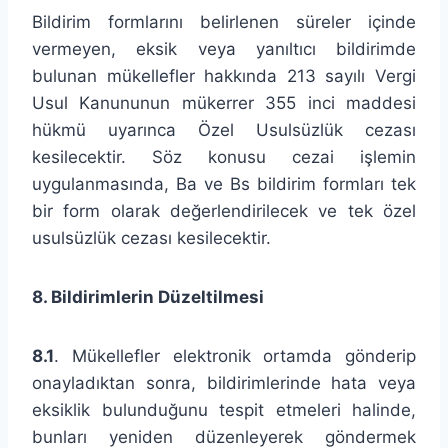
Bildirim formlarını belirlenen süreler içinde
vermeyen, eksik veya yanıltıcı bildirimde
bulunan mükellefler hakkında 213 sayılı Vergi
Usul Kanununun mükerrer 355 inci maddesi
hükmü uyarınca Özel Usulsüzlük cezası
kesilecektir. Söz konusu cezai işlemin
uygulanmasında, Ba ve Bs bildirim formları tek
bir form olarak değerlendirilecek ve tek özel
usulsüzlük cezası kesilecektir.
8. Bildirimlerin Düzeltilmesi
8.1
. Mükellefler elektronik ortamda gönderip
onayladıktan sonra, bildirimlerinde hata veya
eksiklik bulunduğunu tespit etmeleri halinde,
bunları yeniden düzenleyerek göndermek