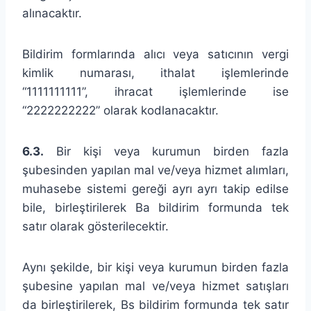
alınacaktır.
Bildirim formlarında alıcı veya satıcının vergi
kimlik numarası, ithalat işlemlerinde
“1111111111”, ihracat işlemlerinde ise
“2222222222” olarak kodlanacaktır.
6.3.
Bir kişi veya kurumun birden fazla
şubesinden yapılan mal ve/veya hizmet alımları,
muhasebe sistemi gereği ayrı ayrı takip edilse
bile, birleştirilerek Ba bildirim formunda tek
satır olarak gösterilecektir.
Aynı şekilde, bir kişi veya kurumun birden fazla
şubesine yapılan mal ve/veya hizmet satışları
da birleştirilerek, Bs bildirim formunda tek satır