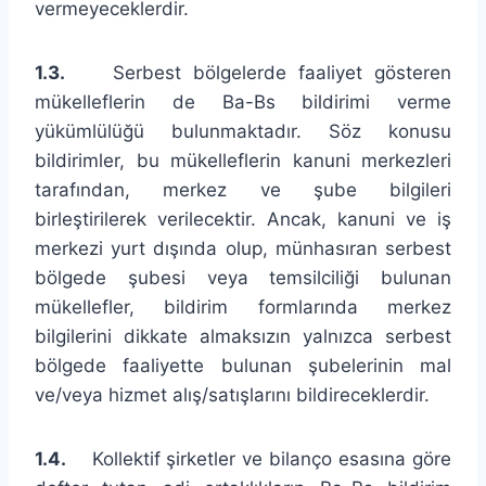
vermeyeceklerdir.
1.3.
Serbest bölgelerde faaliyet gösteren
mükelleflerin de Ba-Bs bildirimi verme
yükümlülüğü bulunmaktadır. Söz konusu
bildirimler, bu mükelleflerin kanuni merkezleri
tarafından, merkez ve şube bilgileri
birleştirilerek verilecektir. Ancak, kanuni ve iş
merkezi yurt dışında olup, münhasıran serbest
bölgede şubesi veya temsilciliği bulunan
mükellefler, bildirim formlarında merkez
bilgilerini dikkate almaksızın yalnızca serbest
bölgede faaliyette bulunan şubelerinin mal
ve/veya hizmet alış/satışlarını bildireceklerdir.
1.4.
Kollektif şirketler ve bilanço esasına göre