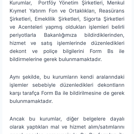
Kurumlar, Portföy Yönetim Şirketleri, Menkul
Kıymet Yatırım Fon ve Ortaklıkları, Reasürans
Şirketleri, Emeklilik Şirketleri, Sigorta Şirketleri
ve Acenteleri yapmış oldukları işlemleri belirli
periyotlarla Bakanlığımıza bildirdiklerinden,
hizmet ve satış işlemlerinde düzenledikleri
dekont ve poliçe bilgilerini Form Bs ile
bildirmelerine gerek bulunmamaktadır.
Aynı şekilde, bu kurumların kendi aralarındaki
işlemler sebebiyle düzenledikleri dekontların
karşı tarafça Form Ba ile bildirilmesine de gerek
bulunmamaktadır.
Ancak bu kurumlar, diğer belgelere dayalı
olarak yaptıkları mal ve hizmet alım/satımlarını