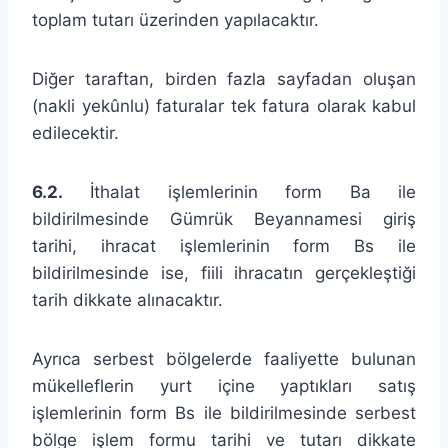
toplam tutarı üzerinden yapılacaktır.
Diğer taraftan, birden fazla sayfadan oluşan
(nakli yekûnlu) faturalar tek fatura olarak kabul
edilecektir.
6.2.
İthalat işlemlerinin form Ba ile
bildirilmesinde Gümrük Beyannamesi giriş
tarihi, ihracat işlemlerinin form Bs ile
bildirilmesinde ise, fiili ihracatın gerçekleştiği
tarih dikkate alınacaktır.
Ayrıca serbest bölgelerde faaliyette bulunan
mükelleflerin yurt içine yaptıkları satış
işlemlerinin form Bs ile bildirilmesinde serbest
bölge işlem formu tarihi ve tutarı dikkate