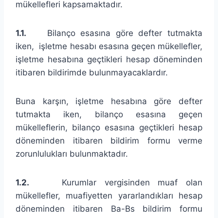
mükellefleri kapsamaktadır.
1.1.
Bilanço esasına göre defter tutmakta
iken, işletme hesabı esasına geçen mükellefler,
işletme hesabına geçtikleri hesap döneminden
itibaren bildirimde bulunmayacaklardır.
Buna karşın, işletme hesabına göre defter
tutmakta iken, bilanço esasına geçen
mükelleflerin, bilanço esasına geçtikleri hesap
döneminden itibaren bildirim formu verme
zorunlulukları bulunmaktadır.
1.2.
Kurumlar vergisinden muaf olan
mükellefler, muafiyetten yararlandıkları hesap
döneminden itibaren Ba-Bs bildirim formu