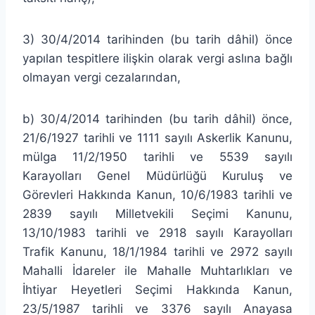
3) 30/4/2014 tarihinden (bu tarih dâhil) önce
yapılan tespitlere ilişkin olarak vergi aslına bağlı
olmayan vergi cezalarından,
b) 30/4/2014 tarihinden (bu tarih dâhil) önce,
21/6/1927 tarihli ve 1111 sayılı Askerlik Kanunu,
mülga 11/2/1950 tarihli ve 5539 sayılı
Karayolları Genel Müdürlüğü Kuruluş ve
Görevleri Hakkında Kanun, 10/6/1983 tarihli ve
2839 sayılı Milletvekili Seçimi Kanunu,
13/10/1983 tarihli ve 2918 sayılı Karayolları
Trafik Kanunu, 18/1/1984 tarihli ve 2972 sayılı
Mahalli İdareler ile Mahalle Muhtarlıkları ve
İhtiyar Heyetleri Seçimi Hakkında Kanun,
23/5/1987 tarihli ve 3376 sayılı Anayasa