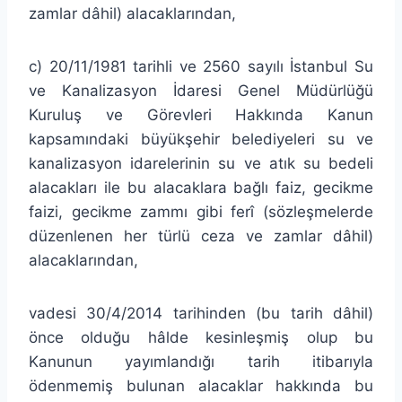
zamlar dâhil) alacaklarından,
c) 20/11/1981 tarihli ve 2560 sayılı İstanbul Su
ve Kanalizasyon İdaresi Genel Müdürlüğü
Kuruluş ve Görevleri Hakkında Kanun
kapsamındaki büyükşehir belediyeleri su ve
kanalizasyon idarelerinin su ve atık su bedeli
alacakları ile bu alacaklara bağlı faiz, gecikme
faizi, gecikme zammı gibi ferî (sözleşmelerde
düzenlenen her türlü ceza ve zamlar dâhil)
alacaklarından,
vadesi 30/4/2014 tarihinden (bu tarih dâhil)
önce olduğu hâlde kesinleşmiş olup bu
Kanunun yayımlandığı tarih itibarıyla
ödenmemiş bulunan alacaklar hakkında bu