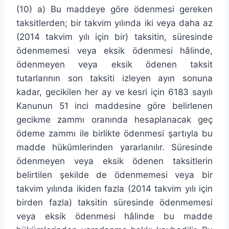
(10) a) Bu maddeye göre ödenmesi gereken
taksitlerden; bir takvim yılında iki veya daha az
(2014 takvim yılı için bir) taksitin, süresinde
ödenmemesi veya eksik ödenmesi hâlinde,
ödenmeyen veya eksik ödenen taksit
tutarlarının son taksiti izleyen ayın sonuna
kadar, gecikilen her ay ve kesri için 6183 sayılı
Kanunun 51 inci maddesine göre belirlenen
gecikme zammı oranında hesaplanacak geç
ödeme zammı ile birlikte ödenmesi şartıyla bu
madde hükümlerinden yararlanılır. Süresinde
ödenmeyen veya eksik ödenen taksitlerin
belirtilen şekilde de ödenmemesi veya bir
takvim yılında ikiden fazla (2014 takvim yılı için
birden fazla) taksitin süresinde ödenmemesi
veya eksik ödenmesi hâlinde bu madde