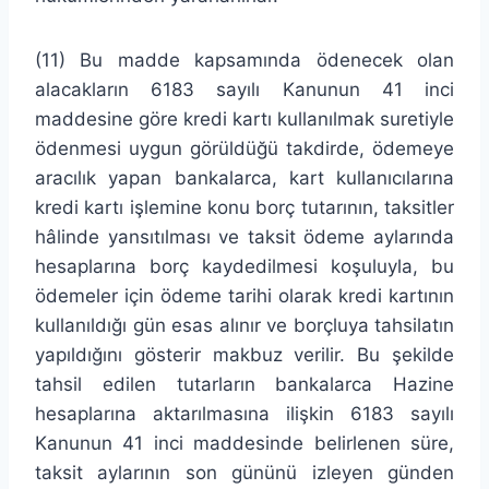
(11) Bu madde kapsamında ödenecek olan
alacakların 6183 sayılı Kanunun 41 inci
maddesine göre kredi kartı kullanılmak suretiyle
ödenmesi uygun görüldüğü takdirde, ödemeye
aracılık yapan bankalarca, kart kullanıcılarına
kredi kartı işlemine konu borç tutarının, taksitler
hâlinde yansıtılması ve taksit ödeme aylarında
hesaplarına borç kaydedilmesi koşuluyla, bu
ödemeler için ödeme tarihi olarak kredi kartının
kullanıldığı gün esas alınır ve borçluya tahsilatın
yapıldığını gösterir makbuz verilir. Bu şekilde
tahsil edilen tutarların bankalarca Hazine
hesaplarına aktarılmasına ilişkin 6183 sayılı
Kanunun 41 inci maddesinde belirlenen süre,
taksit aylarının son gününü izleyen günden