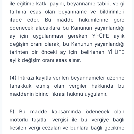
ile eğitime katkı payını, beyanname tabiri; vergi
tarhına esas olan beyanname ve bildirimleri
ifade eder. Bu madde hükümlerine göre
ödenecek alacaklara bu Kanunun yayımlandığı
ay için uygulanması gereken Yİ-ÜFE aylık
değişim oranı olarak, bu Kanunun yayımlandığı
tarihten bir önceki ay için belirlenen Yİ-ÜFE
aylık değişim oranı esas alınır.
(4) İhtirazi kayıtla verilen beyannameler üzerine
tahakkuk etmiş olan vergiler hakkında bu
maddenin birinci fıkrası hükmü uygulanır.
5) Bu madde kapsamında ödenecek olan
motorlu taşıtlar vergisi ile bu vergiye bağlı
kesilen vergi cezaları ve bunlara bağlı gecikme