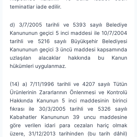
teminatlar iade edilir.
d) 3/7/2005 tarihli ve 5393 sayılı Belediye
Kanununun geçici 5 inci maddesi ile 10/7/2004
tarihli ve 5216 sayılı Büyükşehir Belediyesi
Kanununun geçici 3 üncü maddesi kapsamında
uzlaşılan alacaklar hakkında bu Kanun
hükümleri uygulanmaz.
(14) a) 7/11/1996 tarihli ve 4207 sayılı Tütün
Ürünlerinin Zararlarının Önlenmesi ve Kontrolü
Hakkında Kanunun 5 inci maddesinin birinci
fıkrası ile 30/3/2005 tarihli ve 5326 sayılı
Kabahatler Kanununun 39 uncu maddesine
göre verilen idari para cezaları hariç olmak
üzere, 31/12/2013 tarihinden (bu tarih dâhil)