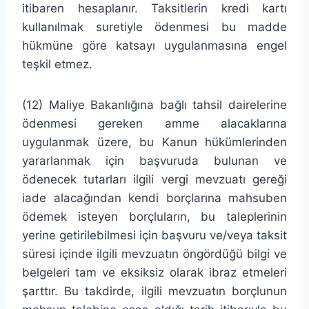
itibaren hesaplanır. Taksitlerin kredi kartı
kullanılmak suretiyle ödenmesi bu madde
hükmüne göre katsayı uygulanmasına engel
teşkil etmez.
(12) Maliye Bakanlığına bağlı tahsil dairelerine
ödenmesi gereken amme alacaklarına
uygulanmak üzere, bu Kanun hükümlerinden
yararlanmak için başvuruda bulunan ve
ödenecek tutarları ilgili vergi mevzuatı gereği
iade alacağından kendi borçlarına mahsuben
ödemek isteyen borçluların, bu taleplerinin
yerine getirilebilmesi için başvuru ve/veya taksit
süresi içinde ilgili mevzuatın öngördüğü bilgi ve
belgeleri tam ve eksiksiz olarak ibraz etmeleri
şarttır. Bu takdirde, ilgili mevzuatın borçlunun