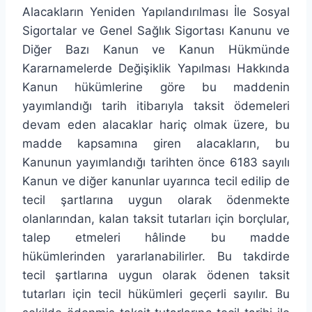
Alacakların Yeniden Yapılandırılması İle Sosyal
Sigortalar ve Genel Sağlık Sigortası Kanunu ve
Diğer Bazı Kanun ve Kanun Hükmünde
Kararnamelerde Değişiklik Yapılması Hakkında
Kanun hükümlerine göre bu maddenin
yayımlandığı tarih itibarıyla taksit ödemeleri
devam eden alacaklar hariç olmak üzere, bu
madde kapsamına giren alacakların, bu
Kanunun yayımlandığı tarihten önce 6183 sayılı
Kanun ve diğer kanunlar uyarınca tecil edilip de
tecil şartlarına uygun olarak ödenmekte
olanlarından, kalan taksit tutarları için borçlular,
talep etmeleri hâlinde bu madde
hükümlerinden yararlanabilirler. Bu takdirde
tecil şartlarına uygun olarak ödenen taksit
tutarları için tecil hükümleri geçerli sayılır. Bu