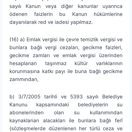
sayılı Kanun veya diğer kanunlar uyarınca
ödenen faizlerin bu Kanun hükümlerine
dayanılarak red ve iadesi yapılmaz.
(16) a) Emlak vergisi ile çevre temizlik vergisi ve
bunlara bağlı vergi cezaları, gecikme faizleri,
gecikme zamları ve emlak vergisi üzerinden
hesaplanan taşınmaz kültür varlıklarının
korunmasına katkı payı ile buna bağlı gecikme
zammından,
b) 3/7/2005 tarihli ve 5393 sayılı Belediye
Kanunu kapsamındaki belediyelerin su
abonelerinden olan su kullanımından
kaynaklanan alacakları ile bunlara bağlı ferî
(sözleşmelerde düzenlenen her türlü ceza ve