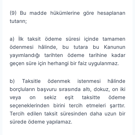
(9) Bu madde hükümlerine göre hesaplanan
tutarın;
a) İlk taksit ödeme süresi içinde tamamen
ödenmesi hâlinde, bu tutara bu Kanunun
yayımlandığı tarihten ödeme tarihine kadar
geçen süre için herhangi bir faiz uygulanmaz.
b) Taksitle ödenmek istenmesi hâlinde
borçluların başvuru sırasında altı, dokuz, on iki
veya on sekiz eşit taksitte ödeme
seçeneklerinden birini tercih etmeleri şarttır.
Tercih edilen taksit süresinden daha uzun bir
sürede ödeme yapılamaz.