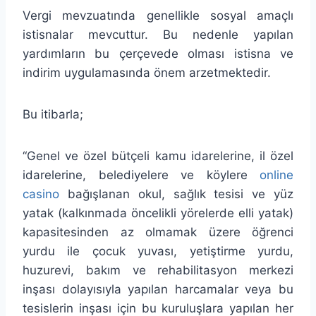
Vergi mevzuatında genellikle sosyal amaçlı
istisnalar mevcuttur. Bu nedenle yapılan
yardımların bu çerçevede olması istisna ve
indirim uygulamasında önem arzetmektedir.
Bu itibarla;
“Genel ve özel bütçeli kamu idarelerine, il özel
idarelerine, belediyelere ve köylere
online
casino
bağışlanan okul, sağlık tesisi ve yüz
yatak (kalkınmada öncelikli yörelerde elli yatak)
kapasitesinden az olmamak üzere öğrenci
yurdu ile çocuk yuvası, yetiştirme yurdu,
huzurevi, bakım ve rehabilitasyon merkezi
inşası dolayısıyla yapılan harcamalar veya bu
tesislerin inşası için bu kuruluşlara yapılan her