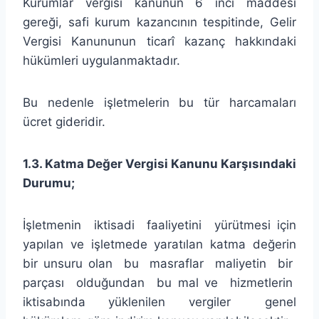
Kurumlar vergisi kanunun 6 ıncı maddesi
gereği, safi kurum kazancının tespitinde, Gelir
Vergisi Kanununun ticarî kazanç hakkındaki
hükümleri uygulanmaktadır.
Bu nedenle işletmelerin bu tür harcamaları
ücret gideridir.
1.3. Katma Değer Vergisi Kanunu Karşısındaki
Durumu;
İşletmenin iktisadi faaliyetini yürütmesi için
yapılan ve işletmede yaratılan katma değerin
bir unsuru olan bu masraflar maliyetin bir
parçası olduğundan bu mal ve hizmetlerin
iktisabında yüklenilen vergiler genel