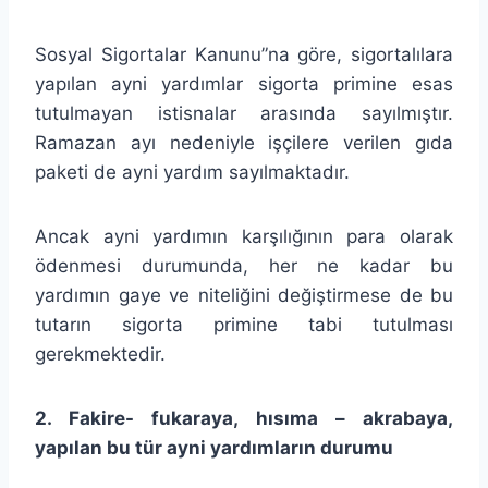
Sosyal Sigortalar Kanunu”na göre, sigortalılara
yapılan ayni yardımlar sigorta primine esas
tutulmayan istisnalar arasında sayılmıştır.
Ramazan ayı nedeniyle işçilere verilen gıda
paketi de ayni yardım sayılmaktadır.
Ancak ayni yardımın karşılığının para olarak
ödenmesi durumunda, her ne kadar bu
yardımın gaye ve niteliğini değiştirmese de bu
tutarın sigorta primine tabi tutulması
gerekmektedir.
2. Fakire- fukaraya, hısıma – akrabaya,
yapılan bu tür ayni yardımların durumu