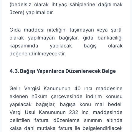
(bedelsiz olarak ihtiyaç sahiplerine dağıtılmak
üzere) yapılmalıdır.
Gıda maddesi niteliğini taşımayan veya şartlı
olarak yapılmayan bağışlar, gıda bankacılığı
kapsamında yapılacak bağış olarak
değerlendirilmeyecektir.
4.3. Bağışı Yapanlarca Düzenlenecek Belge
Gelir Vergisi Kanununun 40 ıncı maddesine
eklenen hüküm çerçevesinde indirim konusu
yapılacak bağışlar, bağışa konu mal bedeli
Vergi Usul Kanununun 232 inci maddesinde
belirtilen fatura düzenleme sınırının altında
kalsa dahi mutlaka fatura ile belgelendirilecek