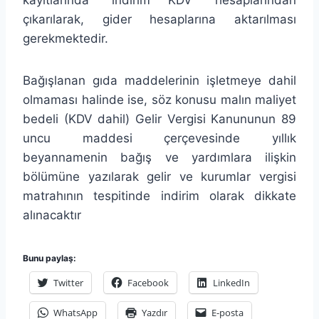
çıkarılarak, gider hesaplarına aktarılması
gerekmektedir.
Bağışlanan gıda maddelerinin işletmeye dahil
olmaması halinde ise, söz konusu malın maliyet
bedeli (KDV dahil) Gelir Vergisi Kanununun 89
uncu maddesi çerçevesinde yıllık
beyannamenin bağış ve yardımlara ilişkin
bölümüne yazılarak gelir ve kurumlar vergisi
matrahının tespitinde indirim olarak dikkate
alınacaktır
Bunu paylaş:
Twitter
Facebook
LinkedIn
WhatsApp
Yazdır
E-posta