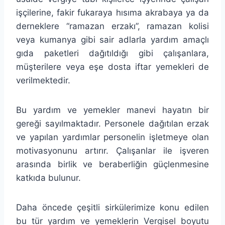
işçilerine, fakir fukaraya hısıma akrabaya ya da
derneklere “ramazan erzakı”, ramazan kolisi
veya kumanya gibi sair adlarla yardım amaçlı
gıda paketleri dağıtıldığı gibi çalışanlara,
müşterilere veya eşe dosta iftar yemekleri de
verilmektedir.
Bu yardım ve yemekler manevi hayatın bir
gereği sayılmaktadır. Personele dağıtılan erzak
ve yapılan yardımlar personelin işletmeye olan
motivasyonunu artırır. Çalışanlar ile işveren
arasında birlik ve beraberliğin güçlenmesine
katkıda bulunur.
Daha öncede çeşitli sirkülerimize konu edilen
bu tür yardım ve yemeklerin Vergisel boyutu