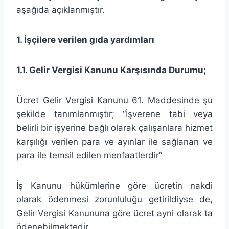
aşağıda açıklanmıştır.
1. İşçilere verilen gıda yardımları
1.1. Gelir Vergisi Kanunu Karşısında Durumu;
Ücret Gelir Vergisi Kanunu 61. Maddesinde şu
şekilde tanımlanmıştır; “İşverene tabi veya
belirli bir işyerine bağlı olarak çalışanlara hizmet
karşılığı verilen para ve ayınlar ile sağlanan ve
para ile temsil edilen menfaatlerdir”
İş Kanunu hükümlerine göre ücretin nakdi
olarak ödenmesi zorunluluğu getirildiyse de,
Gelir Vergisi Kanununa göre ücret ayni olarak ta
ödenebilmektedir.