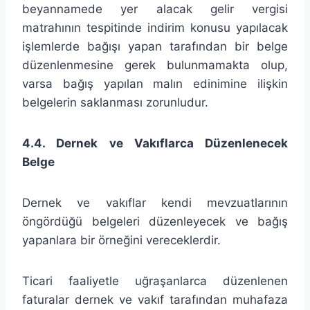
beyannamede yer alacak gelir vergisi
matrahının tespitinde indirim konusu yapılacak
işlemlerde bağışı yapan tarafından bir belge
düzenlenmesine gerek bulunmamakta olup,
varsa bağış yapılan malın edinimine ilişkin
belgelerin saklanması zorunludur.
4.4. Dernek ve Vakıflarca Düzenlenecek
Belge
Dernek ve vakıflar kendi mevzuatlarının
öngördüğü belgeleri düzenleyecek ve bağış
yapanlara bir örneğini vereceklerdir.
Ticari faaliyetle uğraşanlarca düzenlenen
faturalar dernek ve vakıf tarafından muhafaza