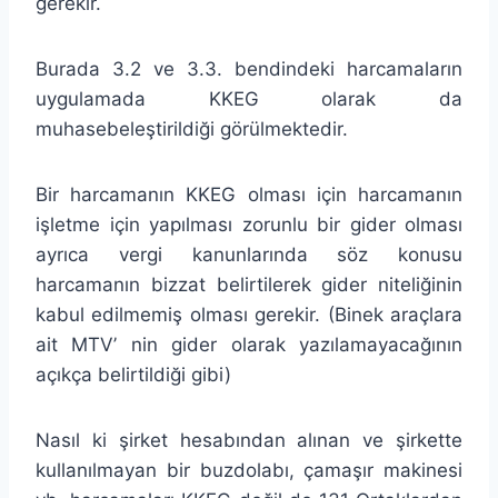
gerekir.
Burada 3.2 ve 3.3. bendindeki harcamaların
uygulamada KKEG olarak da
muhasebeleştirildiği görülmektedir.
Bir harcamanın KKEG olması için harcamanın
işletme için yapılması zorunlu bir gider olması
ayrıca vergi kanunlarında söz konusu
harcamanın bizzat belirtilerek gider niteliğinin
kabul edilmemiş olması gerekir. (Binek araçlara
ait MTV’ nin gider olarak yazılamayacağının
açıkça belirtildiği gibi)
Nasıl ki şirket hesabından alınan ve şirkette
kullanılmayan bir buzdolabı, çamaşır makinesi