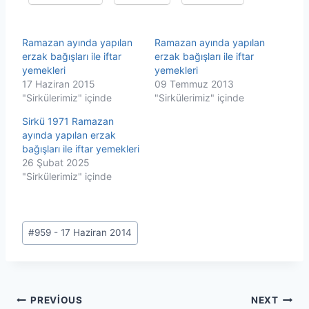
Ramazan ayında yapılan
Ramazan ayında yapılan
erzak bağışları ile iftar
erzak bağışları ile iftar
yemekleri
yemekleri
17 Haziran 2015
09 Temmuz 2013
"Sirkülerimiz" içinde
"Sirkülerimiz" içinde
Sirkü 1971 Ramazan
ayında yapılan erzak
bağışları ile iftar yemekleri
26 Şubat 2025
"Sirkülerimiz" içinde
Post
#
959 - 17 Haziran 2014
Tags:
Yazı
PREVIOUS
NEXT