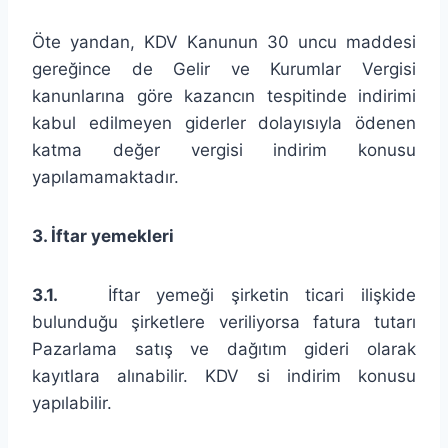
Öte yandan, KDV Kanunun 30 uncu maddesi
gereğince de Gelir ve Kurumlar Vergisi
kanunlarına göre kazancın tespitinde indirimi
kabul edilmeyen giderler dolayısıyla ödenen
katma değer vergisi indirim konusu
yapılamamaktadır.
3. İftar yemekleri
3.1.
İftar yemeği şirketin ticari ilişkide
bulunduğu şirketlere veriliyorsa fatura tutarı
Pazarlama satış ve dağıtım gideri olarak
kayıtlara alınabilir. KDV si indirim konusu
yapılabilir.