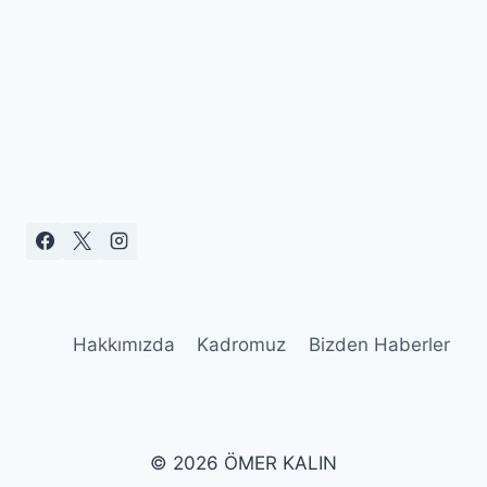
Hakkımızda
Kadromuz
Bizden Haberler
© 2026 ÖMER KALIN