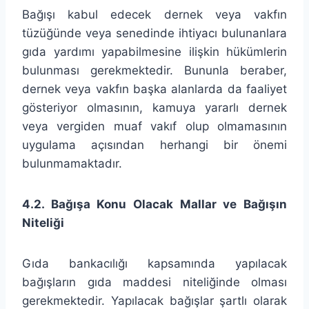
Bağışı kabul edecek dernek veya vakfın
tüzüğünde veya senedinde ihtiyacı bulunanlara
gıda yardımı yapabilmesine ilişkin hükümlerin
bulunması gerekmektedir. Bununla beraber,
dernek veya vakfın başka alanlarda da faaliyet
gösteriyor olmasının, kamuya yararlı dernek
veya vergiden muaf vakıf olup olmamasının
uygulama açısından herhangi bir önemi
bulunmamaktadır.
4.2. Bağışa Konu Olacak Mallar ve Bağışın
Niteliği
Gıda bankacılığı kapsamında yapılacak
bağışların gıda maddesi niteliğinde olması
gerekmektedir. Yapılacak bağışlar şartlı olarak