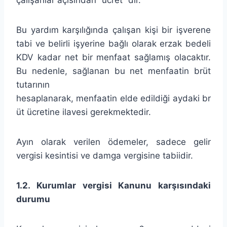
Bu yardım karşılığında çalışan kişi bir işverene
tabi ve belirli işyerine bağlı olarak erzak bedeli
KDV kadar net bir menfaat sağlamış olacaktır.
Bu nedenle, sağlanan bu net menfaatin brüt
tutarının
hesaplanarak, menfaatin elde edildiği aydaki br
üt ücretine ilavesi gerekmektedir.
Ayın olarak verilen ödemeler, sadece gelir
vergisi kesintisi ve damga vergisine tabiidir.
1.2. Kurumlar vergisi Kanunu karşısındaki
durumu