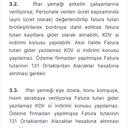
3.2.
İftar yemeği şirketin çalışanlarına
veriliyorsa; Personele verilen ücret kapsamında
(ayni ücret olarak) değerlendirilip fatura tutarı
brütleştirilerek bordroya dahil edilirse fatura
tutarı kayıtlara gider olarak alınabilir, KDV si
indirimi konusu yapılabilir. Aksi halde Fatura
tutarı gider yazılamaz KDV si indirimi konusu
yapılamaz. Ödeme firmadan yapılmışsa Fatura
tutarının 131 Ortaklardan Alacaklar hesabına
alınması gerekir.
3.3.
iftar yemeği eşe dosta, konu komşuya,
hısım akrabaya veriliyorsa Fatura tutarı gider
yazılamaz KDV si indirimi konusu yapılamaz.
Ödeme firmadan yapılmışsa Fatura tutarının
131 Ortaklardan Alacaklar hesabına alınması