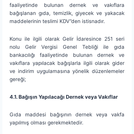
faaliyetinde bulunan dernek ve vakıflara
bağışlanan gıda, temizlik, giyecek ve yakacak
maddelerinin teslimi KDV”den istisnadır.
Konu ile ilgili olarak Gelir İdaresince 251 seri
nolu Gelir Vergisi Genel Tebliği ile gıda
bankacılığı faaliyetinde bulunan dernek ve
vakıflara yapılacak bağışlarla ilgili olarak gider
ve indirim uygulamasına yönelik düzenlemeler
gereği;
4.1. Bağışın Yapılacağı Dernek veya Vakıflar
Gıda maddesi bağışının dernek veya vakfa
yapılmış olması gerekmektedir.