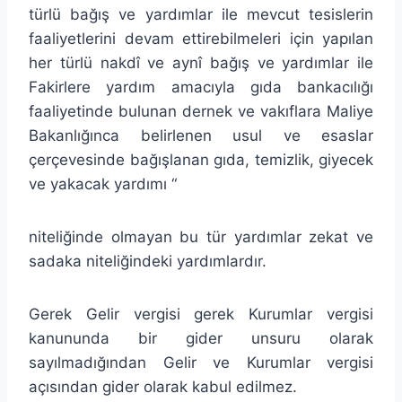
türlü bağış ve yardımlar ile mevcut tesislerin
faaliyetlerini devam ettirebilmeleri için yapılan
her türlü nakdî ve aynî bağış ve yardımlar ile
Fakirlere yardım amacıyla gıda bankacılığı
faaliyetinde bulunan dernek ve vakıflara Maliye
Bakanlığınca belirlenen usul ve esaslar
çerçevesinde bağışlanan gıda, temizlik, giyecek
ve yakacak yardımı “
niteliğinde olmayan bu tür yardımlar zekat ve
sadaka niteliğindeki yardımlardır.
Gerek Gelir vergisi gerek Kurumlar vergisi
kanununda bir gider unsuru olarak
sayılmadığından Gelir ve Kurumlar vergisi
açısından gider olarak kabul edilmez.