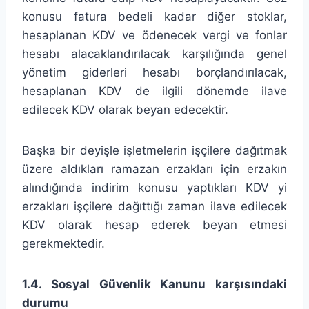
konusu fatura bedeli kadar diğer stoklar,
hesaplanan KDV ve ödenecek vergi ve fonlar
hesabı alacaklandırılacak karşılığında genel
yönetim giderleri hesabı borçlandırılacak,
hesaplanan KDV de ilgili dönemde ilave
edilecek KDV olarak beyan edecektir.
Başka bir deyişle işletmelerin işçilere dağıtmak
üzere aldıkları ramazan erzakları için erzakın
alındığında indirim konusu yaptıkları KDV yi
erzakları işçilere dağıttığı zaman ilave edilecek
KDV olarak hesap ederek beyan etmesi
gerekmektedir.
1.4. Sosyal Güvenlik Kanunu karşısındaki
durumu