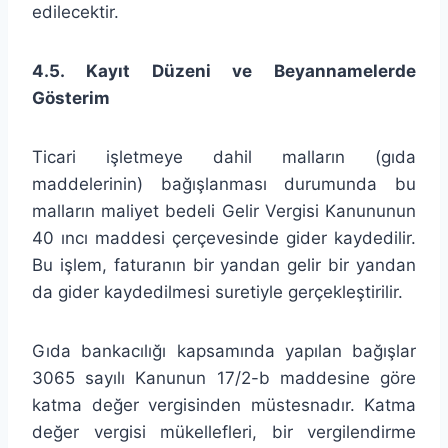
edilecektir.
4.5. Kayıt Düzeni ve Beyannamelerde
Gösterim
Ticari işletmeye dahil malların (gıda
maddelerinin) bağışlanması durumunda bu
malların maliyet bedeli Gelir Vergisi Kanununun
40 ıncı maddesi çerçevesinde gider kaydedilir.
Bu işlem, faturanın bir yandan gelir bir yandan
da gider kaydedilmesi suretiyle gerçekleştirilir.
Gıda bankacılığı kapsamında yapılan bağışlar
3065 sayılı Kanunun 17/2-b maddesine göre
katma değer vergisinden müstesnadır. Katma
değer vergisi mükellefleri, bir vergilendirme