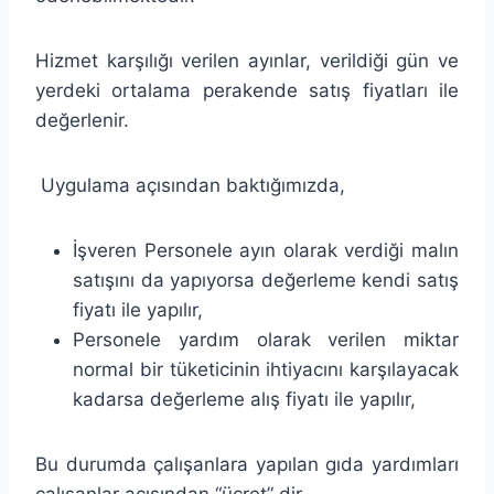
Hizmet karşılığı verilen ayınlar, verildiği gün ve
yerdeki ortalama perakende satış fiyatları ile
değerlenir.
Uygulama açısından baktığımızda,
İşveren Personele ayın olarak verdiği malın
satışını da yapıyorsa değerleme kendi satış
fiyatı ile yapılır,
Personele yardım olarak verilen miktar
normal bir tüketicinin ihtiyacını karşılayacak
kadarsa değerleme alış fiyatı ile yapılır,
Bu durumda çalışanlara yapılan gıda yardımları
çalışanlar açısından “ücret” dir.