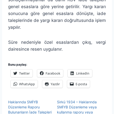
genel esaslara göre yerine getirilir. Yargı kararı
sonucuna göre genel esaslara dönüşte, iade
taleplerinde de yargı kararı doğrultusunda işlem
yapılır.
Süre nedeniyle özel esaslardan çıkış, vergi
dairesince resen uygulanır.
Bunu paylaş:
Twitter
Facebook
LinkedIn
WhatsApp
Yazdır
E-posta
Haklarında SMİYB
Sirkü 1934 – Haklarında
Düzenleme Raporu
SMİYB Düzenleme veya
Bulunanların İade Talepleri
kullanma raporu veya