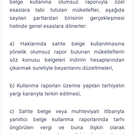
belge kullanma olumsuz raporuyla özel
esaslara tabi tutulan mükellefler, aşağıda
sayılan şartlardan birisinin gerçekleşmesi
halinde genel esaslara dönerler:
a) Haklarında sahte belge kullanılmasına
yönelik olumsuz rapor bulunan mükelleflerin
söz konusu belgeleri indirim hesaplarından
çıkarmak suretiyle beyanlarını düzeltmeleri,
b) Kullanma raporları üzerine yapılan tarhiyatın
yargı kararıyla terkin edilmesi,
c) Sahte belge veya muhteviyatı itibarıyla
yanıltıcı belge kullanma raporlarında tarhı
öngörülen vergi ve buna ilişkin olarak