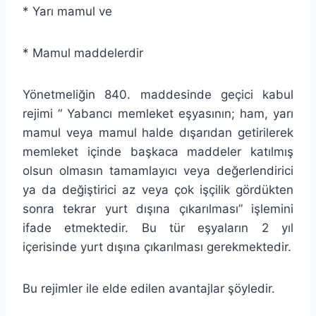
* Yarı mamul ve
* Mamul maddelerdir
Yönetmeliğin 840. maddesinde geçici kabul
rejimi “ Yabancı memleket eşyasının; ham, yarı
mamul veya mamul halde dışarıdan getirilerek
memleket içinde başkaca maddeler katılmış
olsun olmasın tamamlayıcı veya değerlendirici
ya da değiştirici az veya çok işçilik gördükten
sonra tekrar yurt dışına çıkarılması” işlemini
ifade etmektedir. Bu tür eşyaların 2 yıl
içerisinde yurt dışına çıkarılması gerekmektedir.
Bu rejimler ile elde edilen avantajlar şöyledir.