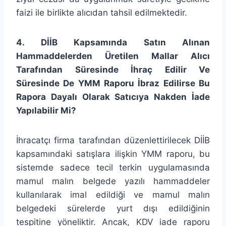
faizi ile birlikte alıcıdan tahsil edilmektedir.
4. DİİB Kapsamında Satın Alınan
Hammaddelerden Üretilen Mallar Alıcı
Tarafından Süresinde İhraç Edilir Ve
Süresinde De YMM Raporu İbraz Edilirse Bu
Rapora Dayalı Olarak Satıcıya Nakden İade
Yapılabilir Mi?
İhracatçı firma tarafından düzenlettirilecek DİİB
kapsamındaki satışlara ilişkin YMM raporu, bu
sistemde sadece tecil terkin uygulamasında
mamul malın belgede yazılı hammaddeler
kullanılarak imal edildiği ve mamul malın
belgedeki sürelerde yurt dışı edildiğinin
tespitine yöneliktir. Ancak, KDV iade raporu