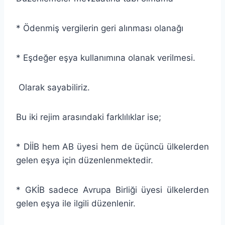
* Ödenmiş vergilerin geri alınması olanağı
* Eşdeğer eşya kullanımına olanak verilmesi.
Olarak sayabiliriz.
Bu iki rejim arasındaki farklılıklar ise;
* DİİB hem AB üyesi hem de üçüncü ülkelerden
gelen eşya için düzenlenmektedir.
* GKİB sadece Avrupa Birliği üyesi ülkelerden
gelen eşya ile ilgili düzenlenir.