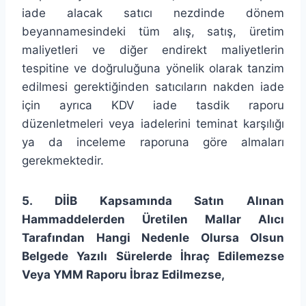
iade alacak satıcı nezdinde dönem
beyannamesindeki tüm alış, satış, üretim
maliyetleri ve diğer endirekt maliyetlerin
tespitine ve doğruluğuna yönelik olarak tanzim
edilmesi gerektiğinden satıcıların nakden iade
için ayrıca KDV iade tasdik raporu
düzenletmeleri veya iadelerini teminat karşılığı
ya da inceleme raporuna göre almaları
gerekmektedir.
5. DİİB Kapsamında Satın Alınan
Hammaddelerden Üretilen Mallar Alıcı
Tarafından Hangi Nedenle Olursa Olsun
Belgede Yazılı Sürelerde İhraç Edilemezse
Veya YMM Raporu İbraz Edilmezse,