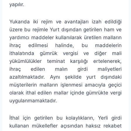
yapılır.
Yukarıda iki rejim ve avantajları izah edildiği
üzere bu rejimle Yurt dışından getirilen ham ve
yardımcı maddeler kullanılarak üretilen malların
ihraç edilmesi halinde, bu maddelerin
ithalatında gümrük vergisi ve diğer mali
yükümlülükler teminat karşılığı ertelenerek,
ihraç edilen malın girdi maliyetleri
azaltılmaktadır. Aynı şekilde yurt dışındaki
müşterilerin malların işlenmesi amacıyla geçici
olarak ithal edilen mallar içinde gümrükte vergi
uygulanmamaktadır.
İthal için getirilen bu kolaylıkların, Yerli girdi
kullanan mükellefler açısından haksız rekabet