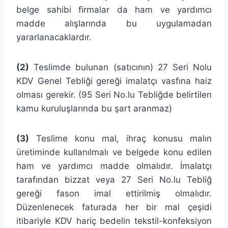
belge sahibi firmalar da ham ve yardımcı
madde alışlarında bu uygulamadan
yararlanacaklardır.
(2)
Teslimde bulunan (satıcının) 27 Seri Nolu
KDV Genel Tebliği gereği imalatçı vasfına haiz
olması gerekir. (95 Seri No.lu Tebliğde belirtilen
kamu kuruluşlarında bu şart aranmaz)
(3)
Teslime konu mal, ihraç konusu malın
üretiminde kullanılmalı ve belgede konu edilen
ham ve yardımcı madde olmalıdır. İmalatçı
tarafından bizzat veya 27 Seri No.lu Tebliğ
gereği fason imal ettirilmiş olmalıdır.
Düzenlenecek faturada her bir mal çeşidi
itibariyle KDV hariç bedelin tekstil-konfeksiyon