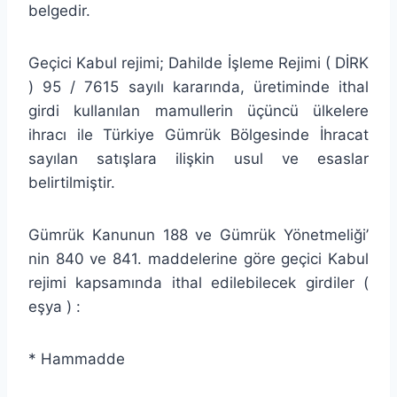
belgedir.
Geçici Kabul rejimi; Dahilde İşleme Rejimi ( DİRK
) 95 / 7615 sayılı kararında, üretiminde ithal
girdi kullanılan mamullerin üçüncü ülkelere
ihracı ile Türkiye Gümrük Bölgesinde İhracat
sayılan satışlara ilişkin usul ve esaslar
belirtilmiştir.
Gümrük Kanunun 188 ve Gümrük Yönetmeliği’
nin 840 ve 841. maddelerine göre geçici Kabul
rejimi kapsamında ithal edilebilecek girdiler (
eşya ) :
* Hammadde