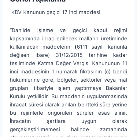
KDV Kanunun geçici 17 inci maddesi
“Dahilde işleme ve geçici kabul rejimi
kapsamında ihraç edilecek malların üretiminde
kullanılacak maddelerin
(
6111 sayılı kanunla
değişen ibare)
31/12/2015 tarihine kadar
tesliminde Katma Değer Vergisi Kanununun 11
inci maddesinin 1 numaralı fıkrasının (c) bendi
hükümlerine göre, bölgeler, sektörler veya mal
grupları itibariyle işlem yaptırmaya Bakanlar
Kurulu yetkilidir. Bu maddenin uygulanmasında
ihracat süresi olarak anılan bentteki süre yerine
bu rejimlerle öngörülen süreler esas alınır.
İhracatın şartlara uygun olarak
gerçekleştirilmemesi halinde zamanında