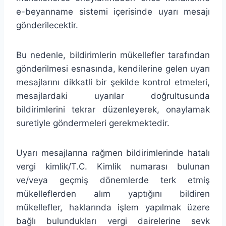
e-beyanname sistemi içerisinde uyarı mesajı
gönderilecektir.
Bu nedenle, bildirimlerin mükellefler tarafından
gönderilmesi esnasında, kendilerine gelen uyarı
mesajlarını dikkatli bir şekilde kontrol etmeleri,
mesajlardaki uyarılar doğrultusunda
bildirimlerini tekrar düzenleyerek, onaylamak
suretiyle göndermeleri gerekmektedir.
Uyarı mesajlarına rağmen bildirimlerinde hatalı
vergi kimlik/T.C. Kimlik numarası bulunan
ve/veya geçmiş dönemlerde terk etmiş
mükelleflerden alım yaptığını bildiren
mükellefler, haklarında işlem yapılmak üzere
bağlı bulundukları vergi dairelerine sevk