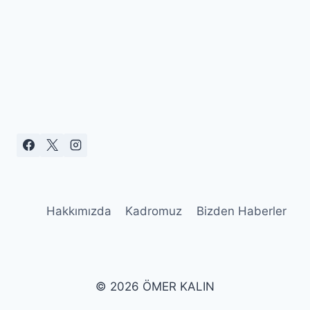
Hakkımızda
Kadromuz
Bizden Haberler
© 2026 ÖMER KALIN