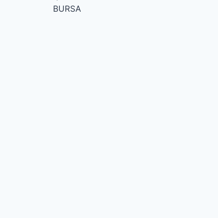
BURSA