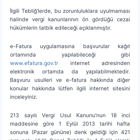
İlgili Tebliğ’lerde, bu zorunluluklara uyulmaması
halinde vergi kanunlarının ön gördüğü cezai
hükümlerin tatbik edileceği açıklanmıştır.
e-Fatura uygulamasına başvurular kağıt
ortamında yapılabileceği gibi
www.efatura.gov.tr
internet adresinden
elektronik ortamda da yapılabilmektedir.
Başvuru usulleri ve e-fatura hakkında diğer
konular hakkında lütfen ilgili internet sitesini
inceleyiniz.
213 sayılı Vergi Usul Kanunu’nun 18 inci
maddesine göre 1 Eylül 2013 tarihi hafta
sonuna (Pazar gününe) denk geldiği için 421