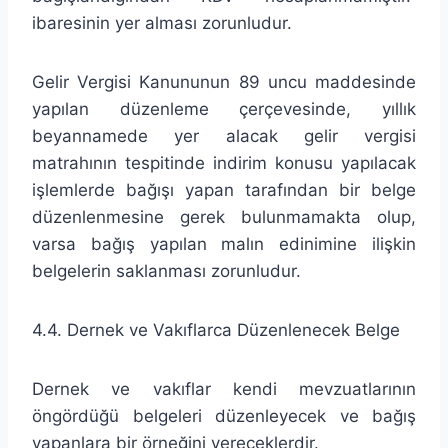
ibaresinin yer alması zorunludur.
Gelir Vergisi Kanununun 89 uncu maddesinde
yapılan düzenleme çerçevesinde, yıllık
beyannamede yer alacak gelir vergisi
matrahının tespitinde indirim konusu yapılacak
işlemlerde bağışı yapan tarafından bir belge
düzenlenmesine gerek bulunmamakta olup,
varsa bağış yapılan malın edinimine ilişkin
belgelerin saklanması zorunludur.
4.4. Dernek ve Vakıflarca Düzenlenecek Belge
Dernek ve vakıflar kendi mevzuatlarının
öngördüğü belgeleri düzenleyecek ve bağış
yapanlara bir örneğini vereceklerdir.