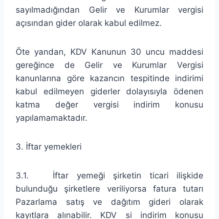
sayılmadığından Gelir ve Kurumlar vergisi
açısından gider olarak kabul edilmez.
Öte yandan, KDV Kanunun 30 uncu maddesi
gereğince de Gelir ve Kurumlar Vergisi
kanunlarına göre kazancın tespitinde indirimi
kabul edilmeyen giderler dolayısıyla ödenen
katma değer vergisi indirim konusu
yapılamamaktadır.
3. İftar yemekleri
3.1. İftar yemeği şirketin ticari ilişkide
bulunduğu şirketlere veriliyorsa fatura tutarı
Pazarlama satış ve dağıtım gideri olarak
kayıtlara alınabilir. KDV si indirim konusu