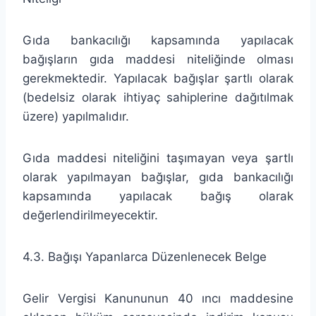
Gıda bankacılığı kapsamında yapılacak
bağışların gıda maddesi niteliğinde olması
gerekmektedir. Yapılacak bağışlar şartlı olarak
(bedelsiz olarak ihtiyaç sahiplerine dağıtılmak
üzere) yapılmalıdır.
Gıda maddesi niteliğini taşımayan veya şartlı
olarak yapılmayan bağışlar, gıda bankacılığı
kapsamında yapılacak bağış olarak
değerlendirilmeyecektir.
4.3. Bağışı Yapanlarca Düzenlenecek Belge
Gelir Vergisi Kanununun 40 ıncı maddesine