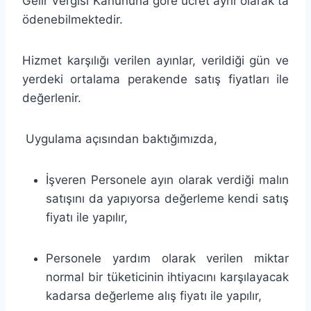
Gelir Vergisi Kanununa göre ücret ayni olarak ta
ödenebilmektedir.
Hizmet karşılığı verilen ayınlar, verildiği gün ve
yerdeki ortalama perakende satış fiyatları ile
değerlenir.
Uygulama açısından baktığımızda,
İşveren Personele ayın olarak verdiği malın
satışını da yapıyorsa değerleme kendi satış
fiyatı ile yapılır,
Personele yardım olarak verilen miktar
normal bir tüketicinin ihtiyacını karşılayacak
kadarsa değerleme alış fiyatı ile yapılır,