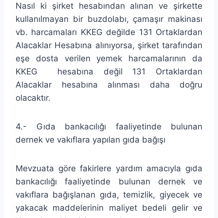
Nasıl ki şirket hesabından alınan ve şirkette
kullanılmayan bir buzdolabı, çamaşır makinası
vb. harcamaları KKEG değilde 131 Ortaklardan
Alacaklar Hesabına alınıyorsa, şirket tarafından
eşe dosta verilen yemek harcamalarının da
KKEG hesabına değil 131 Ortaklardan
Alacaklar hesabına alınması daha doğru
olacaktır.
4.- Gıda bankacılığı faaliyetinde bulunan
dernek ve vakıflara yapılan gıda bağışı
Mevzuata göre fakirlere yardım amacıyla gıda
bankacılığı faaliyetinde bulunan dernek ve
vakıflara bağışlanan gıda, temizlik, giyecek ve
yakacak maddelerinin maliyet bedeli gelir ve