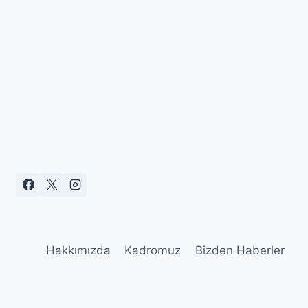
Hakkımızda
Kadromuz
Bizden Haberler