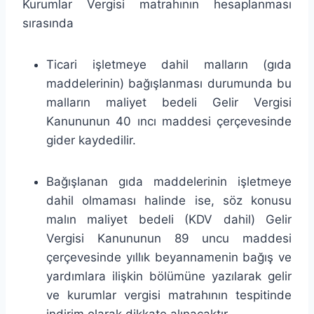
Kurumlar Vergisi matrahının hesaplanması
sırasında
Ticari işletmeye dahil malların (gıda
maddelerinin) bağışlanması durumunda bu
malların maliyet bedeli Gelir Vergisi
Kanununun 40 ıncı maddesi çerçevesinde
gider kaydedilir.
Bağışlanan gıda maddelerinin işletmeye
dahil olmaması halinde ise, söz konusu
malın maliyet bedeli (KDV dahil) Gelir
Vergisi Kanununun 89 uncu maddesi
çerçevesinde yıllık beyannamenin bağış ve
yardımlara ilişkin bölümüne yazılarak gelir
ve kurumlar vergisi matrahının tespitinde
indirim olarak dikkate alınacaktır.