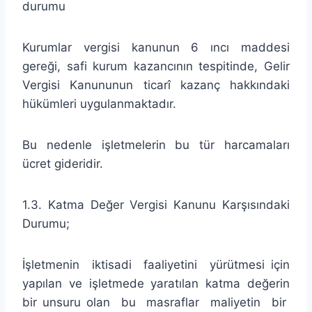
durumu
Kurumlar vergisi kanunun 6 ıncı maddesi
gereği, safi kurum kazancının tespitinde, Gelir
Vergisi Kanununun ticarî kazanç hakkındaki
hükümleri uygulanmaktadır.
Bu nedenle işletmelerin bu tür harcamaları
ücret gideridir.
1.3. Katma Değer Vergisi Kanunu Karşısındaki
Durumu;
İşletmenin iktisadi faaliyetini yürütmesi için
yapılan ve işletmede yaratılan katma değerin
bir unsuru olan bu masraflar maliyetin bir