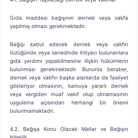
Gıda maddesi bağışının dernek veya vakfa
yapılmış olması gerekmektedir.
Bağışı kabul edecek dernek veya vakfın
tüzüğünde veya senedinde ihtiyacı bulunanlara
gıda yardımı yapabilmesine ilişkin hükümlerin
bulunması gerekmektedir. Bununla beraber,
dernek veya vakfın başka alanlarda da faaliyet
gösteriyor olmasının, kamuya yararlı dernek
veya vergiden muaf vakıf olup olmamasının
uygulama açısından herhangi bir önemi
bulunmamaktadır.
4.2. Bağışa Konu Olacak Mallar ve Bağışın
Niteliği