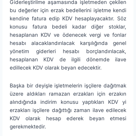
Giderleştirilme aşamasında işletmeden çekilen
bu değerler için erzak bedellerini işletme kendi
kendine fatura edip KDV hesaplayacaktır. Söz
konusu fatura bedeli kadar diğer stoklar,
hesaplanan KDV ve ödenecek vergi ve fonlar
hesabı alacaklandırılacak karşılığında genel
yönetim giderleri hesabı borçlandırılacak,
hesaplanan KDV de ilgili dönemde ilave
edillecek KDV olarak beyan edecektir.
Başka bir deyişle işletmelerin işçilere dağıtmak
üzere aldıkları ramazan erzakları için erzakın
alındığında indirim konusu yaptıkları KDV yi
erzakları işçilere dağıttığı zaman ilave edilecek
KDV olarak hesap ederek beyan etmesi
gerekmektedir.