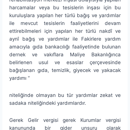
harcamalar veya bu tesislerin inşası için bu
kuruluşlara yapılan her türlü bağış ve yardımlar
ile mevcut tesislerin faaliyetlerini devam
ettirebilmeleri için yapılan her türlü nakdî ve
aynî bağış ve yardımlar ile Fakirlere yardım
amacıyla gıda bankacılığı faaliyetinde bulunan
dernek ve vakıflara Maliye Bakanlığınca
belirlenen usul ve esaslar çerçevesinde
bağışlanan gıda, temizlik, giyecek ve yakacak
yardımı “
niteliğinde olmayan bu tür yardımlar zekat ve
sadaka niteliğindeki yardımlardır.
Gerek Gelir vergisi gerek Kurumlar vergisi
kanununda bir gider unsuru olarak