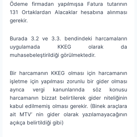
Ödeme firmadan yapılmışsa Fatura tutarının
131 Ortaklardan Alacaklar hesabına alınması
gerekir.
Burada 3.2 ve 3.3. bendindeki harcamaların
uygulamada KKEG olarak da
muhasebeleştirildiği görülmektedir.
Bir harcamanın KKEG olması için harcamanın
işletme için yapılması zorunlu bir gider olması
ayrıca vergi kanunlarında söz konusu
harcamanın bizzat belirtilerek gider niteliğinin
kabul edilmemiş olması gerekir. (Binek araçlara
ait MTV’ nin gider olarak yazılamayacağının
açıkça belirtildiği gibi)