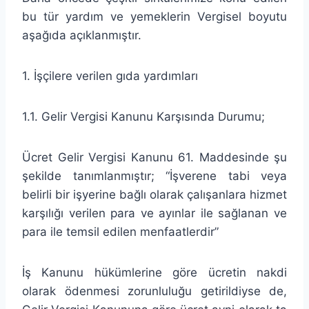
bu tür yardım ve yemeklerin Vergisel boyutu
aşağıda açıklanmıştır.
1. İşçilere verilen gıda yardımları
1.1. Gelir Vergisi Kanunu Karşısında Durumu;
Ücret Gelir Vergisi Kanunu 61. Maddesinde şu
şekilde tanımlanmıştır; “İşverene tabi veya
belirli bir işyerine bağlı olarak çalışanlara hizmet
karşılığı verilen para ve ayınlar ile sağlanan ve
para ile temsil edilen menfaatlerdir”
İş Kanunu hükümlerine göre ücretin nakdi
olarak ödenmesi zorunluluğu getirildiyse de,