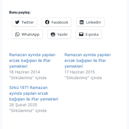
Bunu paylaş:
Twitter
Facebook
LinkedIn
WhatsApp
Yazdır
E-posta
Ramazan ayında yapılan
Ramazan ayında yapılan
erzak bağışları ile iftar
erzak bağışları ile iftar
yemekleri
yemekleri
18 Haziran 2014
17 Haziran 2015
"Sirkülerimiz" içinde
"Sirkülerimiz" içinde
Sirkü 1971 Ramazan
ayında yapılan erzak
bağışları ile iftar yemekleri
26 Şubat 2025
"Sirkülerimiz" içinde