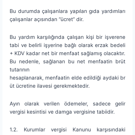
Bu durumda çalışanlara yapılan gıda yardımları
çalışanlar açısından “ücret” dir.
Bu yardım karşılığında çalışan kişi bir işverene
tabi ve belirli işyerine bağlı olarak erzak bedeli
+ KDV kadar net bir menfaat sağlamış olacaktır.
Bu nedenle, sağlanan bu net menfaatin brüt
tutarının
hesaplanarak, menfaatin elde edildiği aydaki br
üt ücretine ilavesi gerekmektedir.
Ayın olarak verilen ödemeler, sadece gelir
vergisi kesintisi ve damga vergisine tabiidir.
1.2. Kurumlar vergisi Kanunu karşısındaki