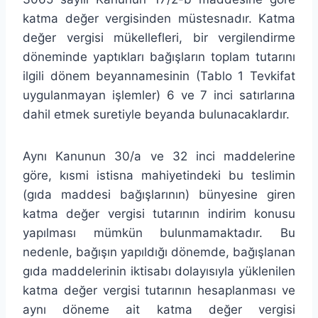
katma değer vergisinden müstesnadır. Katma
değer vergisi mükellefleri, bir vergilendirme
döneminde yaptıkları bağışların toplam tutarını
ilgili dönem beyannamesinin (Tablo 1 Tevkifat
uygulanmayan işlemler) 6 ve 7 inci satırlarına
dahil etmek suretiyle beyanda bulunacaklardır.
Aynı Kanunun 30/a ve 32 inci maddelerine
göre, kısmi istisna mahiyetindeki bu teslimin
(gıda maddesi bağışlarının) bünyesine giren
katma değer vergisi tutarının indirim konusu
yapılması mümkün bulunmamaktadır. Bu
nedenle, bağışın yapıldığı dönemde, bağışlanan
gıda maddelerinin iktisabı dolayısıyla yüklenilen
katma değer vergisi tutarının hesaplanması ve
aynı döneme ait katma değer vergisi