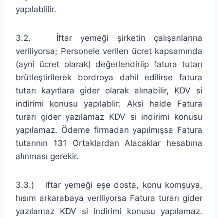
yapılablilir.
3.2. İftar yemeği şirketin çalışanlarına
veriliyorsa; Personele verilen ücret kapsamında
(ayni ücret olarak) değerlendiriip fatura tutarı
brütleştirilerek bordroya dahil edilirse fatura
tutarı kayıtlara gider olarak alınabilir, KDV si
indirimi konusu yapılablir. Aksi halde Fatura
turarı gider yazılamaz KDV si indirimi konusu
yapılamaz. Ödeme firmadan yapılmışsa Fatura
tutarının 131 Ortaklardan Alacaklar hesabına
alınması gerekir.
3.3.) iftar yemeği eşe dosta, konu komşuya,
hısım arkarabaya veriliyorsa Fatura turarı gider
yazılamaz KDV si indirimi konusu yapılamaz.