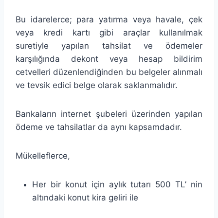
Bu idarelerce; para yatırma veya havale, çek
veya kredi kartı gibi araçlar kullanılmak
suretiyle yapılan tahsilat ve ödemeler
karşılığında dekont veya hesap bildirim
cetvelleri düzenlendiğinden bu belgeler alınmalı
ve tevsik edici belge olarak saklanmalıdır.
Bankaların internet şubeleri üzerinden yapılan
ödeme ve tahsilatlar da aynı kapsamdadır.
Mükelleflerce,
Her bir konut için aylık tutarı 500 TL’ nin
altındaki konut kira geliri ile