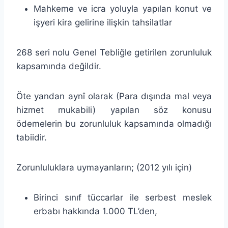
Mahkeme ve icra yoluyla yapılan konut ve
işyeri kira gelirine ilişkin tahsilatlar
268 seri nolu Genel Tebliğle getirilen zorunluluk
kapsamında değildir.
Öte yandan aynî olarak (Para dışında mal veya
hizmet mukabili) yapılan söz konusu
ödemelerin bu zorunluluk kapsamında olmadığı
tabiidir.
Zorunluluklara uymayanların; (2012 yılı için)
Birinci sınıf tüccarlar ile serbest meslek
erbabı hakkında 1.000 TL’den,