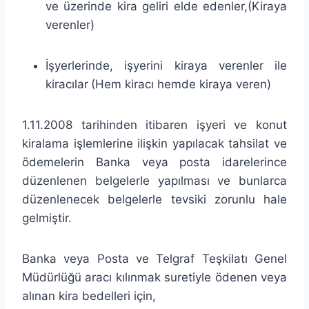
ve üzerinde kira geliri elde edenler,(Kiraya
verenler)
İşyerlerinde, işyerini kiraya verenler ile
kiracılar
(Hem kiracı hemde kiraya veren)
1.11.2008 tarihinden itibaren işyeri ve konut
kiralama işlemlerine ilişkin yapılacak tahsilat ve
ödemelerin Banka veya posta idarelerince
düzenlenen belgelerle yapılması ve bunlarca
düzenlenecek belgelerle tevsiki zorunlu hale
gelmiştir.
Banka veya Posta ve Telgraf Teşkilatı Genel
Müdürlüğü aracı kılınmak suretiyle ödenen veya
alınan kira bedelleri için,