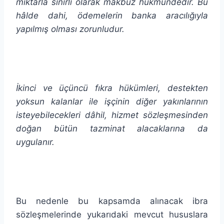
miktarla sınırlı olarak makbuz hükmündedir. Bu
hâlde dahi, ödemelerin banka aracılığıyla
yapılmış olması zorunludur.
İkinci ve üçüncü fıkra hükümleri, destekten
yoksun kalanlar ile işçinin diğer yakınlarının
isteyebilecekleri dâhil, hizmet sözleşmesinden
doğan bütün tazminat alacaklarına da
uygulanır.
Bu nedenle bu kapsamda alınacak ibra
sözleşmelerinde yukarıdaki mevcut hususlara