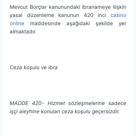
Mevcut Borçlar kanunundaki ibranameye ilişkin
yasal düzenleme kanunun 420 inci
casino
online
maddesinde aşağıdaki şekilde yer
almaktadır.
Ceza koşulu ve ibra
MADDE 420-
Hizmet sözleşmelerine sadece
işçi aleyhine konulan ceza koşulu geçersizdir.