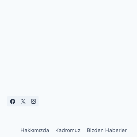
Hakkımızda
Kadromuz
Bizden Haberler