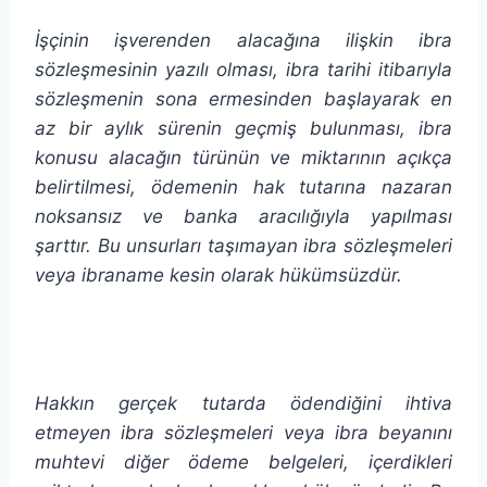
İşçinin işverenden alacağına ilişkin ibra
sözleşmesinin yazılı olması, ibra tarihi itibarıyla
sözleşmenin sona ermesinden başlayarak en
az bir aylık sürenin geçmiş bulunması, ibra
konusu alacağın türünün ve miktarının açıkça
belirtilmesi, ödemenin hak tutarına nazaran
noksansız ve banka aracılığıyla yapılması
şarttır. Bu unsurları taşımayan ibra sözleşmeleri
veya ibraname kesin olarak hükümsüzdür.
Hakkın gerçek tutarda ödendiğini ihtiva
etmeyen ibra sözleşmeleri veya ibra beyanını
muhtevi diğer ödeme belgeleri, içerdikleri